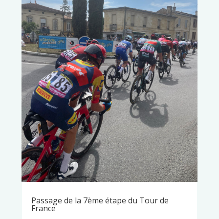
Passage de la 7ème étape du Tour de
France