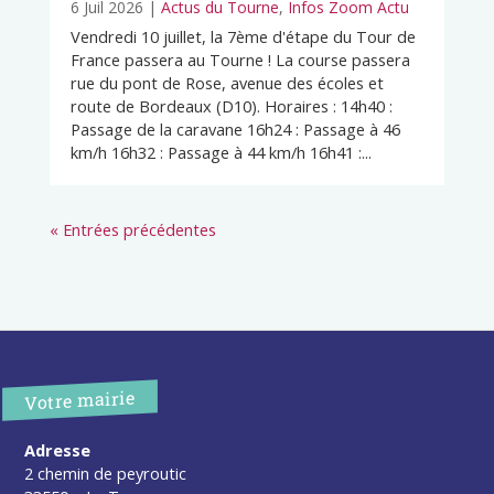
6 Juil 2026
|
Actus du Tourne
,
Infos Zoom Actu
Vendredi 10 juillet, la 7ème d'étape du Tour de
France passera au Tourne ! La course passera
rue du pont de Rose, avenue des écoles et
route de Bordeaux (D10). Horaires : 14h40 :
Passage de la caravane 16h24 : Passage à 46
km/h 16h32 : Passage à 44 km/h 16h41 :...
« Entrées précédentes
Votre mairie
Adresse
2 chemin de peyroutic