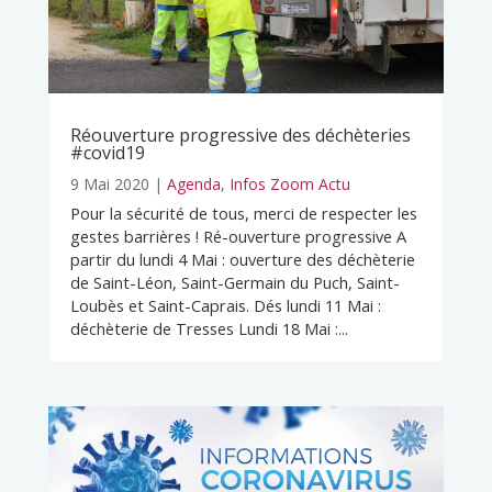
Réouverture progressive des déchèteries
#covid19
9 Mai 2020
|
Agenda
,
Infos Zoom Actu
Pour la sécurité de tous, merci de respecter les
gestes barrières ! Ré-ouverture progressive A
partir du lundi 4 Mai : ouverture des déchèterie
de Saint-Léon, Saint-Germain du Puch, Saint-
Loubès et Saint-Caprais. Dés lundi 11 Mai :
déchèterie de Tresses Lundi 18 Mai :...