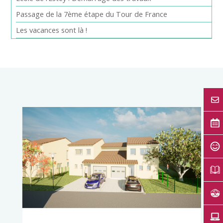
Passage de la 7ème étape du Tour de France
Les vacances sont là !