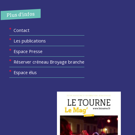
Plus d’infos
Contact
Les publications
Espace Presse
Réserver créneau Broyage branche
Espace élus