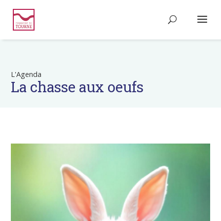
L'Agenda
La chasse aux oeufs