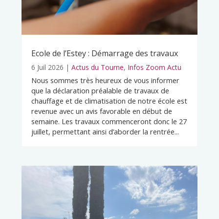
Ecole de l’Estey : Démarrage des travaux
6 Juil 2026
|
Actus du Tourne
,
Infos Zoom Actu
Nous sommes très heureux de vous informer
que la déclaration préalable de travaux de
chauffage et de climatisation de notre école est
revenue avec un avis favorable en début de
semaine. Les travaux commenceront donc le 27
juillet, permettant ainsi d’aborder la rentrée...