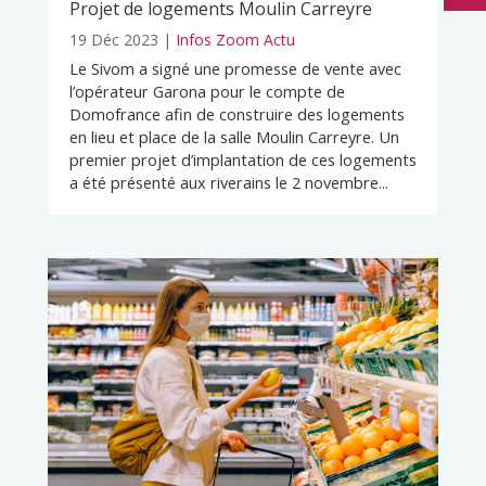
Projet de logements Moulin Carreyre
19 Déc 2023
|
Infos Zoom Actu
Le Sivom a signé une promesse de vente avec
l’opérateur Garona pour le compte de
Domofrance afin de construire des logements
en lieu et place de la salle Moulin Carreyre. Un
premier projet d’implantation de ces logements
a été présenté aux riverains le 2 novembre...