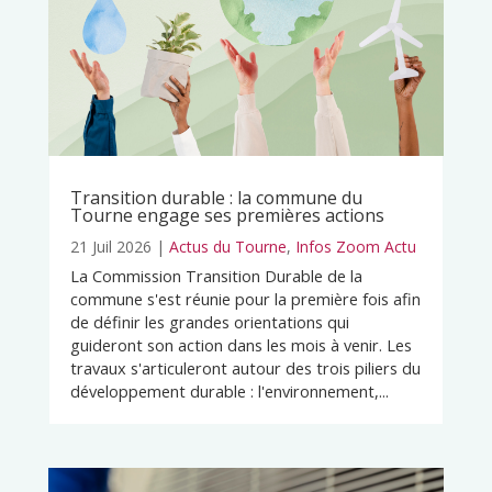
Transition durable : la commune du
Tourne engage ses premières actions
21 Juil 2026
|
Actus du Tourne
,
Infos Zoom Actu
La Commission Transition Durable de la
commune s'est réunie pour la première fois afin
de définir les grandes orientations qui
guideront son action dans les mois à venir. Les
travaux s'articuleront autour des trois piliers du
développement durable : l'environnement,...