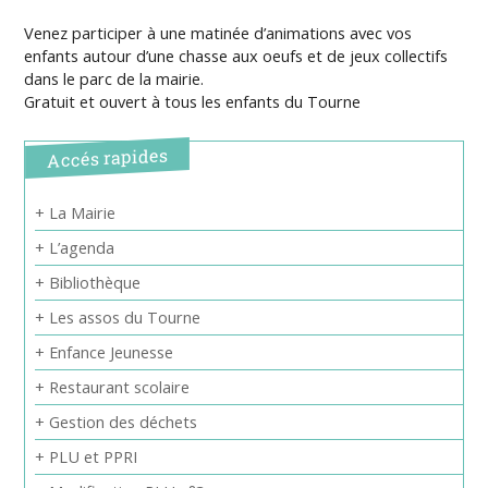
Venez participer à une matinée d’animations avec vos
enfants autour d’une chasse aux oeufs et de jeux collectifs
dans le parc de la mairie.
Gratuit et ouvert à tous les enfants du Tourne
Accés rapides
+ La Mairie
+ L’agenda
+ Bibliothèque
+ Les assos du Tourne
+ Enfance Jeunesse
+ Restaurant scolaire
+ Gestion des déchets
+ PLU et PPRI