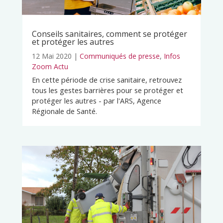
Conseils sanitaires, comment se protéger
et protéger les autres
12 Mai 2020
|
Communiqués de presse
,
Infos
Zoom Actu
En cette période de crise sanitaire, retrouvez
tous les gestes barrières pour se protéger et
protéger les autres - par l'ARS, Agence
Régionale de Santé.