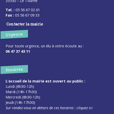
33550 – Le Tourne
Tel. :
05 56 67 02 61
Fax :
05 56 67 09 33
Contacter la mairie
Urgence
Pour toute urgence, un élu à votre écoute au :
06 47 37 43 11
Horaires
L’accueil de la mairie est ouvert au public :
Lundi (8h30-12h)
Mardi (14h-17h30)
Mercredi (8h30-12h)
Jeudi (14h-17h30)
Sur rendez-vous en dehors de ces horaires :
cliquez ici