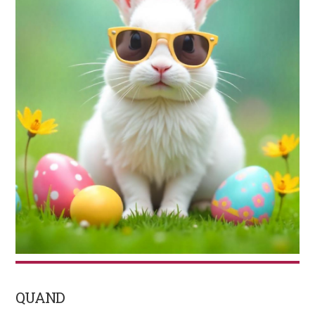
QUAND