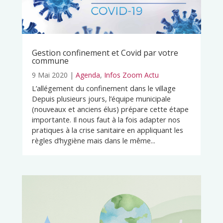
Gestion confinement et Covid par votre
commune
9 Mai 2020
|
Agenda
,
Infos Zoom Actu
L’allégement du confinement dans le village
Depuis plusieurs jours, l’équipe municipale
(nouveaux et anciens élus) prépare cette étape
importante. Il nous faut à la fois adapter nos
pratiques à la crise sanitaire en appliquant les
règles d’hygiène mais dans le même...