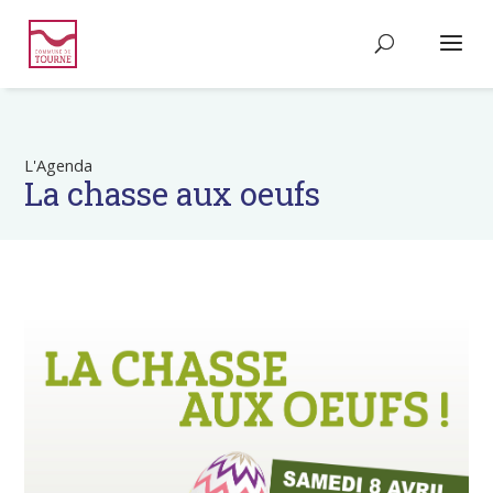
L'Agenda
La chasse aux oeufs