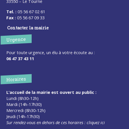
33550 – Le Tourne
Tel. :
05 56 67 02 61
Fax :
05 56 67 09 33
Contacter la mairie
Urgence
Pour toute urgence, un élu à votre écoute au :
06 47 37 43 11
Horaires
L’accueil de la mairie est ouvert au public :
Lundi (8h30-12h)
Mardi (14h-17h30)
Mercredi (8h30-12h)
Jeudi (14h-17h30)
Sur rendez-vous en dehors de ces horaires :
cliquez ici