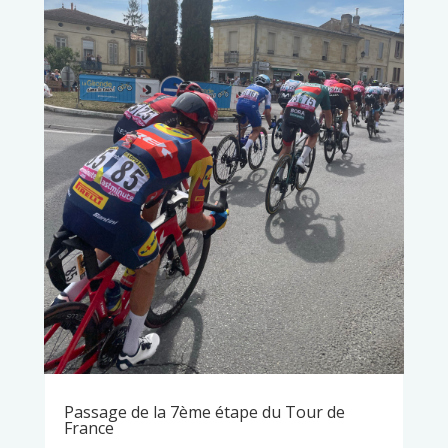
Passage de la 7ème étape du Tour de
France