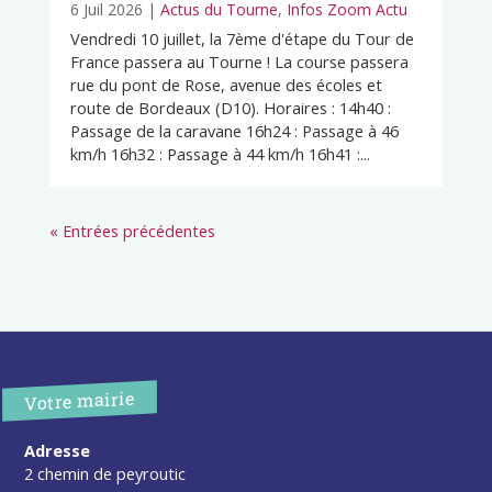
6 Juil 2026
|
Actus du Tourne
,
Infos Zoom Actu
Vendredi 10 juillet, la 7ème d'étape du Tour de
France passera au Tourne ! La course passera
rue du pont de Rose, avenue des écoles et
route de Bordeaux (D10). Horaires : 14h40 :
Passage de la caravane 16h24 : Passage à 46
km/h 16h32 : Passage à 44 km/h 16h41 :...
« Entrées précédentes
Votre mairie
Adresse
2 chemin de peyroutic