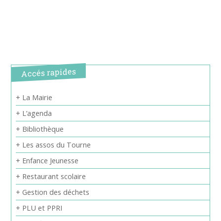
Accés rapides
+ La Mairie
+ L’agenda
+ Bibliothèque
+ Les assos du Tourne
+ Enfance Jeunesse
+ Restaurant scolaire
+ Gestion des déchets
+ PLU et PPRI