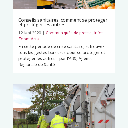
Conseils sanitaires, comment se protéger
et protéger les autres
12 Mai 2020
|
Communiqués de presse
,
Infos
Zoom Actu
En cette période de crise sanitaire, retrouvez
tous les gestes barrières pour se protéger et
protéger les autres - par l'ARS, Agence
Régionale de Santé.