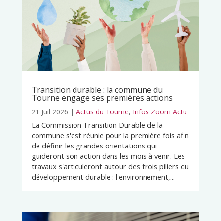
Transition durable : la commune du
Tourne engage ses premières actions
21 Juil 2026
|
Actus du Tourne
,
Infos Zoom Actu
La Commission Transition Durable de la
commune s'est réunie pour la première fois afin
de définir les grandes orientations qui
guideront son action dans les mois à venir. Les
travaux s'articuleront autour des trois piliers du
développement durable : l'environnement,...