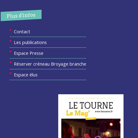
Plus d’infos
Contact
Les publications
Espace Presse
Réserver créneau Broyage branche
Espace élus