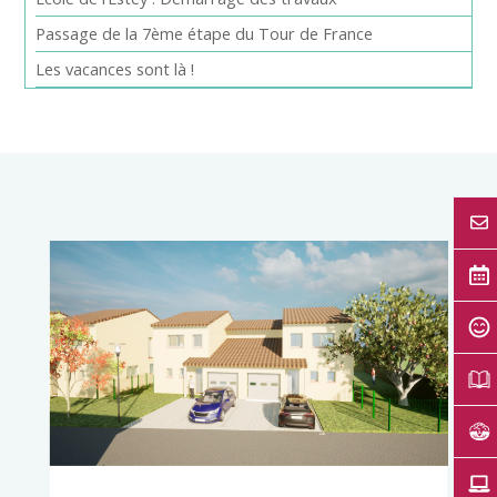
Passage de la 7ème étape du Tour de France
Les vacances sont là !