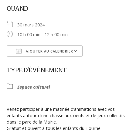
QUAND
30 mars 2024
10 h 00 min - 12 h 00 min
AJOUTER AU CALENDRIER
Télécharger ICS
Calendrier Google
TYPE D’ÉVÈNEMENT
Espace culturel
Venez participer à une matinée d’animations avec vos
enfants autour d’une chasse aux oeufs et de jeux collectifs
dans le parc de la Mairie.
Gratuit et ouvert à tous les enfants du Tourne