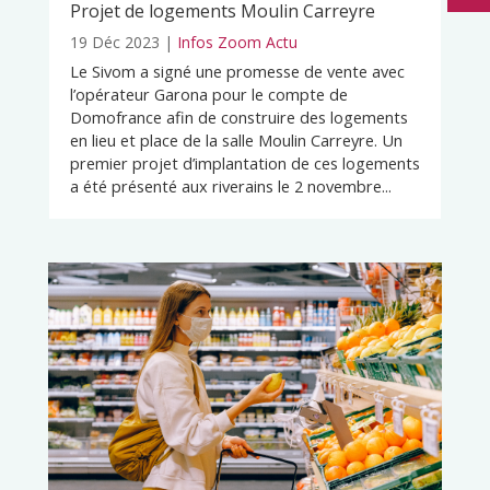
Projet de logements Moulin Carreyre
19 Déc 2023
|
Infos Zoom Actu
Le Sivom a signé une promesse de vente avec
l’opérateur Garona pour le compte de
Domofrance afin de construire des logements
en lieu et place de la salle Moulin Carreyre. Un
premier projet d’implantation de ces logements
a été présenté aux riverains le 2 novembre...