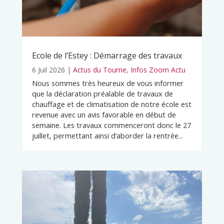
Ecole de l’Estey : Démarrage des travaux
6 Juil 2026
|
Actus du Tourne
,
Infos Zoom Actu
Nous sommes très heureux de vous informer
que la déclaration préalable de travaux de
chauffage et de climatisation de notre école est
revenue avec un avis favorable en début de
semaine. Les travaux commenceront donc le 27
juillet, permettant ainsi d’aborder la rentrée...