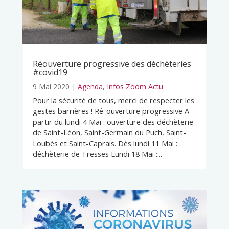
Réouverture progressive des déchèteries
#covid19
9 Mai 2020
|
Agenda
,
Infos Zoom Actu
Pour la sécurité de tous, merci de respecter les
gestes barrières ! Ré-ouverture progressive A
partir du lundi 4 Mai : ouverture des déchèterie
de Saint-Léon, Saint-Germain du Puch, Saint-
Loubès et Saint-Caprais. Dés lundi 11 Mai :
déchèterie de Tresses Lundi 18 Mai :...