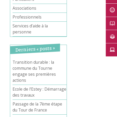
Associations
Professionnels
Services d’aide à la
personne
Derniers « posts »
Transition durable : la
commune du Tourne
engage ses premières
actions
Ecole de l’Estey : Démarrage
des travaux
Passage de la 7ème étape
du Tour de France