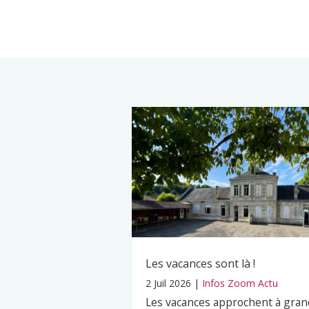
Les vacances sont là !
2 Juil 2026
|
Infos Zoom Actu
Les vacances approchent à gran