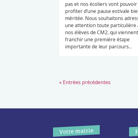
pas et nos écoliers vont pouvoir
profiter d’une pause estivale bi
méritée. Nous souhaitons adres
une attention toute particulière 
nos élèves de CM2, qui viennen
franchir une première étape
importante de leur parcours...
« Entrées précédentes
Votre mairie