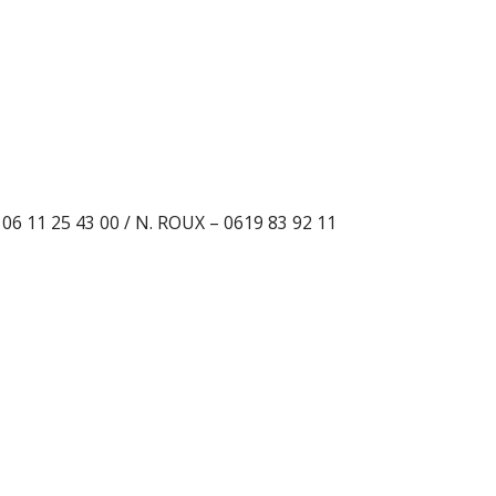
– 06 11 25 43 00 / N. ROUX – 0619 83 92 11