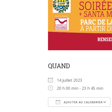
QUAND
14 juillet 2023
20 h 00 min - 23 h 45 min
AJOUTER AU CALENDRIER
Télécharger ICS