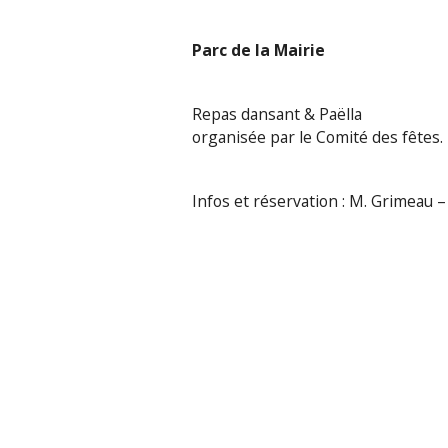
Parc de la Mairie
Repas dansant & Paëlla
organisée par le Comité des fêtes.
Infos et réservation : M. Grimeau 