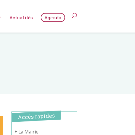
Actualités
Agenda
Accés rapides
+ La Mairie