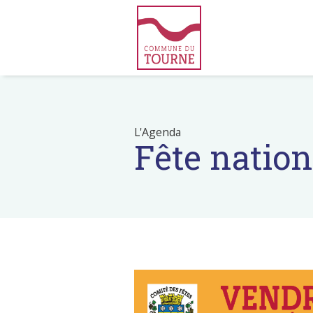
L'Agenda
Fête nation