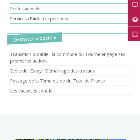
Professionnels
Services d’aide à la personne
Derniers « posts »
Transition durable : la commune du Tourne engage ses
premières actions
Ecole de l’Estey : Démarrage des travaux
Passage de la 7ème étape du Tour de France
Les vacances sont là !