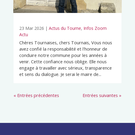
23 Mar 2026
|
Actus du Tourne
,
Infos Zoom
Actu
Chères Tournaises, chers Tournais, Vous nous
avez confié la responsabilité et l'honneur de
conduire notre commune pour les années à
venir. Cette confiance nous oblige. Elle nous
engage à travailler avec sérieux, transparence
et sens du dialogue. Je serai le maire de...
« Entrées précédentes
Entrées suivantes »