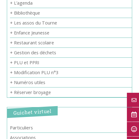
+ L’agenda
+ Bibliothèque
+ Les assos du Tourne
+ Enfance Jeunesse
+ Restaurant scolaire
+ Gestion des déchets
+ PLU et PPRI
+ Modification PLU n°3
+ Numéros utiles
+ Réserver broyage
Guichet virtuel
Particuliers
Associations