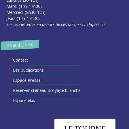
Mardi (14h-17h30)
Mercredi (8h30-12h)
Jeudi (14h-17h30)
Sur rendez-vous en dehors de ces horaires :
cliquez ici
Plus d’infos
Contact
Les publications
Espace Presse
Réserver créneau Broyage branche
Espace élus