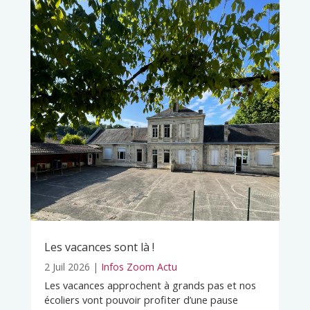
Les vacances sont là !
2 Juil 2026
|
Infos Zoom Actu
Les vacances approchent à grands pas et nos
écoliers vont pouvoir profiter d’une pause