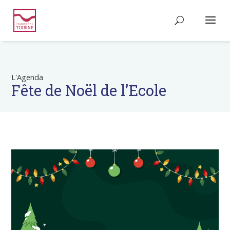
L'Agenda
Fête de Noël de l’Ecole