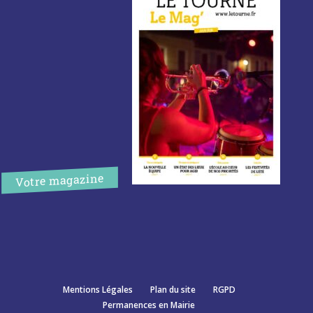
Votre magazine
Mentions Légales
Plan du site
RGPD
Permanences en Mairie