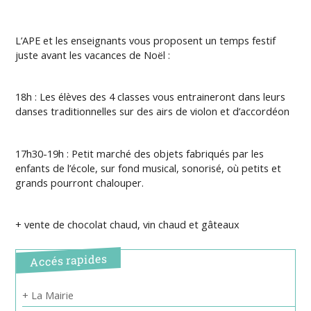
L’APE et les enseignants vous proposent un temps festif
juste avant les vacances de Noël :
18h : Les élèves des 4 classes vous entraineront dans leurs
danses traditionnelles sur des airs de violon et d’accordéon
17h30-19h : Petit marché des objets fabriqués par les
enfants de l’école, sur fond musical, sonorisé, où petits et
grands pourront chalouper.
+ vente de chocolat chaud, vin chaud et gâteaux
Accés rapides
+ La Mairie