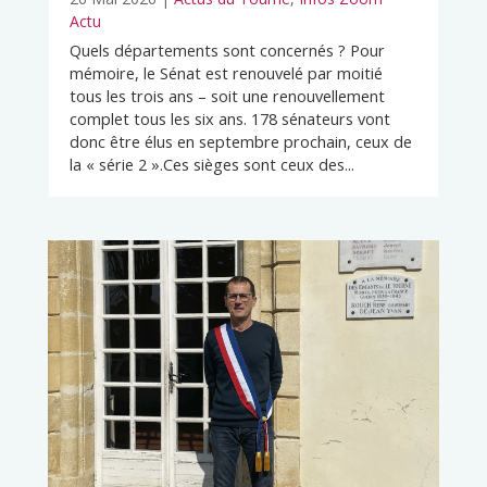
Actu
Quels départements sont concernés ? Pour
mémoire, le Sénat est renouvelé par moitié
tous les trois ans – soit une renouvellement
complet tous les six ans. 178 sénateurs vont
donc être élus en septembre prochain, ceux de
la « série 2 ».Ces sièges sont ceux des...