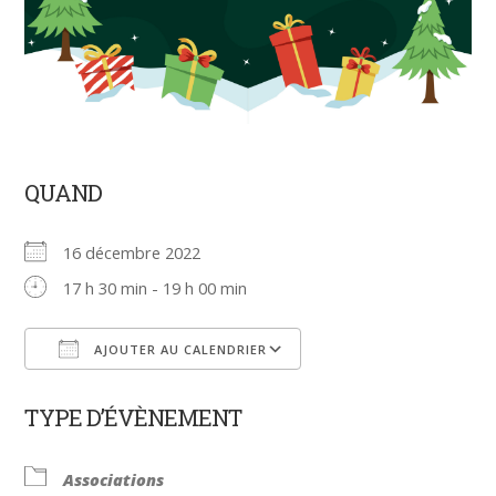
QUAND
16 décembre 2022
17 h 30 min - 19 h 00 min
AJOUTER AU CALENDRIER
Télécharger ICS
Calendrier Google
TYPE D’ÉVÈNEMENT
Associations