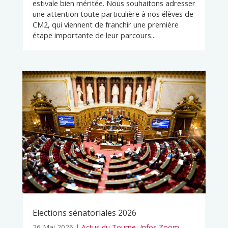
estivale bien méritée. Nous souhaitons adresser
une attention toute particulière à nos élèves de
CM2, qui viennent de franchir une première
étape importante de leur parcours...
Elections sénatoriales 2026
26 Mai 2026
|
Actus du Tourne
,
Infos Zoom