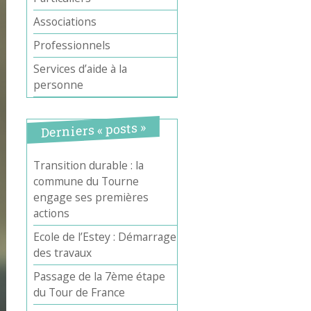
Associations
Professionnels
Services d’aide à la
personne
Derniers « posts »
Transition durable : la
commune du Tourne
engage ses premières
actions
Ecole de l’Estey : Démarrage
des travaux
Passage de la 7ème étape
du Tour de France