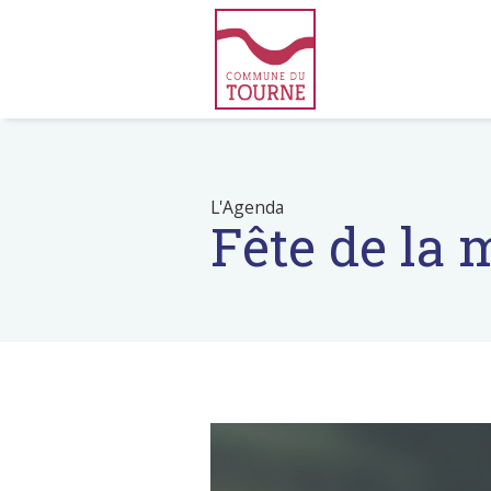
L'Agenda
Fête de la