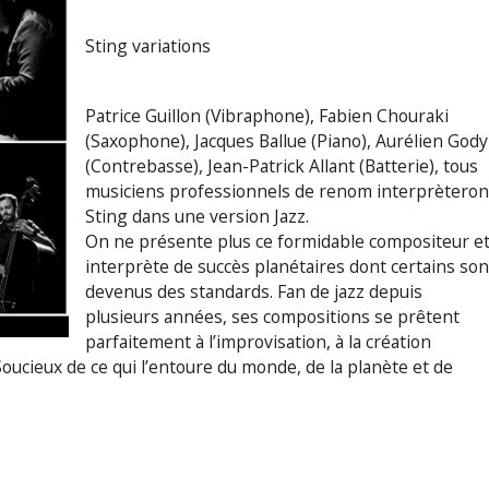
Sting variations
Patrice Guillon (Vibraphone), Fabien Chouraki
(Saxophone), Jacques Ballue (Piano), Aurélien Gody
(Contrebasse), Jean-Patrick Allant (Batterie), tous
musiciens professionnels de renom interprèteron
Sting dans une version Jazz.
On ne présente plus ce formidable compositeur e
interprète de succès planétaires dont certains son
devenus des standards. Fan de jazz depuis
plusieurs années, ses compositions se prêtent
parfaitement à l’improvisation, à la création
oucieux de ce qui l’entoure du monde, de la planète et de