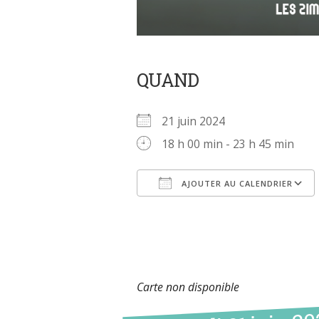
QUAND
21 juin 2024
18 h 00 min - 23 h 45 min
AJOUTER AU CALENDRIER
Télécharger ICS
Carte non disponible