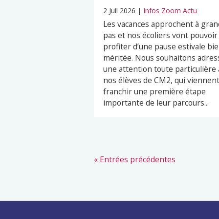
2 Juil 2026
|
Infos Zoom Actu
Les vacances approchent à gran
pas et nos écoliers vont pouvoir
profiter d’une pause estivale bi
méritée. Nous souhaitons adres
une attention toute particulière 
nos élèves de CM2, qui viennen
franchir une première étape
importante de leur parcours...
« Entrées précédentes