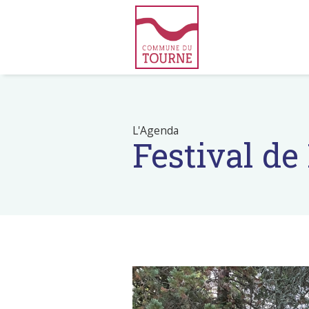
L'Agenda
Festival d