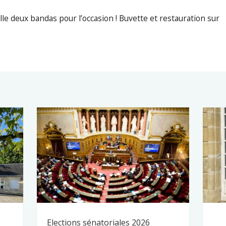
e deux bandas pour l’occasion ! Buvette et restauration sur
Elections sénatoriales 2026