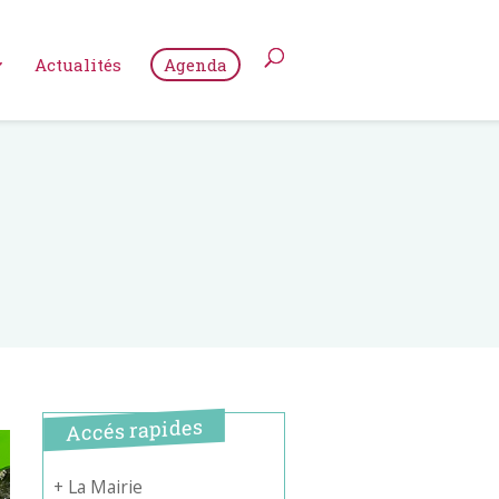
Actualités
Agenda
Accés rapides
+ La Mairie