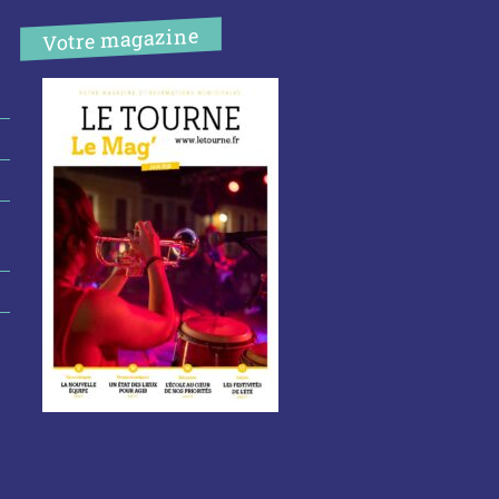
Votre magazine