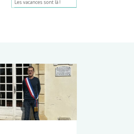
Les vacances sont là !