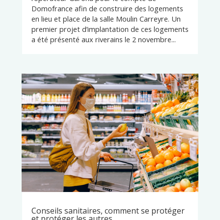
Domofrance afin de construire des logements
en lieu et place de la salle Moulin Carreyre. Un
premier projet d’implantation de ces logements
a été présenté aux riverains le 2 novembre...
Conseils sanitaires, comment se protéger
et protéger les autres