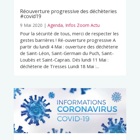
Réouverture progressive des déchèteries
#covid19
9 Mai 2020
|
Agenda
,
Infos Zoom Actu
Pour la sécurité de tous, merci de respecter les
gestes barrières ! Ré-ouverture progressive A
partir du lundi 4 Mai : ouverture des déchèterie
de Saint-Léon, Saint-Germain du Puch, Saint-
Loubès et Saint-Caprais. Dés lundi 11 Mai :
déchèterie de Tresses Lundi 18 Mai :...