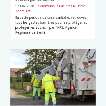
12 Mai 2020
|
Communiqués de presse
,
Infos
Zoom Actu
En cette période de crise sanitaire, retrouvez
tous les gestes barrières pour se protéger et
protéger les autres - par l'ARS, Agence
Régionale de Santé.