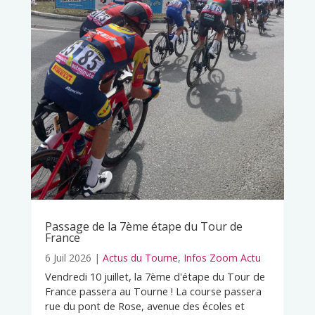
Passage de la 7ème étape du Tour de
France
6 Juil 2026
|
Actus du Tourne
,
Infos Zoom Actu
Vendredi 10 juillet, la 7ème d'étape du Tour de
France passera au Tourne ! La course passera
rue du pont de Rose, avenue des écoles et