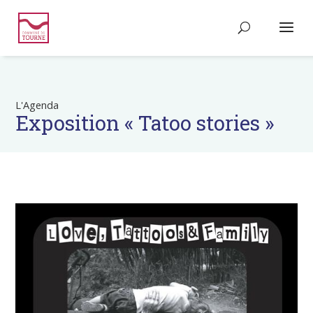
L'Agenda
Exposition « Tatoo stories »