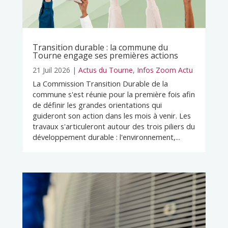
Transition durable : la commune du
Tourne engage ses premières actions
21 Juil 2026
|
Actus du Tourne
,
Infos Zoom Actu
La Commission Transition Durable de la
commune s'est réunie pour la première fois afin
de définir les grandes orientations qui
guideront son action dans les mois à venir. Les
travaux s'articuleront autour des trois piliers du
développement durable : l'environnement,...