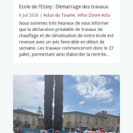
Ecole de l’Estey : Démarrage des travaux
6 Juil 2026
|
Actus du Tourne
,
Infos Zoom Actu
Nous sommes très heureux de vous informer
que la déclaration préalable de travaux de
chauffage et de climatisation de notre école est
revenue avec un avis favorable en début de
semaine. Les travaux commenceront donc le 27
juillet, permettant ainsi d’aborder la rentrée...