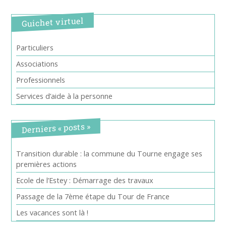
Guichet virtuel
Particuliers
Associations
Professionnels
Services d’aide à la personne
Derniers « posts »
Transition durable : la commune du Tourne engage ses
premières actions
Ecole de l’Estey : Démarrage des travaux
Passage de la 7ème étape du Tour de France
Les vacances sont là !