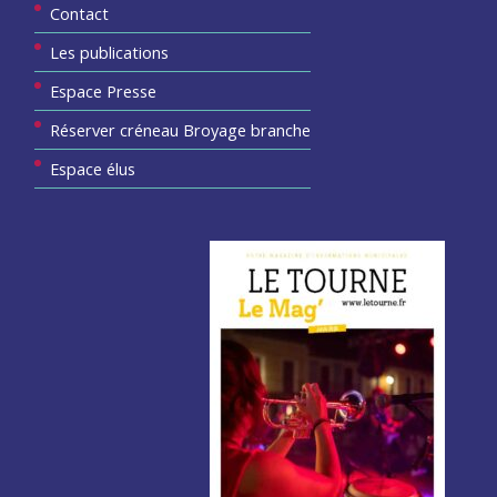
Contact
Les publications
Espace Presse
Réserver créneau Broyage branche
Espace élus