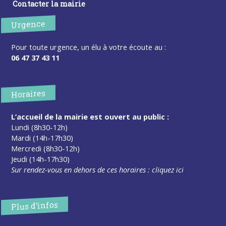
Contacter la mairie
Urgence
Pour toute urgence, un élu à votre écoute au :
06 47 37 43 11
Horaires
L’accueil de la mairie est ouvert au public :
Lundi (8h30-12h)
Mardi (14h-17h30)
Mercredi (8h30-12h)
Jeudi (14h-17h30)
Sur rendez-vous en dehors de ces horaires :
cliquez ici
Plus d’infos