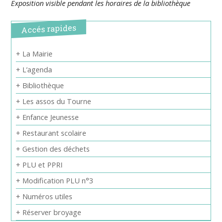
Exposition visible pendant les horaires de la bibliothèque
Accés rapides
+ La Mairie
+ L’agenda
+ Bibliothèque
+ Les assos du Tourne
+ Enfance Jeunesse
+ Restaurant scolaire
+ Gestion des déchets
+ PLU et PPRI
+ Modification PLU n°3
+ Numéros utiles
+ Réserver broyage