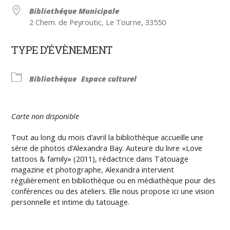
Bibliothéque Municipale
2 Chem. de Peyroutic, Le Tourne, 33550
TYPE D’ÉVÈNEMENT
Bibliothèque
Espace culturel
Carte non disponible
Tout au long du mois d’avril la bibliothèque accueille une
série de photos d’Alexandra Bay. Auteure du livre «Love
tattoos & family» (2011), rédactrice dans Tatouage
magazine et photographe, Alexandra intervient
régulièrement en bibliothèque ou en médiathèque pour des
conférences ou des ateliers. Elle nous propose ici une vision
personnelle et intime du tatouage.