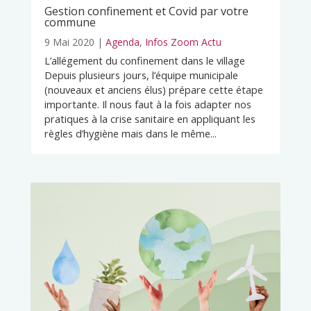
Gestion confinement et Covid par votre
commune
9 Mai 2020
|
Agenda
,
Infos Zoom Actu
L’allégement du confinement dans le village
Depuis plusieurs jours, l’équipe municipale
(nouveaux et anciens élus) prépare cette étape
importante. Il nous faut à la fois adapter nos
pratiques à la crise sanitaire en appliquant les
règles d’hygiène mais dans le même...