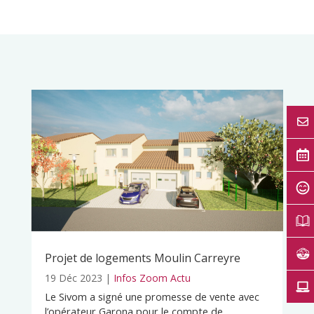
Projet de logements Moulin Carreyre
19 Déc 2023
|
Infos Zoom Actu
Le Sivom a signé une promesse de vente avec
l’opérateur Garona pour le compte de