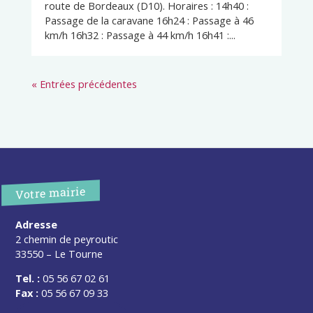
route de Bordeaux (D10). Horaires : 14h40 :
Passage de la caravane 16h24 : Passage à 46
km/h 16h32 : Passage à 44 km/h 16h41 :...
« Entrées précédentes
Votre mairie
Adresse
2 chemin de peyroutic
33550 – Le Tourne
Tel. :
05 56 67 02 61
Fax :
05 56 67 09 33