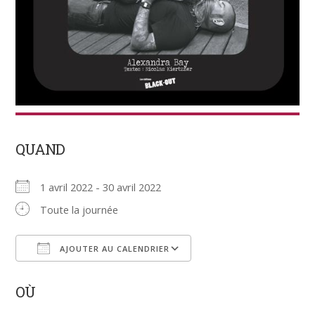
QUAND
1 avril 2022 - 30 avril 2022
Toute la journée
AJOUTER AU CALENDRIER
Télécharger ICS
Calendrier Google
OÙ