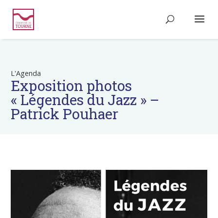
L'Agenda
Exposition photos
« Légendes du Jazz » –
Patrick Pouhaer