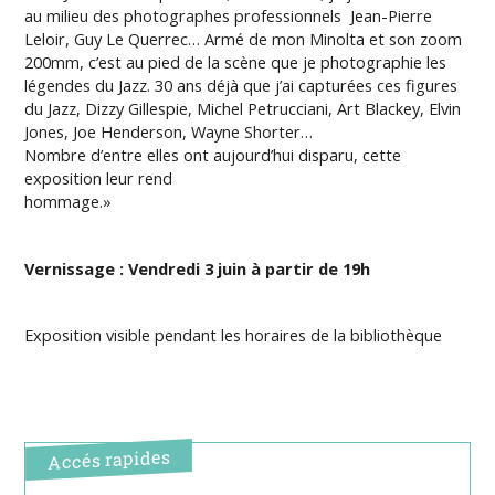
au milieu des photographes professionnels Jean-Pierre
Leloir, Guy Le Querrec… Armé de mon Minolta et son zoom
200mm, c’est au pied de la scène que je photographie les
légendes du Jazz. 30 ans déjà que j’ai capturées ces figures
du Jazz, Dizzy Gillespie, Michel Petrucciani, Art Blackey, Elvin
Jones, Joe Henderson, Wayne Shorter…
Nombre d’entre elles ont aujourd’hui disparu, cette
exposition leur rend
hommage.»
Vernissage : Vendredi 3 juin à partir de 19h
Exposition visible pendant les horaires de la bibliothèque
Accés rapides