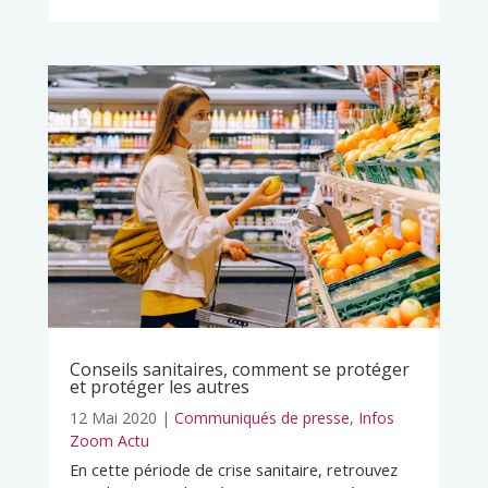
Conseils sanitaires, comment se protéger
et protéger les autres
12 Mai 2020
|
Communiqués de presse
,
Infos
Zoom Actu
En cette période de crise sanitaire, retrouvez