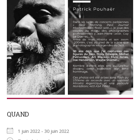
QUAND
1 juin 2022 - 30 juin 2022