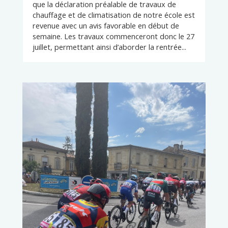
que la déclaration préalable de travaux de
chauffage et de climatisation de notre école est
revenue avec un avis favorable en début de
semaine. Les travaux commenceront donc le 27
juillet, permettant ainsi d’aborder la rentrée...