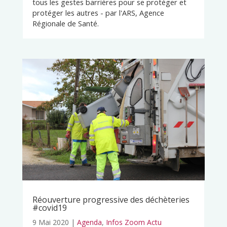
tous les gestes barrières pour se protéger et
protéger les autres - par l'ARS, Agence
Régionale de Santé.
Réouverture progressive des déchèteries
#covid19
9 Mai 2020
|
Agenda
,
Infos Zoom Actu