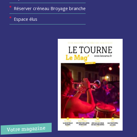
Réserver créneau Broyage branche
Espace élus
Votre magazine