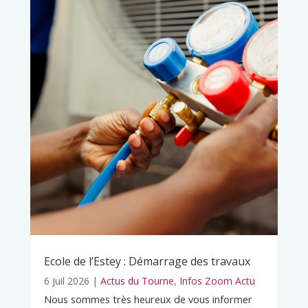
Ecole de l’Estey : Démarrage des travaux
6 Juil 2026
|
Actus du Tourne
,
Infos Zoom Actu
Nous sommes très heureux de vous informer