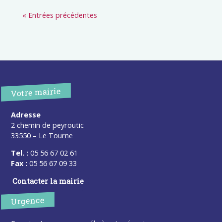
« Entrées précédentes
Votre mairie
Adresse
2 chemin de peyroutic
33550 – Le Tourne
Tel. :
05 56 67 02 61
Fax :
05 56 67 09 33
Contacter la mairie
Urgence