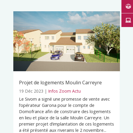
Projet de logements Moulin Carreyre
19 Déc 2023
|
Infos Zoom Actu
Le Sivom a signé une promesse de vente avec
l’opérateur Garona pour le compte de
Domofrance afin de construire des logements
en lieu et place de la salle Moulin Carreyre. Un
premier projet d’implantation de ces logements
a été présenté aux riverains le 2 novembre...