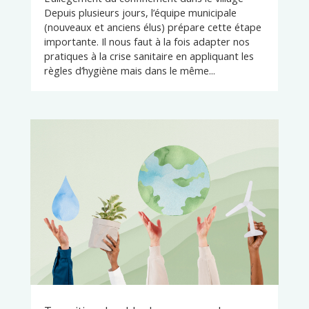
Depuis plusieurs jours, l’équipe municipale
(nouveaux et anciens élus) prépare cette étape
importante. Il nous faut à la fois adapter nos
pratiques à la crise sanitaire en appliquant les
règles d’hygiène mais dans le même...