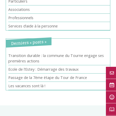
Particuliers
Associations
Professionnels
Services d’aide à la personne
Derniers « posts »
Transition durable : la commune du Tourne engage ses
premières actions
Ecole de l’Estey : Démarrage des travaux
Passage de la 7ème étape du Tour de France
Les vacances sont là !