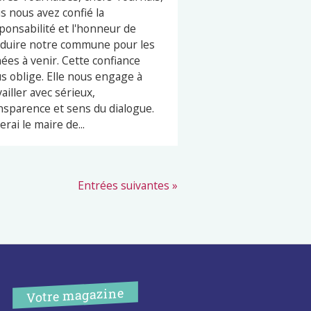
s nous avez confié la
ponsabilité et l'honneur de
duire notre commune pour les
ées à venir. Cette confiance
s oblige. Elle nous engage à
vailler avec sérieux,
nsparence et sens du dialogue.
erai le maire de...
Entrées suivantes »
Votre magazine