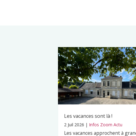
Les vacances sont là !
2 Juil 2026
|
Infos Zoom Actu
Les vacances approchent à gran