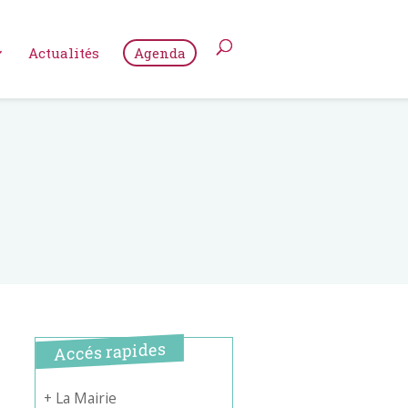
Actualités
Agenda
Accés rapides
+ La Mairie