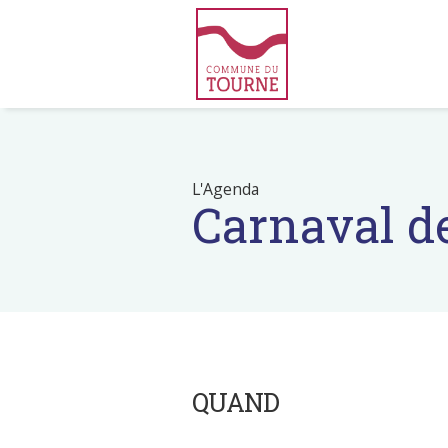
L'Agenda
Carnaval de
QUAND