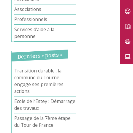
Associations
Professionnels
Services d’aide à la
personne
Derniers « posts »
Transition durable : la
commune du Tourne
engage ses premières
actions
Ecole de l’Estey : Démarrage
des travaux
Passage de la 7ème étape
du Tour de France