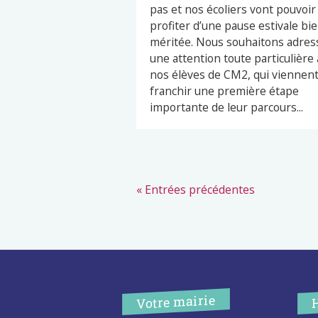
pas et nos écoliers vont pouvoir
profiter d’une pause estivale bi
méritée. Nous souhaitons adres
une attention toute particulière 
nos élèves de CM2, qui viennen
franchir une première étape
importante de leur parcours...
« Entrées précédentes
Votre mairie