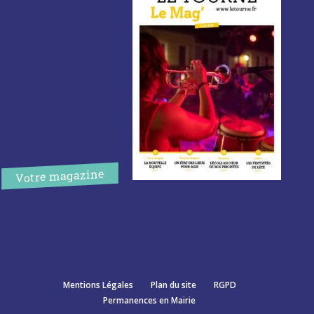
Votre magazine
Mentions Légales
Plan du site
RGPD
Permanences en Mairie