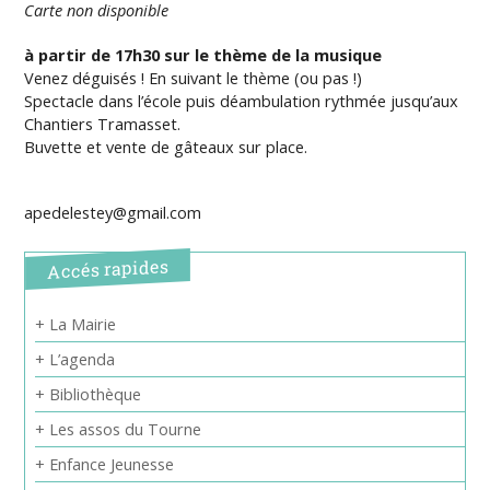
Carte non disponible
à partir de 17h30 sur le thème de la musique
Venez déguisés ! En suivant le thème (ou pas !)
Spectacle dans l’école puis déambulation rythmée jusqu’aux
Chantiers Tramasset.
Buvette et vente de gâteaux sur place.
apedelestey@gmail.com
Accés rapides
+ La Mairie
+ L’agenda
+ Bibliothèque
+ Les assos du Tourne
+ Enfance Jeunesse