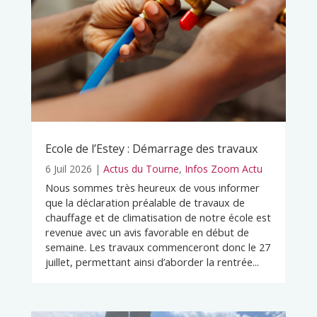
Ecole de l’Estey : Démarrage des travaux
6 Juil 2026
|
Actus du Tourne
,
Infos Zoom Actu
Nous sommes très heureux de vous informer
que la déclaration préalable de travaux de
chauffage et de climatisation de notre école est
revenue avec un avis favorable en début de
semaine. Les travaux commenceront donc le 27
juillet, permettant ainsi d’aborder la rentrée...