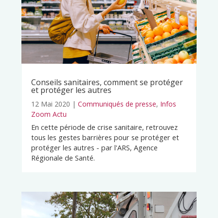
Conseils sanitaires, comment se protéger
et protéger les autres
12 Mai 2020
|
Communiqués de presse
,
Infos
Zoom Actu
En cette période de crise sanitaire, retrouvez
tous les gestes barrières pour se protéger et
protéger les autres - par l'ARS, Agence
Régionale de Santé.