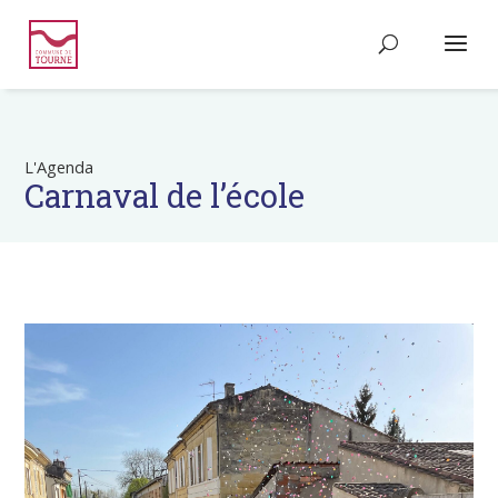
L'Agenda
Carnaval de l’école