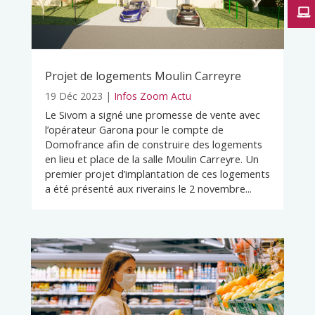
Projet de logements Moulin Carreyre
19 Déc 2023
|
Infos Zoom Actu
Le Sivom a signé une promesse de vente avec
l’opérateur Garona pour le compte de
Domofrance afin de construire des logements
en lieu et place de la salle Moulin Carreyre. Un
premier projet d’implantation de ces logements
a été présenté aux riverains le 2 novembre...