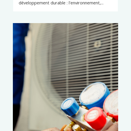
développement durable : l'environnement,...