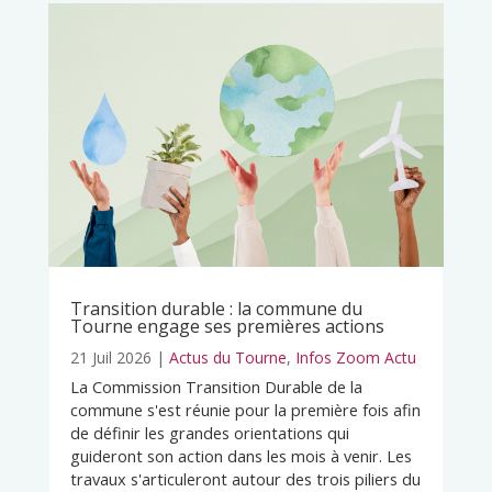
Transition durable : la commune du
Tourne engage ses premières actions
21 Juil 2026
|
Actus du Tourne
,
Infos Zoom Actu
La Commission Transition Durable de la
commune s'est réunie pour la première fois afin
de définir les grandes orientations qui
guideront son action dans les mois à venir. Les
travaux s'articuleront autour des trois piliers du