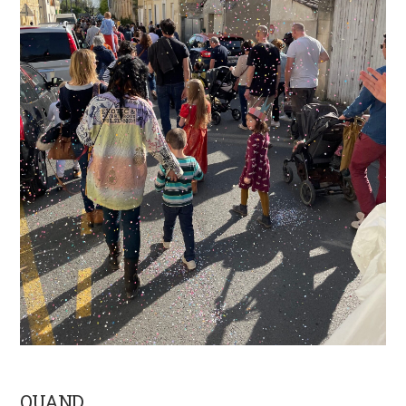
QUAND