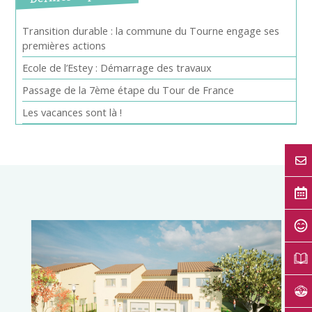
Transition durable : la commune du Tourne engage ses
premières actions
Ecole de l’Estey : Démarrage des travaux
Passage de la 7ème étape du Tour de France
Les vacances sont là !