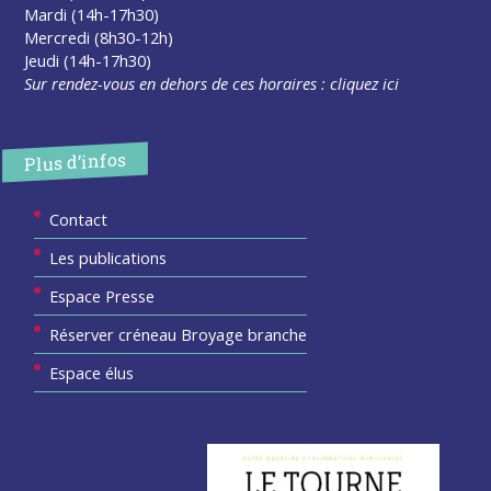
Mardi (14h-17h30)
Mercredi (8h30-12h)
Jeudi (14h-17h30)
Sur rendez-vous en dehors de ces horaires :
cliquez ici
Plus d’infos
Contact
Les publications
Espace Presse
Réserver créneau Broyage branche
Espace élus