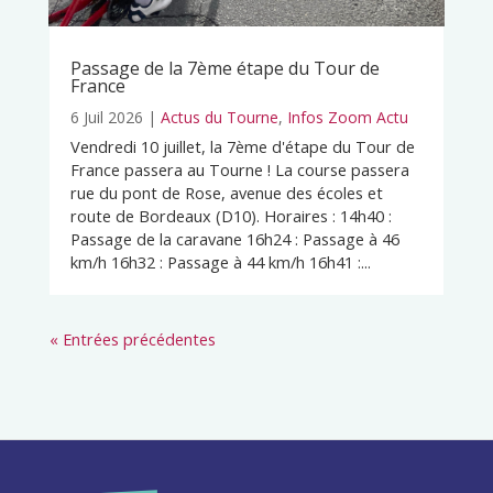
Passage de la 7ème étape du Tour de
France
6 Juil 2026
|
Actus du Tourne
,
Infos Zoom Actu
Vendredi 10 juillet, la 7ème d'étape du Tour de
France passera au Tourne ! La course passera
rue du pont de Rose, avenue des écoles et
route de Bordeaux (D10). Horaires : 14h40 :
Passage de la caravane 16h24 : Passage à 46
km/h 16h32 : Passage à 44 km/h 16h41 :...
« Entrées précédentes