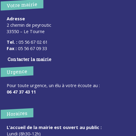
Votre mairie
Adresse
2 chemin de peyroutic
33550 – Le Tourne
Tel. :
05 56 67 02 61
Fax :
05 56 67 09 33
Contacter la mairie
Urgence
Pour toute urgence, un élu à votre écoute au :
06 47 37 43 11
Horaires
L’accueil de la mairie est ouvert au public :
Lundi (8h30-12h)