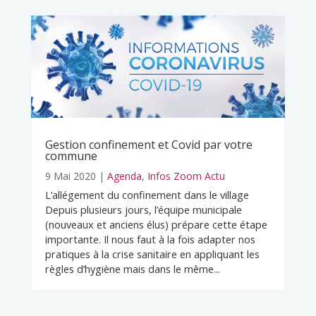
Gestion confinement et Covid par votre
commune
9 Mai 2020
|
Agenda
,
Infos Zoom Actu
L’allégement du confinement dans le village
Depuis plusieurs jours, l’équipe municipale
(nouveaux et anciens élus) prépare cette étape
importante. Il nous faut à la fois adapter nos
pratiques à la crise sanitaire en appliquant les
règles d’hygiène mais dans le même...