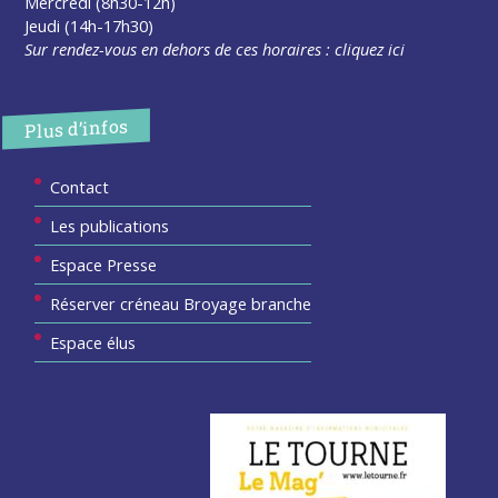
Mercredi (8h30-12h)
Jeudi (14h-17h30)
Sur rendez-vous en dehors de ces horaires :
cliquez ici
Plus d’infos
Contact
Les publications
Espace Presse
Réserver créneau Broyage branche
Espace élus