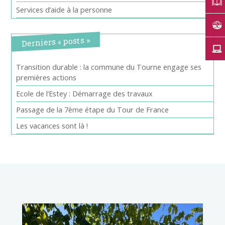
Services d’aide à la personne
Derniers « posts »
Transition durable : la commune du Tourne engage ses
premières actions
Ecole de l’Estey : Démarrage des travaux
Passage de la 7ème étape du Tour de France
Les vacances sont là !