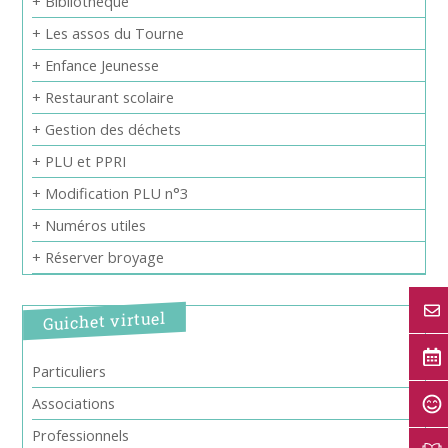
+ Bibliothèque
+ Les assos du Tourne
+ Enfance Jeunesse
+ Restaurant scolaire
+ Gestion des déchets
+ PLU et PPRI
+ Modification PLU n°3
+ Numéros utiles
+ Réserver broyage
Guichet virtuel
Particuliers
Associations
Professionnels