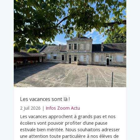
Les vacances sont là !
2 Juil 2026
|
Infos Zoom Actu
Les vacances approchent à grands pas et nos
écoliers vont pouvoir profiter d’une pause
estivale bien méritée. Nous souhaitons adresser
une attention toute particulière à nos élèves de