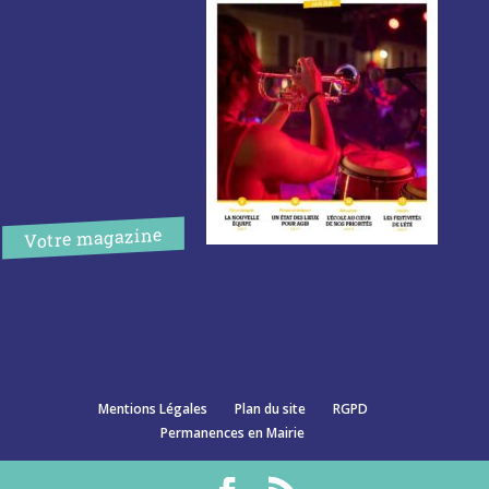
Votre magazine
Mentions Légales
Plan du site
RGPD
Permanences en Mairie