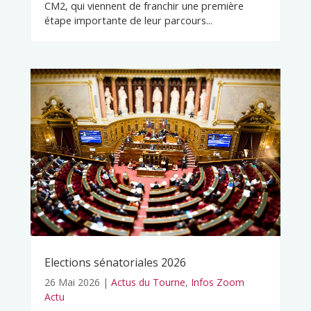
CM2, qui viennent de franchir une première
étape importante de leur parcours...
Elections sénatoriales 2026
26 Mai 2026
|
Actus du Tourne
,
Infos Zoom
Actu