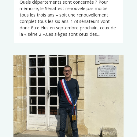
Quels départements sont concernés ? Pour
mémoire, le Sénat est renouvelé par moitié
tous les trois ans – soit une renouvellement
complet tous les six ans. 178 sénateurs vont
donc être élus en septembre prochain, ceux de
la « série 2 ».Ces sièges sont ceux des...