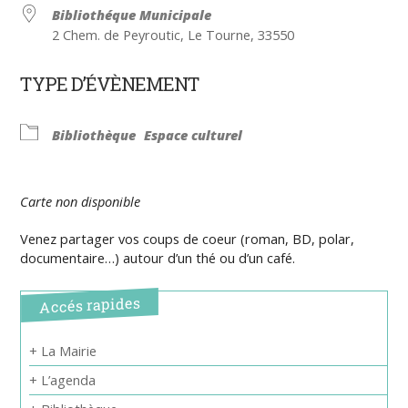
Bibliothéque Municipale
2 Chem. de Peyroutic, Le Tourne, 33550
TYPE D’ÉVÈNEMENT
Bibliothèque
Espace culturel
Carte non disponible
Venez partager vos coups de coeur (roman, BD, polar,
documentaire…) autour d’un thé ou d’un café.
Accés rapides
+ La Mairie
+ L’agenda