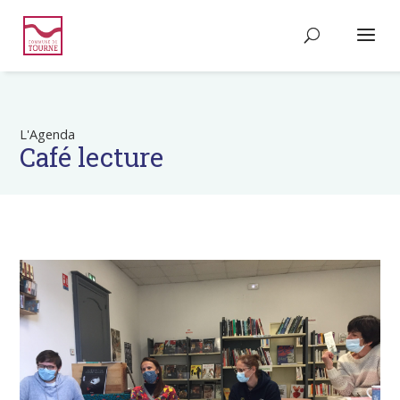
L'Agenda
Café lecture