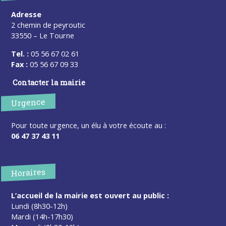
Adresse
2 chemin de peyroutic
33550 – Le Tourne
Tel. :
05 56 67 02 61
Fax :
05 56 67 09 33
Contacter la mairie
Urgence
Pour toute urgence, un élu à votre écoute au :
06 47 37 43 11
Horaires
L’accueil de la mairie est ouvert au public :
Lundi (8h30-12h)
Mardi (14h-17h30)