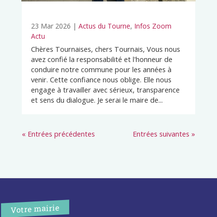
23 Mar 2026
|
Actus du Tourne
,
Infos Zoom
Actu
Chères Tournaises, chers Tournais, Vous nous
avez confié la responsabilité et l'honneur de
conduire notre commune pour les années à
venir. Cette confiance nous oblige. Elle nous
engage à travailler avec sérieux, transparence
et sens du dialogue. Je serai le maire de...
« Entrées précédentes
Entrées suivantes »
Votre mairie