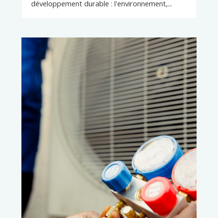
développement durable : l'environnement,...