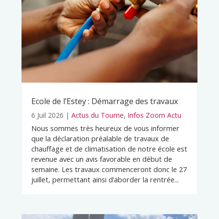
Ecole de l’Estey : Démarrage des travaux
6 Juil 2026
|
Actus du Tourne
,
Infos Zoom Actu
Nous sommes très heureux de vous informer
que la déclaration préalable de travaux de
chauffage et de climatisation de notre école est
revenue avec un avis favorable en début de
semaine. Les travaux commenceront donc le 27
juillet, permettant ainsi d’aborder la rentrée...