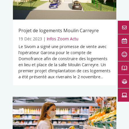
Projet de logements Moulin Carreyre
19 Déc 2023
|
Infos Zoom Actu
Le Sivom a signé une promesse de vente avec
l’opérateur Garona pour le compte de
Domofrance afin de construire des logements
en lieu et place de la salle Moulin Carreyre. Un
premier projet d’implantation de ces logements
a été présenté aux riverains le 2 novembre...