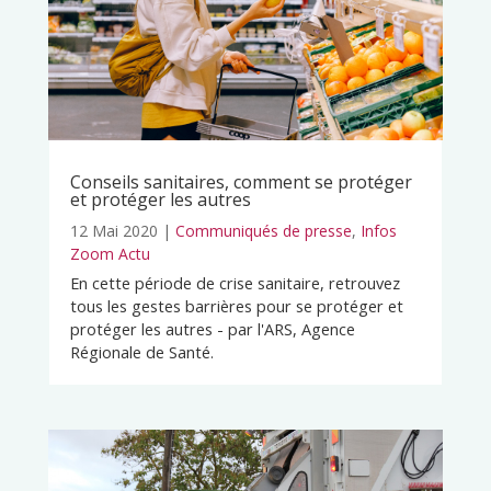
Conseils sanitaires, comment se protéger
et protéger les autres
12 Mai 2020
|
Communiqués de presse
,
Infos
Zoom Actu
En cette période de crise sanitaire, retrouvez
tous les gestes barrières pour se protéger et
protéger les autres - par l'ARS, Agence
Régionale de Santé.