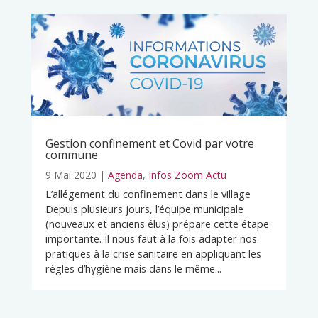
Gestion confinement et Covid par votre
commune
9 Mai 2020
|
Agenda
,
Infos Zoom Actu
L’allégement du confinement dans le village
Depuis plusieurs jours, l’équipe municipale
(nouveaux et anciens élus) prépare cette étape
importante. Il nous faut à la fois adapter nos
pratiques à la crise sanitaire en appliquant les
règles d’hygiène mais dans le même...