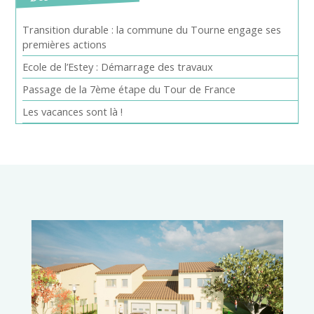
Transition durable : la commune du Tourne engage ses
premières actions
Ecole de l’Estey : Démarrage des travaux
Passage de la 7ème étape du Tour de France
Les vacances sont là !