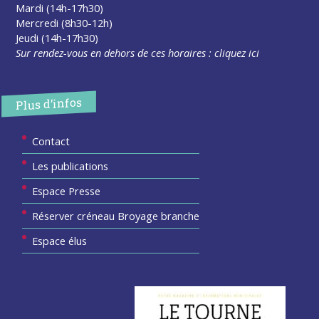
Mardi (14h-17h30)
Mercredi (8h30-12h)
Jeudi (14h-17h30)
Sur rendez-vous en dehors de ces horaires :
cliquez ici
Plus d’infos
Contact
Les publications
Espace Presse
Réserver créneau Broyage branche
Espace élus