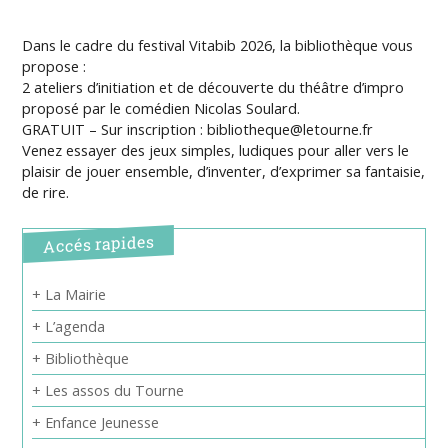
Dans le cadre du festival Vitabib 2026, la bibliothèque vous
propose :
2 ateliers d’initiation et de découverte du théâtre d’impro
proposé par le comédien Nicolas Soulard.
GRATUIT – Sur inscription : bibliotheque@letourne.fr
Venez essayer des jeux simples, ludiques pour aller vers le
plaisir de jouer ensemble, d’inventer, d’exprimer sa fantaisie,
de rire.
Accés rapides
+ La Mairie
+ L’agenda
+ Bibliothèque
+ Les assos du Tourne
+ Enfance Jeunesse