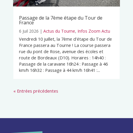
Passage de la 7ème étape du Tour de
France
6 Juil 2026
|
Actus du Tourne
,
Infos Zoom Actu
Vendredi 10 juillet, la 7ème d'étape du Tour de
France passera au Tourne ! La course passera
rue du pont de Rose, avenue des écoles et
route de Bordeaux (D10). Horaires : 14h40 :
Passage de la caravane 16h24 : Passage à 46
km/h 16h32 : Passage à 44 km/h 16h41 :...
« Entrées précédentes