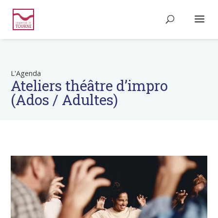
L'Agenda
Ateliers théâtre d’impro
(Ados / Adultes)