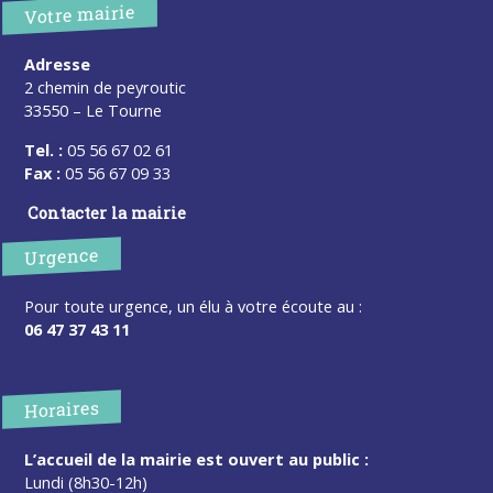
Votre mairie
Adresse
2 chemin de peyroutic
33550 – Le Tourne
Tel. :
05 56 67 02 61
Fax :
05 56 67 09 33
Contacter la mairie
Urgence
Pour toute urgence, un élu à votre écoute au :
06 47 37 43 11
Horaires
L’accueil de la mairie est ouvert au public :
Lundi (8h30-12h)