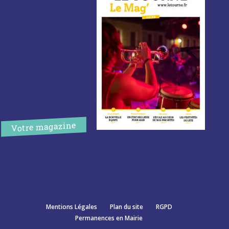
Votre magazine
Mentions Légales
Plan du site
RGPD
Permanences en Mairie