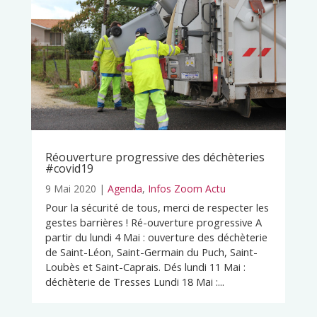
Réouverture progressive des déchèteries
#covid19
9 Mai 2020
|
Agenda
,
Infos Zoom Actu
Pour la sécurité de tous, merci de respecter les
gestes barrières ! Ré-ouverture progressive A
partir du lundi 4 Mai : ouverture des déchèterie
de Saint-Léon, Saint-Germain du Puch, Saint-
Loubès et Saint-Caprais. Dés lundi 11 Mai :
déchèterie de Tresses Lundi 18 Mai :...