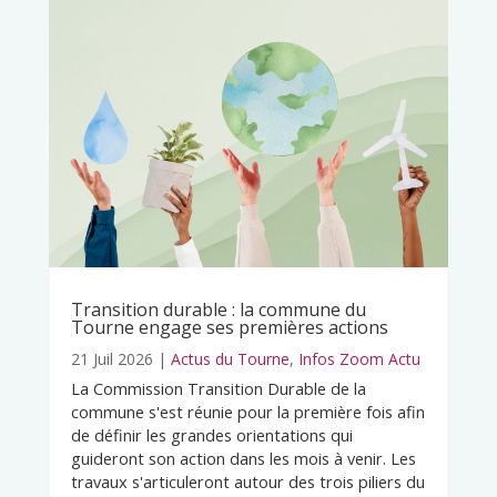
Transition durable : la commune du
Tourne engage ses premières actions
21 Juil 2026
|
Actus du Tourne
,
Infos Zoom Actu
La Commission Transition Durable de la
commune s'est réunie pour la première fois afin
de définir les grandes orientations qui
guideront son action dans les mois à venir. Les
travaux s'articuleront autour des trois piliers du