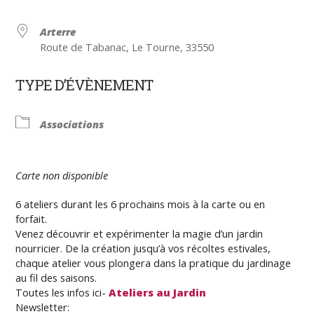
Arterre
Route de Tabanac, Le Tourne, 33550
TYPE D’ÉVÈNEMENT
Associations
Carte non disponible
6 ateliers durant les 6 prochains mois à la carte ou en
forfait.
Venez découvrir et expérimenter la magie d’un jardin
nourricier. De la création jusqu’à vos récoltes estivales,
chaque atelier vous plongera dans la pratique du jardinage
au fil des saisons.
Toutes les infos ici-
Ateliers au Jardin
Newsletter: