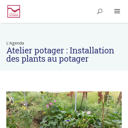
L'Agenda
Atelier potager : Installation
des plants au potager