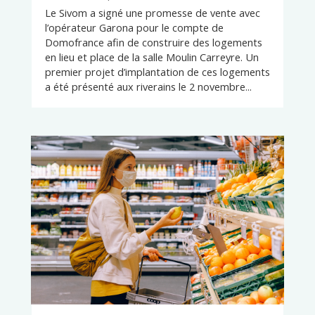
Le Sivom a signé une promesse de vente avec
l’opérateur Garona pour le compte de
Domofrance afin de construire des logements
en lieu et place de la salle Moulin Carreyre. Un
premier projet d’implantation de ces logements
a été présenté aux riverains le 2 novembre...