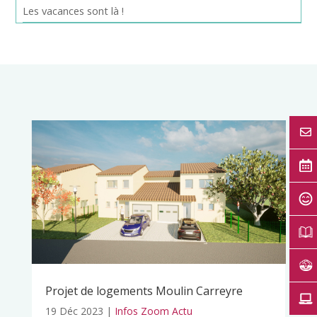
Les vacances sont là !
Projet de logements Moulin Carreyre
19 Déc 2023
|
Infos Zoom Actu