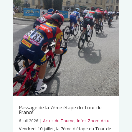
Passage de la 7ème étape du Tour de
France
6 Juil 2026
|
Actus du Tourne
,
Infos Zoom Actu
Vendredi 10 juillet, la 7ème d'étape du Tour de