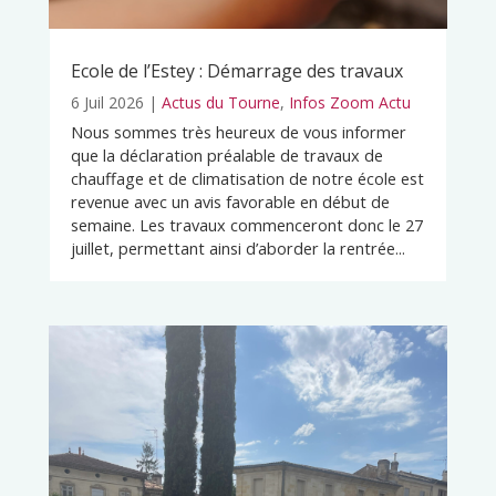
Ecole de l’Estey : Démarrage des travaux
6 Juil 2026
|
Actus du Tourne
,
Infos Zoom Actu
Nous sommes très heureux de vous informer
que la déclaration préalable de travaux de
chauffage et de climatisation de notre école est
revenue avec un avis favorable en début de
semaine. Les travaux commenceront donc le 27
juillet, permettant ainsi d’aborder la rentrée...