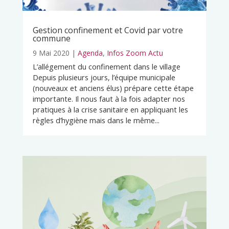
Gestion confinement et Covid par votre
commune
9 Mai 2020
|
Agenda
,
Infos Zoom Actu
L’allégement du confinement dans le village
Depuis plusieurs jours, l’équipe municipale
(nouveaux et anciens élus) prépare cette étape
importante. Il nous faut à la fois adapter nos
pratiques à la crise sanitaire en appliquant les
règles d’hygiène mais dans le même...