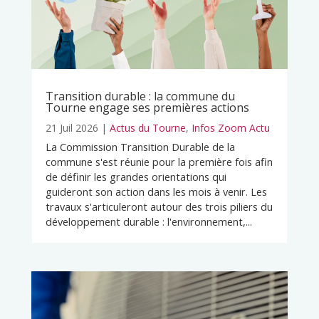
Transition durable : la commune du
Tourne engage ses premières actions
21 Juil 2026
|
Actus du Tourne
,
Infos Zoom Actu
La Commission Transition Durable de la
commune s'est réunie pour la première fois afin
de définir les grandes orientations qui
guideront son action dans les mois à venir. Les
travaux s'articuleront autour des trois piliers du
développement durable : l'environnement,...