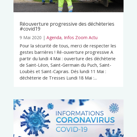
Réouverture progressive des déchèteries
#covid19
9 Mai 2020
|
Agenda
,
Infos Zoom Actu
Pour la sécurité de tous, merci de respecter les
gestes barrières ! Ré-ouverture progressive A
partir du lundi 4 Mai : ouverture des déchèterie
de Saint-Léon, Saint-Germain du Puch, Saint-
Loubès et Saint-Caprais. Dés lundi 11 Mai :
déchèterie de Tresses Lundi 18 Mai :...