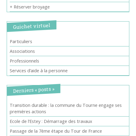
+ Réserver broyage
Guichet virtuel
Particuliers
Associations
Professionnels
Services d’aide à la personne
Derniers « posts »
Transition durable : la commune du Tourne engage ses
premières actions
Ecole de l’Estey : Démarrage des travaux
Passage de la 7ème étape du Tour de France