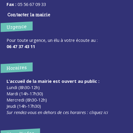
Fax :
05 56 67 09 33
Contacter la mairie
Urgence
Pour toute urgence, un élu à votre écoute au :
06 47 37 43 11
Horaires
L’accueil de la mairie est ouvert au public :
Lundi (8h30-12h)
Mardi (14h-17h30)
Mercredi (8h30-12h)
Jeudi (14h-17h30)
Sur rendez-vous en dehors de ces horaires :
cliquez ici