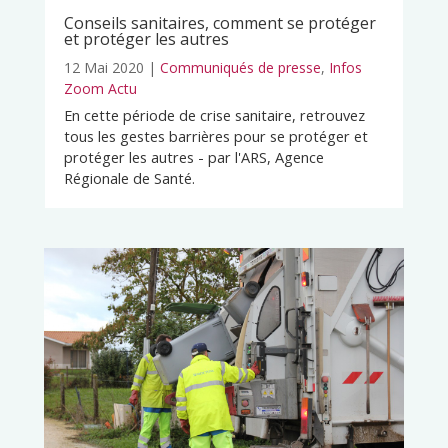
Conseils sanitaires, comment se protéger
et protéger les autres
12 Mai 2020
|
Communiqués de presse
,
Infos
Zoom Actu
En cette période de crise sanitaire, retrouvez
tous les gestes barrières pour se protéger et
protéger les autres - par l'ARS, Agence
Régionale de Santé.