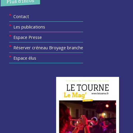
Plus d’infos
Contact
Les publications
Espace Presse
Réserver créneau Broyage branche
Espace élus