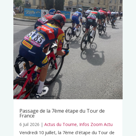
Passage de la 7ème étape du Tour de
France
6 Juil 2026
|
Actus du Tourne
,
Infos Zoom Actu
Vendredi 10 juillet, la 7ème d'étape du Tour de