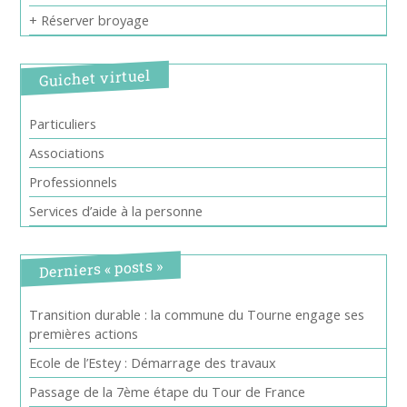
+ Réserver broyage
Guichet virtuel
Particuliers
Associations
Professionnels
Services d’aide à la personne
Derniers « posts »
Transition durable : la commune du Tourne engage ses
premières actions
Ecole de l’Estey : Démarrage des travaux
Passage de la 7ème étape du Tour de France