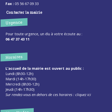
Fax :
05 56 67 09 33
Contacter la mairie
Urgence
Pour toute urgence, un élu à votre écoute au :
06 47 37 43 11
Horaires
L’accueil de la mairie est ouvert au public :
Lundi (8h30-12h)
Mardi (14h-17h30)
Mercredi (8h30-12h)
Jeudi (14h-17h30)
Sur rendez-vous en dehors de ces horaires :
cliquez ici