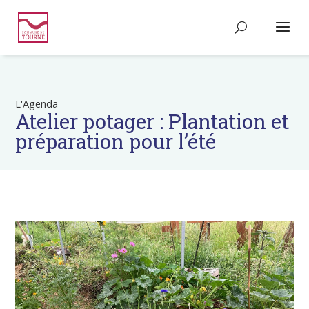
L'Agenda
Atelier potager : Plantation et
préparation pour l’été