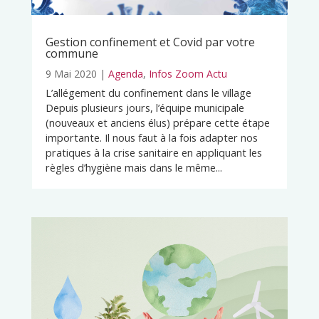
Gestion confinement et Covid par votre
commune
9 Mai 2020
|
Agenda
,
Infos Zoom Actu
L’allégement du confinement dans le village
Depuis plusieurs jours, l’équipe municipale
(nouveaux et anciens élus) prépare cette étape
importante. Il nous faut à la fois adapter nos
pratiques à la crise sanitaire en appliquant les
règles d’hygiène mais dans le même...