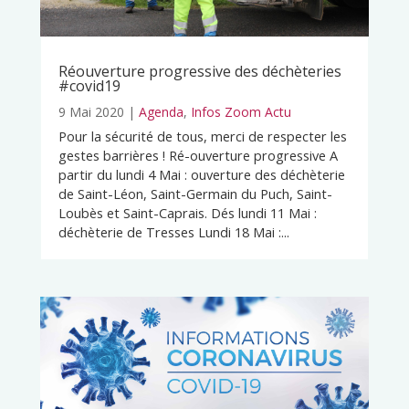
Réouverture progressive des déchèteries
#covid19
9 Mai 2020
|
Agenda
,
Infos Zoom Actu
Pour la sécurité de tous, merci de respecter les
gestes barrières ! Ré-ouverture progressive A
partir du lundi 4 Mai : ouverture des déchèterie
de Saint-Léon, Saint-Germain du Puch, Saint-
Loubès et Saint-Caprais. Dés lundi 11 Mai :
déchèterie de Tresses Lundi 18 Mai :...