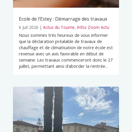
Ecole de l’Estey : Démarrage des travaux
6 Juil 2026
|
Actus du Tourne
,
Infos Zoom Actu
Nous sommes très heureux de vous informer
que la déclaration préalable de travaux de
chauffage et de climatisation de notre école est
revenue avec un avis favorable en début de
semaine. Les travaux commenceront donc le 27
juillet, permettant ainsi d’aborder la rentrée...