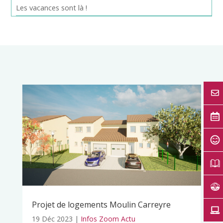
Les vacances sont là !
Projet de logements Moulin Carreyre
19 Déc 2023
|
Infos Zoom Actu