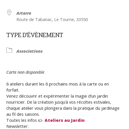
Arterre
Route de Tabanac, Le Tourne, 33550
TYPE D’ÉVÈNEMENT
Associations
Carte non disponible
6 ateliers durant les 6 prochains mois à la carte ou en
forfait.
Venez découvrir et expérimenter la magie d’un jardin
nourricier. De la création jusqu’à vos récoltes estivales,
chaque atelier vous plongera dans la pratique du jardinage
au fil des saisons.
Toutes les infos ici-
Ateliers au Jardin
Newsletter: