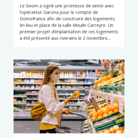
Le Sivom a signé une promesse de vente avec
l’opérateur Garona pour le compte de
Domofrance afin de construire des logements
en lieu et place de la salle Moulin Carreyre. Un
premier projet d’implantation de ces logements
a été présenté aux riverains le 2 novembre...