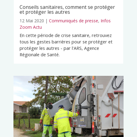
Conseils sanitaires, comment se protéger
et protéger les autres
12 Mai 2020
|
Communiqués de presse
,
Infos
Zoom Actu
En cette période de crise sanitaire, retrouvez
tous les gestes barrières pour se protéger et
protéger les autres - par l'ARS, Agence
Régionale de Santé.