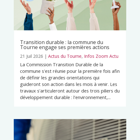
Transition durable : la commune du
Tourne engage ses premières actions
21 Juil 2026
|
Actus du Tourne
,
Infos Zoom Actu
La Commission Transition Durable de la
commune s'est réunie pour la première fois afin
de définir les grandes orientations qui
guideront son action dans les mois à venir. Les
travaux s'articuleront autour des trois piliers du
développement durable : l'environnement,...