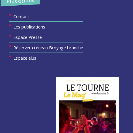
Plus d’infos
Contact
Les publications
Espace Presse
Réserver créneau Broyage branche
Espace élus