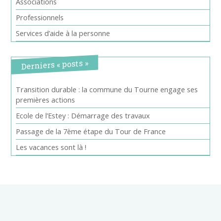
Associations
Professionnels
Services d’aide à la personne
Derniers « posts »
Transition durable : la commune du Tourne engage ses
premières actions
Ecole de l’Estey : Démarrage des travaux
Passage de la 7ème étape du Tour de France
Les vacances sont là !