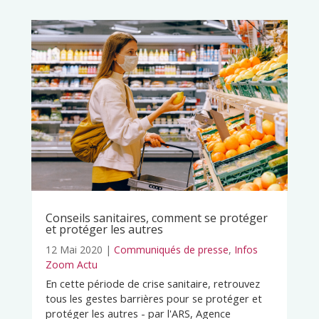
Conseils sanitaires, comment se protéger
et protéger les autres
12 Mai 2020
|
Communiqués de presse
,
Infos
Zoom Actu
En cette période de crise sanitaire, retrouvez
tous les gestes barrières pour se protéger et
protéger les autres - par l'ARS, Agence