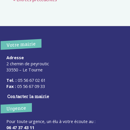
Votre mairie
Adresse
2 chemin de peyroutic
33550 – Le Tourne
Tel. :
05 56 67 02 61
Fax :
05 56 67 09 33
Contacter la mairie
Urgence
Pour toute urgence, un élu à votre écoute au :
06 47 37 43 11