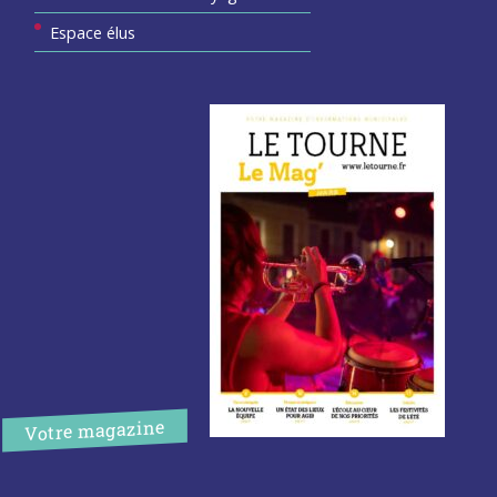
Espace élus
Votre magazine