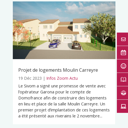
Projet de logements Moulin Carreyre
19 Déc 2023
|
Infos Zoom Actu
Le Sivom a signé une promesse de vente avec
l’opérateur Garona pour le compte de
Domofrance afin de construire des logements
en lieu et place de la salle Moulin Carreyre. Un
premier projet d’implantation de ces logements
a été présenté aux riverains le 2 novembre...