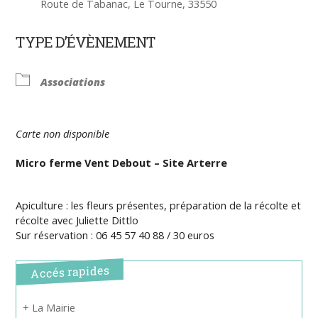
Route de Tabanac, Le Tourne, 33550
TYPE D’ÉVÈNEMENT
Associations
Carte non disponible
Micro ferme Vent Debout – Site Arterre
Apiculture : les fleurs présentes, préparation de la récolte et
récolte
avec Juliette Dittlo
Sur réservation : 06 45 57 40 88 / 30 euros
Accés rapides
+ La Mairie