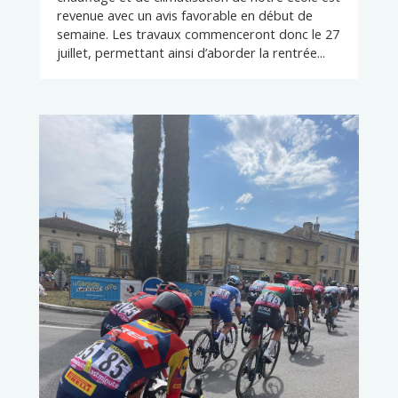
revenue avec un avis favorable en début de
semaine. Les travaux commenceront donc le 27
juillet, permettant ainsi d’aborder la rentrée...