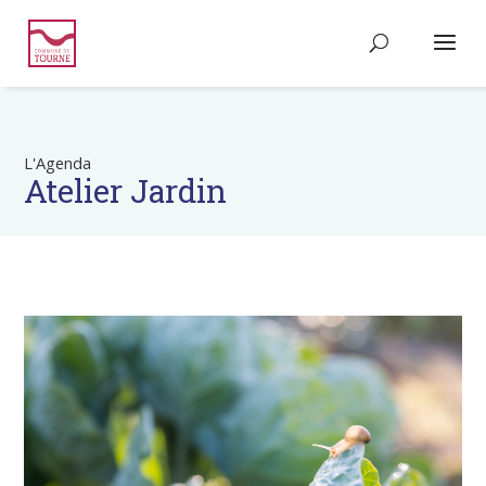
L'Agenda
Atelier Jardin