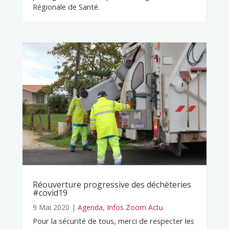
Régionale de Santé.
Réouverture progressive des déchèteries
#covid19
9 Mai 2020
|
Agenda
,
Infos Zoom Actu
Pour la sécurité de tous, merci de respecter les