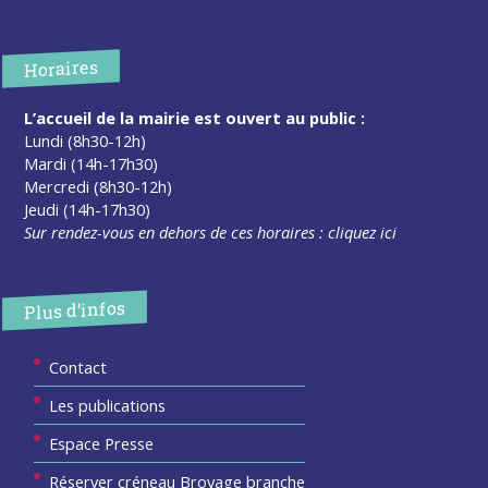
Horaires
L’accueil de la mairie est ouvert au public :
Lundi (8h30-12h)
Mardi (14h-17h30)
Mercredi (8h30-12h)
Jeudi (14h-17h30)
Sur rendez-vous en dehors de ces horaires :
cliquez ici
Plus d’infos
Contact
Les publications
Espace Presse
Réserver créneau Broyage branche