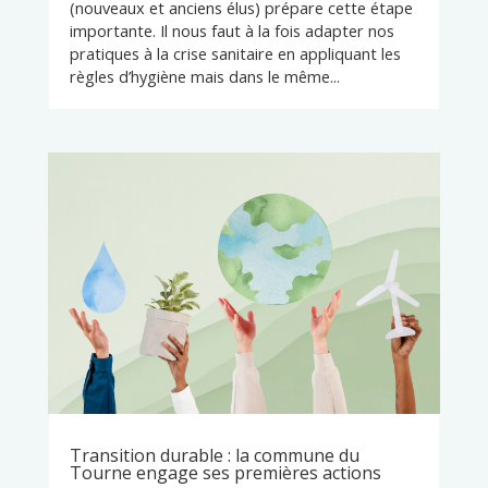
(nouveaux et anciens élus) prépare cette étape
importante. Il nous faut à la fois adapter nos
pratiques à la crise sanitaire en appliquant les
règles d’hygiène mais dans le même...
Transition durable : la commune du
Tourne engage ses premières actions