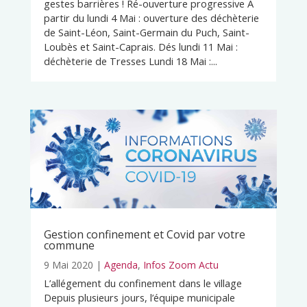
gestes barrières ! Ré-ouverture progressive A
partir du lundi 4 Mai : ouverture des déchèterie
de Saint-Léon, Saint-Germain du Puch, Saint-
Loubès et Saint-Caprais. Dés lundi 11 Mai :
déchèterie de Tresses Lundi 18 Mai :...
Gestion confinement et Covid par votre
commune
9 Mai 2020
|
Agenda
,
Infos Zoom Actu
L’allégement du confinement dans le village
Depuis plusieurs jours, l’équipe municipale