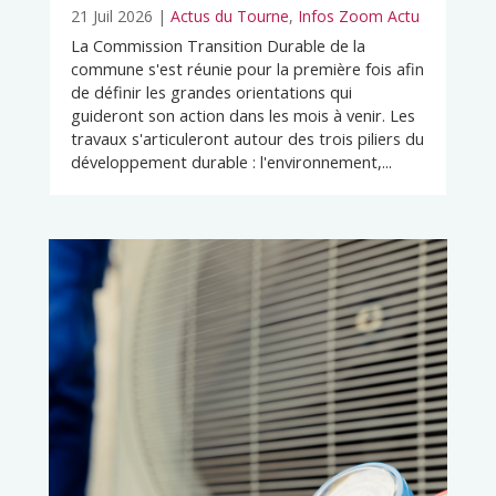
21 Juil 2026
|
Actus du Tourne
,
Infos Zoom Actu
La Commission Transition Durable de la
commune s'est réunie pour la première fois afin
de définir les grandes orientations qui
guideront son action dans les mois à venir. Les
travaux s'articuleront autour des trois piliers du
développement durable : l'environnement,...