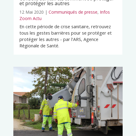
et protéger les autres
12 Mai 2020
|
Communiqués de presse
,
Infos
Zoom Actu
En cette période de crise sanitaire, retrouvez
tous les gestes barrières pour se protéger et
protéger les autres - par l'ARS, Agence
Régionale de Santé.