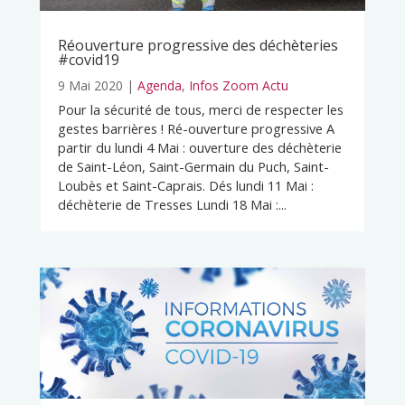
Réouverture progressive des déchèteries
#covid19
9 Mai 2020
|
Agenda
,
Infos Zoom Actu
Pour la sécurité de tous, merci de respecter les
gestes barrières ! Ré-ouverture progressive A
partir du lundi 4 Mai : ouverture des déchèterie
de Saint-Léon, Saint-Germain du Puch, Saint-
Loubès et Saint-Caprais. Dés lundi 11 Mai :
déchèterie de Tresses Lundi 18 Mai :...