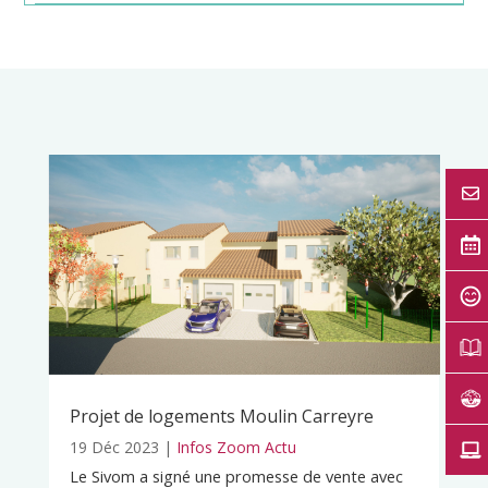
Projet de logements Moulin Carreyre
19 Déc 2023
|
Infos Zoom Actu
Le Sivom a signé une promesse de vente avec