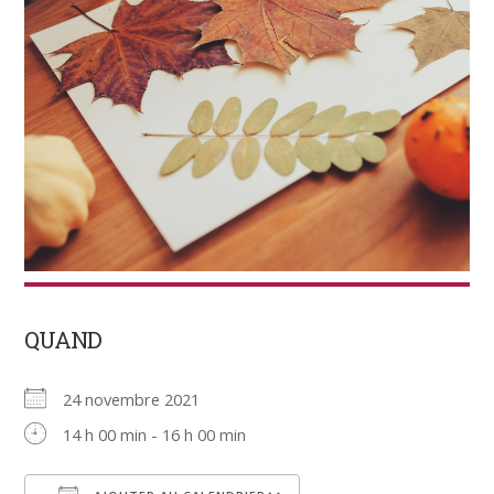
QUAND
24 novembre 2021
14 h 00 min - 16 h 00 min