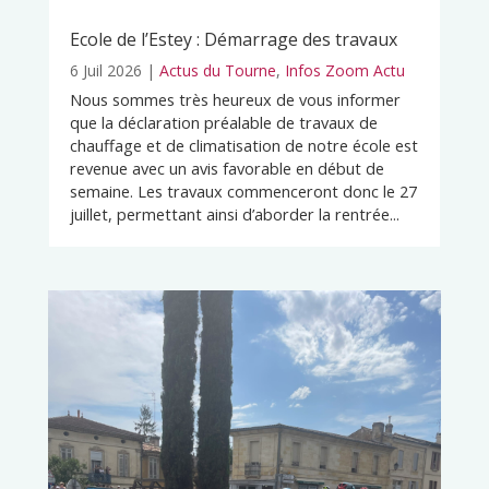
Ecole de l’Estey : Démarrage des travaux
6 Juil 2026
|
Actus du Tourne
,
Infos Zoom Actu
Nous sommes très heureux de vous informer
que la déclaration préalable de travaux de
chauffage et de climatisation de notre école est
revenue avec un avis favorable en début de
semaine. Les travaux commenceront donc le 27
juillet, permettant ainsi d’aborder la rentrée...