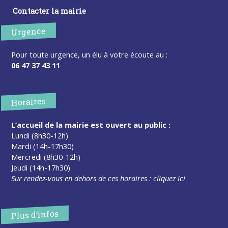
Contacter la mairie
Urgence
Pour toute urgence, un élu à votre écoute au :
06 47 37 43 11
Horaires
L’accueil de la mairie est ouvert au public :
Lundi (8h30-12h)
Mardi (14h-17h30)
Mercredi (8h30-12h)
Jeudi (14h-17h30)
Sur rendez-vous en dehors de ces horaires :
cliquez ici
Plus d’infos