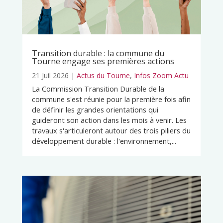
Transition durable : la commune du
Tourne engage ses premières actions
21 Juil 2026
|
Actus du Tourne
,
Infos Zoom Actu
La Commission Transition Durable de la
commune s'est réunie pour la première fois afin
de définir les grandes orientations qui
guideront son action dans les mois à venir. Les
travaux s'articuleront autour des trois piliers du
développement durable : l'environnement,...