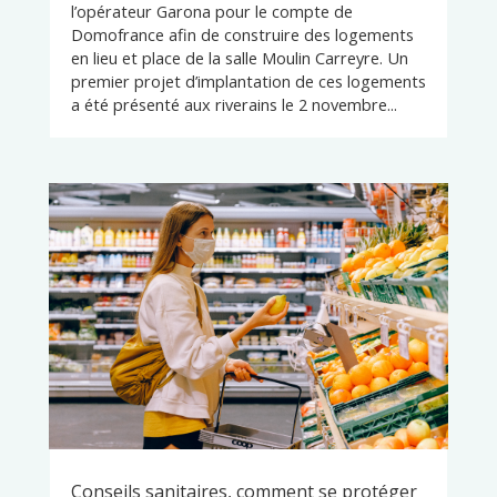
l’opérateur Garona pour le compte de
Domofrance afin de construire des logements
en lieu et place de la salle Moulin Carreyre. Un
premier projet d’implantation de ces logements
a été présenté aux riverains le 2 novembre...
Conseils sanitaires, comment se protéger