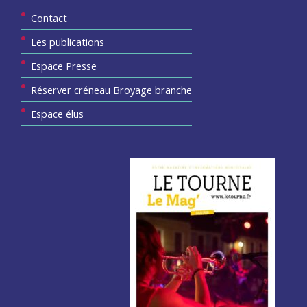
Contact
Les publications
Espace Presse
Réserver créneau Broyage branche
Espace élus