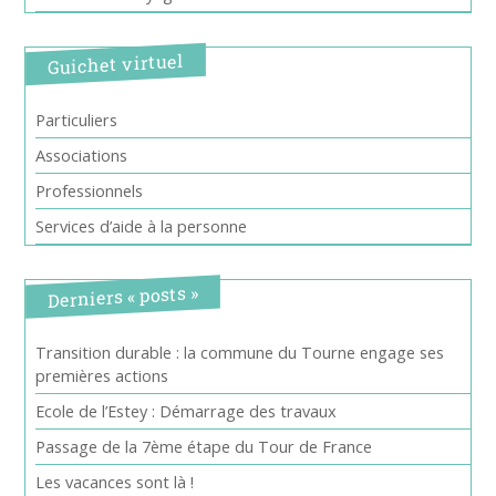
Guichet virtuel
Particuliers
Associations
Professionnels
Services d’aide à la personne
Derniers « posts »
Transition durable : la commune du Tourne engage ses
premières actions
Ecole de l’Estey : Démarrage des travaux
Passage de la 7ème étape du Tour de France
Les vacances sont là !