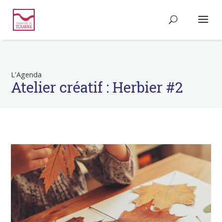
L'Agenda
Atelier créatif : Herbier #2