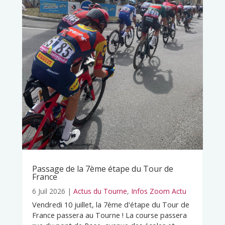
Passage de la 7ème étape du Tour de
France
6 Juil 2026
|
Actus du Tourne
,
Infos Zoom Actu
Vendredi 10 juillet, la 7ème d'étape du Tour de
France passera au Tourne ! La course passera