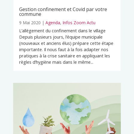
Gestion confinement et Covid par votre
commune
9 Mai 2020
|
Agenda
,
Infos Zoom Actu
L’allégement du confinement dans le village
Depuis plusieurs jours, l’équipe municipale
(nouveaux et anciens élus) prépare cette étape
importante. Il nous faut à la fois adapter nos
pratiques à la crise sanitaire en appliquant les
règles d’hygiène mais dans le même...