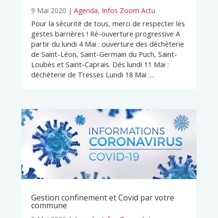
9 Mai 2020
|
Agenda
,
Infos Zoom Actu
Pour la sécurité de tous, merci de respecter les
gestes barrières ! Ré-ouverture progressive A
partir du lundi 4 Mai : ouverture des déchèterie
de Saint-Léon, Saint-Germain du Puch, Saint-
Loubès et Saint-Caprais. Dés lundi 11 Mai :
déchèterie de Tresses Lundi 18 Mai :...
Gestion confinement et Covid par votre
commune