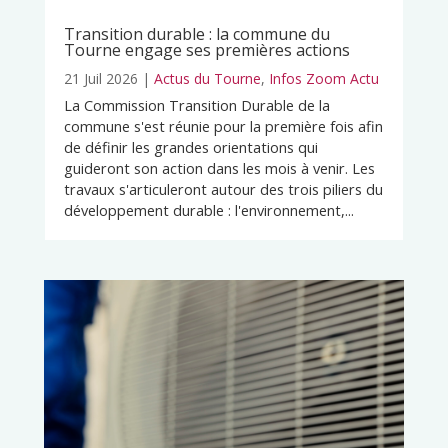
Transition durable : la commune du
Tourne engage ses premières actions
21 Juil 2026
|
Actus du Tourne
,
Infos Zoom Actu
La Commission Transition Durable de la
commune s'est réunie pour la première fois afin
de définir les grandes orientations qui
guideront son action dans les mois à venir. Les
travaux s'articuleront autour des trois piliers du
développement durable : l'environnement,...