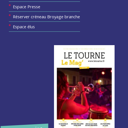
Espace Presse
Réserver créneau Broyage branche
Espace élus