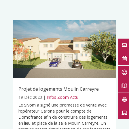
Projet de logements Moulin Carreyre
19 Déc 2023
|
Infos Zoom Actu
Le Sivom a signé une promesse de vente avec
l’opérateur Garona pour le compte de
Domofrance afin de construire des logements
en lieu et place de la salle Moulin Carreyre. Un