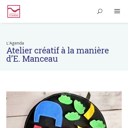
L'Agenda
Atelier créatif à la manière
d’E. Manceau