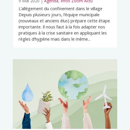
9 Mai 2020
|
Agenda
,
Infos Zoom Actu
L’allégement du confinement dans le village
Depuis plusieurs jours, l’équipe municipale
(nouveaux et anciens élus) prépare cette étape
importante. Il nous faut à la fois adapter nos
pratiques à la crise sanitaire en appliquant les
règles d’hygiène mais dans le même...