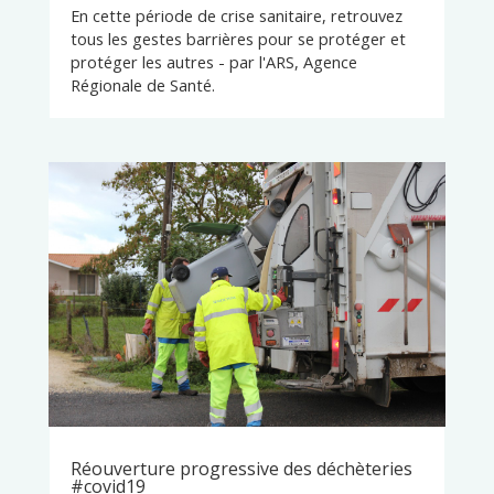
En cette période de crise sanitaire, retrouvez
tous les gestes barrières pour se protéger et
protéger les autres - par l'ARS, Agence
Régionale de Santé.
Réouverture progressive des déchèteries
#covid19