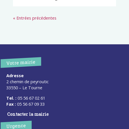
« Entrées précédentes
Votre mairie
Adresse
2 chemin de peyroutic
33550 – Le Tourne
Tel. :
05 56 67 02 61
Fax :
05 56 67 09 33
Contacter la mairie
Urgence