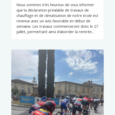
Nous sommes très heureux de vous informer
que la déclaration préalable de travaux de
chauffage et de climatisation de notre école est
revenue avec un avis favorable en début de
semaine. Les travaux commenceront donc le 27
juillet, permettant ainsi d’aborder la rentrée...