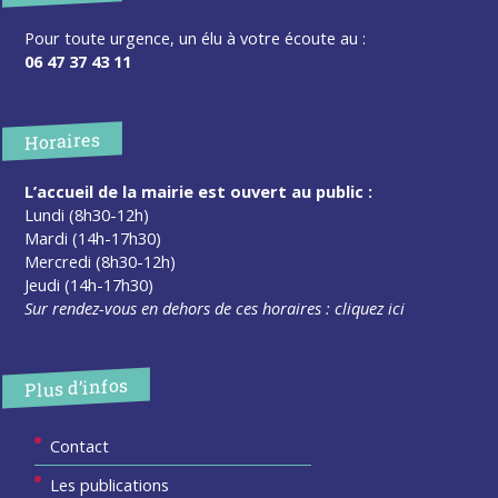
Pour toute urgence, un élu à votre écoute au :
06 47 37 43 11
Horaires
L’accueil de la mairie est ouvert au public :
Lundi (8h30-12h)
Mardi (14h-17h30)
Mercredi (8h30-12h)
Jeudi (14h-17h30)
Sur rendez-vous en dehors de ces horaires :
cliquez ici
Plus d’infos
Contact
Les publications