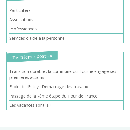
Particuliers
Associations
Professionnels
Services d’aide à la personne
Derniers « posts »
Transition durable : la commune du Tourne engage ses
premières actions
Ecole de l’Estey : Démarrage des travaux
Passage de la 7ème étape du Tour de France
Les vacances sont là !