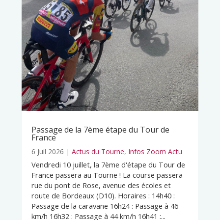
Passage de la 7ème étape du Tour de
France
6 Juil 2026
|
Actus du Tourne
,
Infos Zoom Actu
Vendredi 10 juillet, la 7ème d'étape du Tour de
France passera au Tourne ! La course passera
rue du pont de Rose, avenue des écoles et
route de Bordeaux (D10). Horaires : 14h40 :
Passage de la caravane 16h24 : Passage à 46
km/h 16h32 : Passage à 44 km/h 16h41 :...