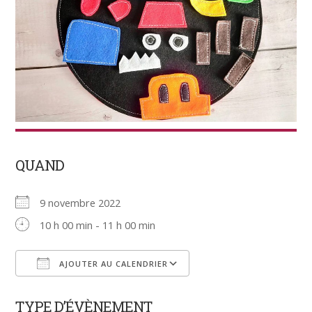
QUAND
9 novembre 2022
10 h 00 min - 11 h 00 min
AJOUTER AU CALENDRIER
Télécharger ICS
Calendrier Google
TYPE D’ÉVÈNEMENT