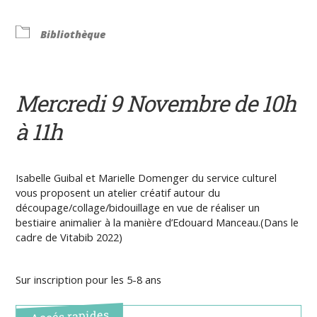
Bibliothèque
Mercredi 9 Novembre de 10h
à 11h
Isabelle Guibal et Marielle Domenger du service culturel
vous proposent un atelier créatif autour du
découpage/collage/bidouillage en vue de réaliser un
bestiaire animalier à la manière d’Edouard Manceau.(Dans le
cadre de Vitabib 2022)
Sur inscription pour les 5-8 ans
Accés rapides