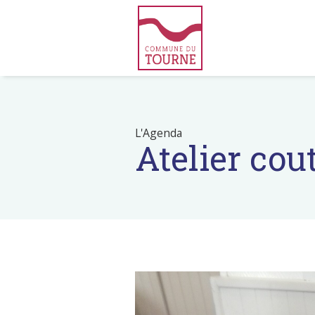
L'Agenda
Atelier co