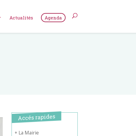
Actualités
Agenda
Accés rapides
+ La Mairie