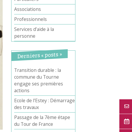
Associations
Professionnels
Services d’aide à la
personne
Derniers « posts »
Transition durable : la
commune du Tourne
engage ses premières
actions
Ecole de l’Estey : Démarrage
des travaux
Passage de la 7ème étape
du Tour de France