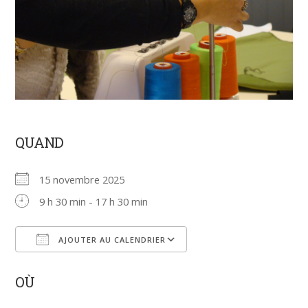
QUAND
15 novembre 2025
9 h 30 min - 17 h 30 min
AJOUTER AU CALENDRIER
Télécharger ICS
Calendrier Google
OÙ