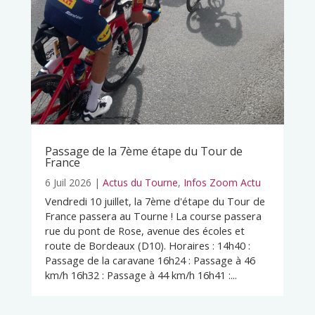
Passage de la 7ème étape du Tour de
France
6 Juil 2026
|
Actus du Tourne
,
Infos Zoom Actu
Vendredi 10 juillet, la 7ème d'étape du Tour de
France passera au Tourne ! La course passera
rue du pont de Rose, avenue des écoles et
route de Bordeaux (D10). Horaires : 14h40 :
Passage de la caravane 16h24 : Passage à 46
km/h 16h32 : Passage à 44 km/h 16h41 :...