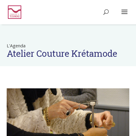
L'Agenda
Atelier Couture Krétamode