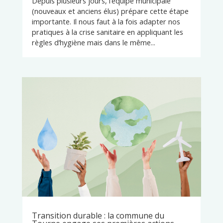
Depuis plusieurs jours, l’équipe municipale
(nouveaux et anciens élus) prépare cette étape
importante. Il nous faut à la fois adapter nos
pratiques à la crise sanitaire en appliquant les
règles d’hygiène mais dans le même...
Transition durable : la commune du