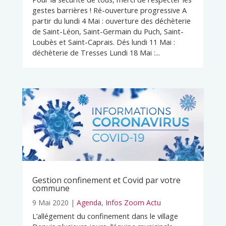
gestes barrières ! Ré-ouverture progressive A
partir du lundi 4 Mai : ouverture des déchèterie
de Saint-Léon, Saint-Germain du Puch, Saint-
Loubès et Saint-Caprais. Dés lundi 11 Mai :
déchèterie de Tresses Lundi 18 Mai :...
Gestion confinement et Covid par votre
commune
9 Mai 2020
|
Agenda
,
Infos Zoom Actu
L’allégement du confinement dans le village