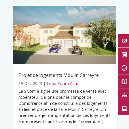
Projet de logements Moulin Carreyre
19 Déc 2023
|
Infos Zoom Actu
Le Sivom a signé une promesse de vente avec
l’opérateur Garona pour le compte de
Domofrance afin de construire des logements
en lieu et place de la salle Moulin Carreyre. Un
premier projet d’implantation de ces logements
a été présenté aux riverains le 2 novembre...