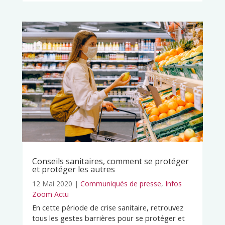
Conseils sanitaires, comment se protéger
et protéger les autres
12 Mai 2020
|
Communiqués de presse
,
Infos
Zoom Actu
En cette période de crise sanitaire, retrouvez
tous les gestes barrières pour se protéger et