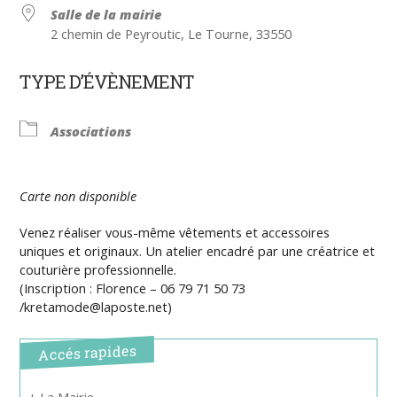
Salle de la mairie
2 chemin de Peyroutic, Le Tourne, 33550
TYPE D’ÉVÈNEMENT
Associations
Carte non disponible
Venez réaliser vous-même vêtements et accessoires
uniques et originaux. Un atelier encadré par une créatrice et
couturière professionnelle.
(Inscription : Florence – 06 79 71 50 73
/kretamode@laposte.net)
Accés rapides