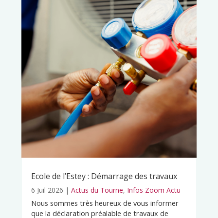
Ecole de l’Estey : Démarrage des travaux
6 Juil 2026
|
Actus du Tourne
,
Infos Zoom Actu
Nous sommes très heureux de vous informer
que la déclaration préalable de travaux de