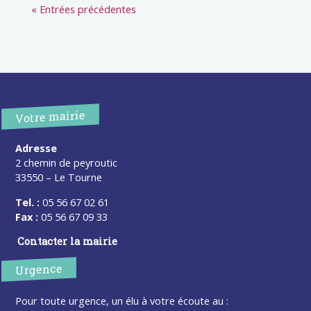
« Entrées précédentes
Votre mairie
Adresse
2 chemin de peyroutic
33550 – Le Tourne
Tel. :
05 56 67 02 61
Fax :
05 56 67 09 33
Contacter la mairie
Urgence
Pour toute urgence, un élu à votre écoute au :