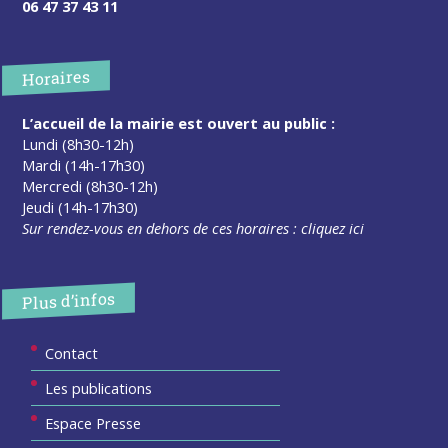
06 47 37 43 11
Horaires
L’accueil de la mairie est ouvert au public :
Lundi (8h30-12h)
Mardi (14h-17h30)
Mercredi (8h30-12h)
Jeudi (14h-17h30)
Sur rendez-vous en dehors de ces horaires :
cliquez ici
Plus d’infos
Contact
Les publications
Espace Presse