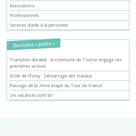
Associations
Professionnels
Services d’aide à la personne
Derniers « posts »
Transition durable : la commune du Tourne engage ses
premières actions
Ecole de l’Estey : Démarrage des travaux
Passage de la 7ème étape du Tour de France
Les vacances sont là !