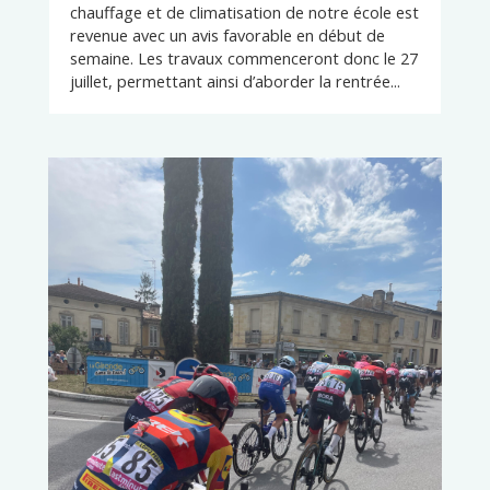
chauffage et de climatisation de notre école est
revenue avec un avis favorable en début de
semaine. Les travaux commenceront donc le 27
juillet, permettant ainsi d’aborder la rentrée...