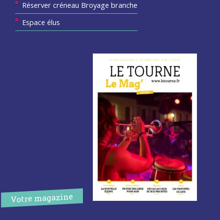
Réserver créneau Broyage branche
Espace élus
Votre magazine