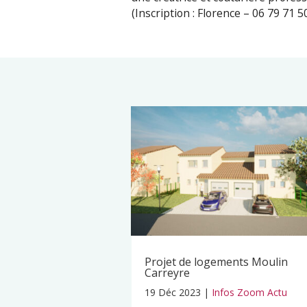
(Inscription : Florence – 06 79 71
Projet de logements Moulin
Carreyre
19 Déc 2023
|
Infos Zoom Actu