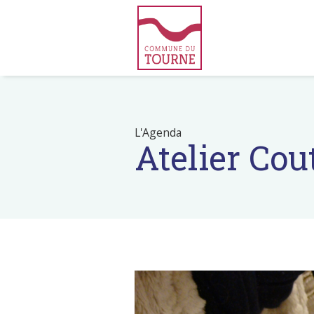
L'Agenda
Atelier Co