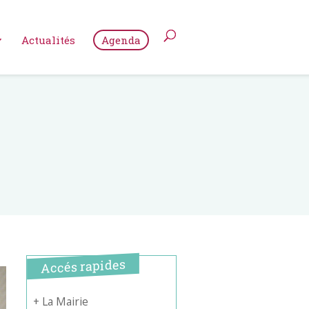
Actualités
Agenda
Accés rapides
+ La Mairie