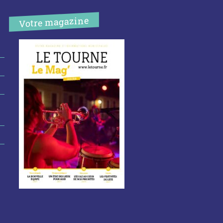
Votre magazine