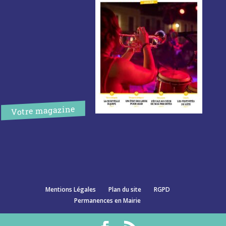
Votre magazine
Mentions Légales
Plan du site
RGPD
Permanences en Mairie