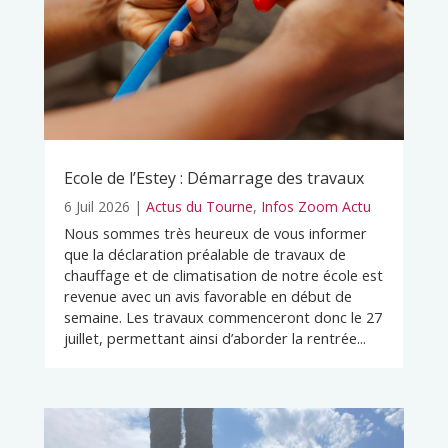
Ecole de l’Estey : Démarrage des travaux
6 Juil 2026
|
Actus du Tourne
,
Infos Zoom Actu
Nous sommes très heureux de vous informer
que la déclaration préalable de travaux de
chauffage et de climatisation de notre école est
revenue avec un avis favorable en début de
semaine. Les travaux commenceront donc le 27
juillet, permettant ainsi d’aborder la rentrée...