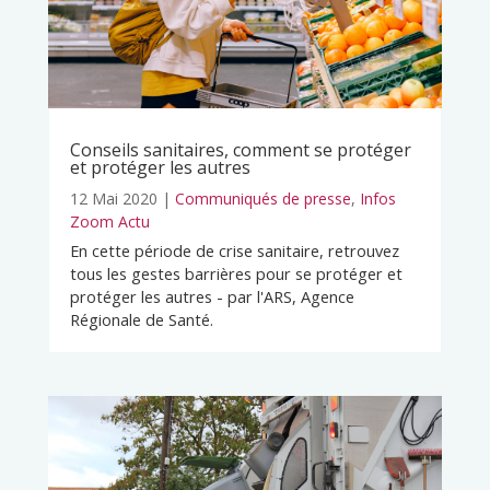
Conseils sanitaires, comment se protéger
et protéger les autres
12 Mai 2020
|
Communiqués de presse
,
Infos
Zoom Actu
En cette période de crise sanitaire, retrouvez
tous les gestes barrières pour se protéger et
protéger les autres - par l'ARS, Agence
Régionale de Santé.