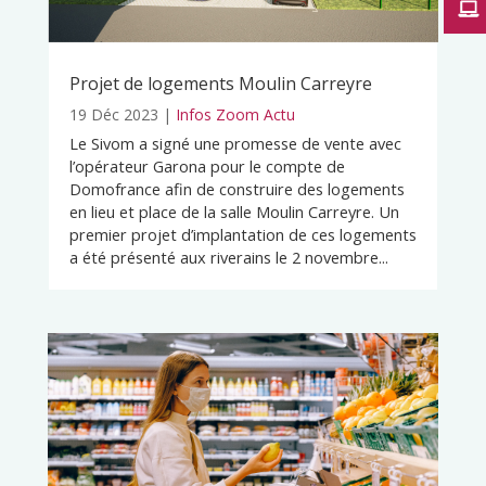
Projet de logements Moulin Carreyre
19 Déc 2023
|
Infos Zoom Actu
Le Sivom a signé une promesse de vente avec
l’opérateur Garona pour le compte de
Domofrance afin de construire des logements
en lieu et place de la salle Moulin Carreyre. Un
premier projet d’implantation de ces logements
a été présenté aux riverains le 2 novembre...