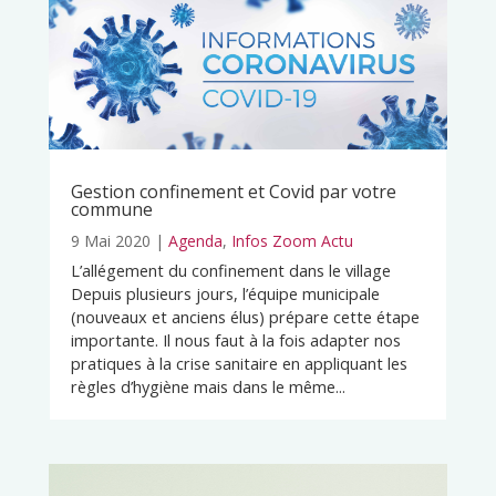
Gestion confinement et Covid par votre
commune
9 Mai 2020
|
Agenda
,
Infos Zoom Actu
L’allégement du confinement dans le village
Depuis plusieurs jours, l’équipe municipale
(nouveaux et anciens élus) prépare cette étape
importante. Il nous faut à la fois adapter nos
pratiques à la crise sanitaire en appliquant les
règles d’hygiène mais dans le même...