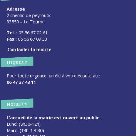
Adresse
2 chemin de peyroutic
33550 – Le Tourne
Tel. :
05 56 67 02 61
Fax :
05 56 67 09 33
Contacter la mairie
Urgence
Pour toute urgence, un élu à votre écoute au :
06 47 37 43 11
Horaires
L’accueil de la mairie est ouvert au public :
Lundi (8h30-12h)
Mardi (14h-17h30)