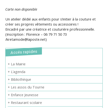
Carte non disponible
Un atelier dédié aux enfants pour s’initier à la couture et
créer ses propres vêtements ou accessoires !
Encadré par une créatrice et couturière professionnelle.
(Inscription : Florence – 06 79 71 50 73
/kretamode@laposte.net)
Accés rapides
+ La Mairie
+ L’agenda
+ Bibliothèque
+ Les assos du Tourne
+ Enfance Jeunesse
+ Restaurant scolaire