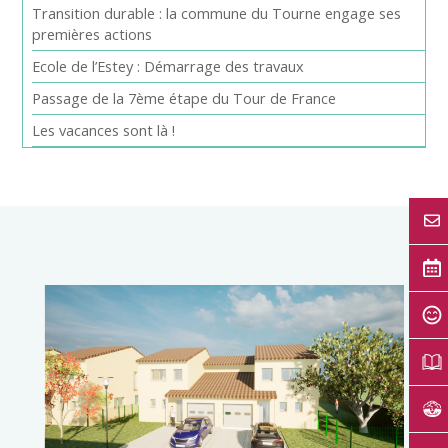
Transition durable : la commune du Tourne engage ses
premières actions
Ecole de l’Estey : Démarrage des travaux
Passage de la 7ème étape du Tour de France
Les vacances sont là !