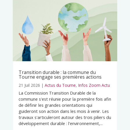
Transition durable : la commune du
Tourne engage ses premières actions
21 Juil 2026
|
Actus du Tourne
,
Infos Zoom Actu
La Commission Transition Durable de la
commune s'est réunie pour la première fois afin
de définir les grandes orientations qui
guideront son action dans les mois à venir. Les
travaux s'articuleront autour des trois piliers du
développement durable : l'environnement,...