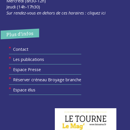
Mercredi (8h30-12h)
Jeudi (14h-17h30)
Sur rendez-vous en dehors de ces horaires :
cliquez ici
Plus d’infos
Contact
Les publications
Espace Presse
Réserver créneau Broyage branche
Espace élus