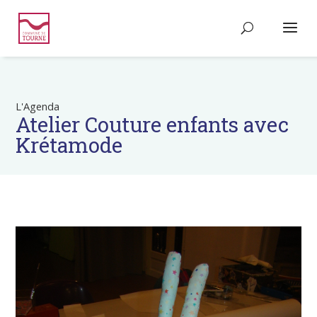
L'Agenda
Atelier Couture enfants avec
Krétamode