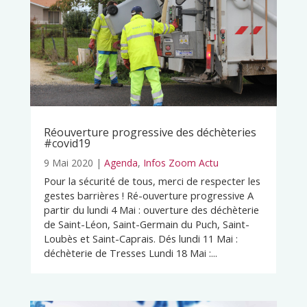
Réouverture progressive des déchèteries
#covid19
9 Mai 2020
|
Agenda
,
Infos Zoom Actu
Pour la sécurité de tous, merci de respecter les
gestes barrières ! Ré-ouverture progressive A
partir du lundi 4 Mai : ouverture des déchèterie
de Saint-Léon, Saint-Germain du Puch, Saint-
Loubès et Saint-Caprais. Dés lundi 11 Mai :
déchèterie de Tresses Lundi 18 Mai :...