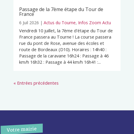
Passage de la 7ème étape du Tour de
France
6 Juil 2026
|
Actus du Tourne
,
Infos Zoom Actu
Vendredi 10 juillet, la 7ème d'étape du Tour de
France passera au Tourne ! La course passera
rue du pont de Rose, avenue des écoles et
route de Bordeaux (D10). Horaires : 14h40 :
Passage de la caravane 16h24 : Passage à 46
km/h 16h32 : Passage à 44 km/h 16h41 :...
« Entrées précédentes
Votre mairie