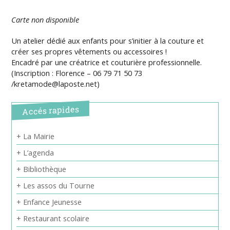
Carte non disponible
Un atelier dédié aux enfants pour s’initier à la couture et
créer ses propres vêtements ou accessoires !
Encadré par une créatrice et couturière professionnelle.
(Inscription : Florence – 06 79 71 50 73
/kretamode@laposte.net)
Accés rapides
+ La Mairie
+ L’agenda
+ Bibliothèque
+ Les assos du Tourne
+ Enfance Jeunesse
+ Restaurant scolaire