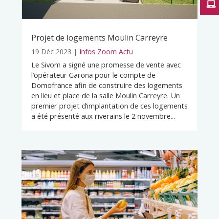
Projet de logements Moulin Carreyre
19 Déc 2023
|
Infos Zoom Actu
Le Sivom a signé une promesse de vente avec
l’opérateur Garona pour le compte de
Domofrance afin de construire des logements
en lieu et place de la salle Moulin Carreyre. Un
premier projet d’implantation de ces logements
a été présenté aux riverains le 2 novembre...