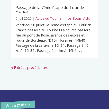
Passage de la 7ème étape du Tour de
France
6 Juil 2026
|
Actus du Tourne
,
Infos Zoom Actu
Vendredi 10 juillet, la 7ème d'étape du Tour de
France passera au Tourne ! La course passera
rue du pont de Rose, avenue des écoles et
route de Bordeaux (D10). Horaires : 14h40 :
Passage de la caravane 16h24 : Passage à 46
km/h 16h32 : Passage à 44 km/h 16h41 :...
« Entrées précédentes
Votre mairie