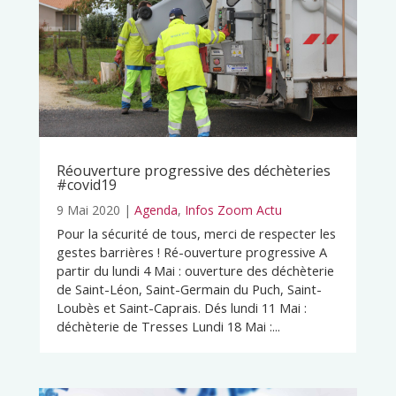
Réouverture progressive des déchèteries
#covid19
9 Mai 2020
|
Agenda
,
Infos Zoom Actu
Pour la sécurité de tous, merci de respecter les
gestes barrières ! Ré-ouverture progressive A
partir du lundi 4 Mai : ouverture des déchèterie
de Saint-Léon, Saint-Germain du Puch, Saint-
Loubès et Saint-Caprais. Dés lundi 11 Mai :
déchèterie de Tresses Lundi 18 Mai :...