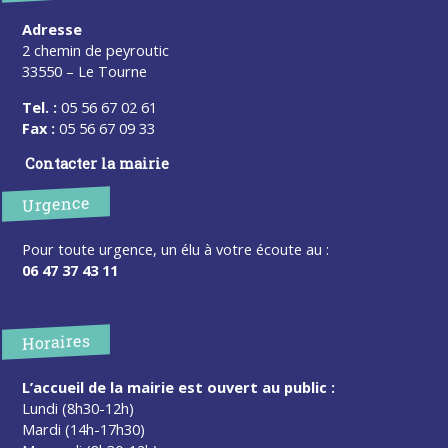
Adresse
2 chemin de peyroutic
33550 – Le Tourne
Tel. :
05 56 67 02 61
Fax :
05 56 67 09 33
Contacter la mairie
Urgence
Pour toute urgence, un élu à votre écoute au :
06 47 37 43 11
Horaires
L’accueil de la mairie est ouvert au public :
Lundi (8h30-12h)
Mardi (14h-17h30)