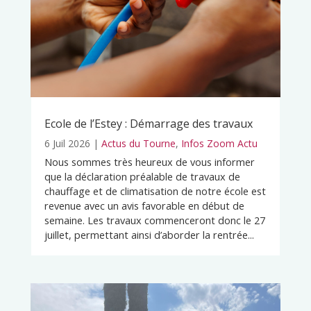
Ecole de l’Estey : Démarrage des travaux
6 Juil 2026
|
Actus du Tourne
,
Infos Zoom Actu
Nous sommes très heureux de vous informer
que la déclaration préalable de travaux de
chauffage et de climatisation de notre école est
revenue avec un avis favorable en début de
semaine. Les travaux commenceront donc le 27
juillet, permettant ainsi d’aborder la rentrée...