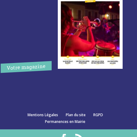
Votre magazine
Mentions Légales
Plan du site
RGPD
Permanences en Mairie