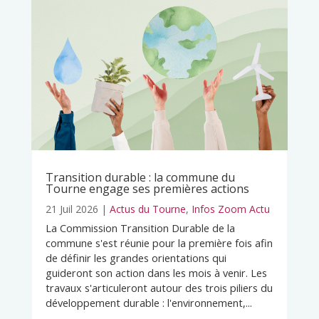
Transition durable : la commune du
Tourne engage ses premières actions
21 Juil 2026
|
Actus du Tourne
,
Infos Zoom Actu
La Commission Transition Durable de la
commune s'est réunie pour la première fois afin
de définir les grandes orientations qui
guideront son action dans les mois à venir. Les
travaux s'articuleront autour des trois piliers du
développement durable : l'environnement,...