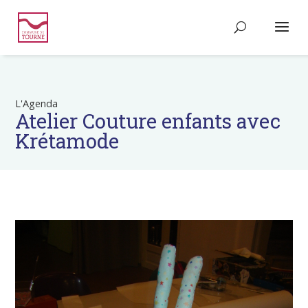
L'Agenda
Atelier Couture enfants avec
Krétamode