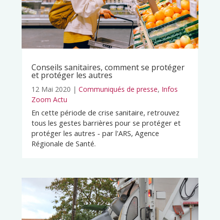
Conseils sanitaires, comment se protéger
et protéger les autres
12 Mai 2020
|
Communiqués de presse
,
Infos
Zoom Actu
En cette période de crise sanitaire, retrouvez
tous les gestes barrières pour se protéger et
protéger les autres - par l'ARS, Agence
Régionale de Santé.