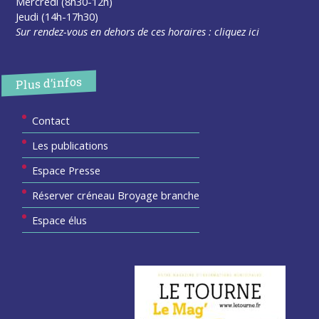
Mercredi (8h30-12h)
Jeudi (14h-17h30)
Sur rendez-vous en dehors de ces horaires :
cliquez ici
Plus d’infos
Contact
Les publications
Espace Presse
Réserver créneau Broyage branche
Espace élus