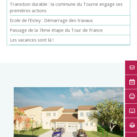
Transition durable : la commune du Tourne engage ses
premières actions
Ecole de l’Estey : Démarrage des travaux
Passage de la 7ème étape du Tour de France
Les vacances sont là !