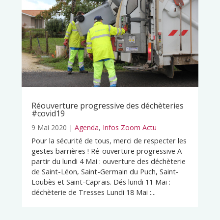
Réouverture progressive des déchèteries
#covid19
9 Mai 2020
|
Agenda
,
Infos Zoom Actu
Pour la sécurité de tous, merci de respecter les
gestes barrières ! Ré-ouverture progressive A
partir du lundi 4 Mai : ouverture des déchèterie
de Saint-Léon, Saint-Germain du Puch, Saint-
Loubès et Saint-Caprais. Dés lundi 11 Mai :
déchèterie de Tresses Lundi 18 Mai :...