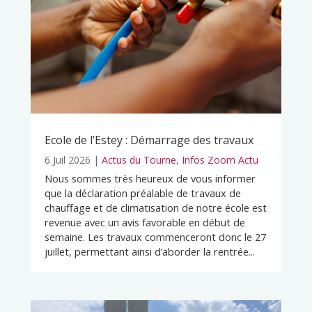
Ecole de l’Estey : Démarrage des travaux
6 Juil 2026
|
Actus du Tourne
,
Infos Zoom Actu
Nous sommes très heureux de vous informer
que la déclaration préalable de travaux de
chauffage et de climatisation de notre école est
revenue avec un avis favorable en début de
semaine. Les travaux commenceront donc le 27
juillet, permettant ainsi d’aborder la rentrée...