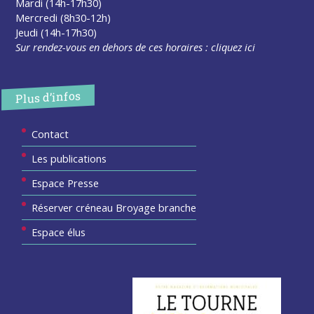
Mardi (14h-17h30)
Mercredi (8h30-12h)
Jeudi (14h-17h30)
Sur rendez-vous en dehors de ces horaires :
cliquez ici
Plus d’infos
Contact
Les publications
Espace Presse
Réserver créneau Broyage branche
Espace élus