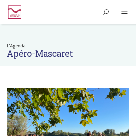
L'Agenda
Apéro-Mascaret