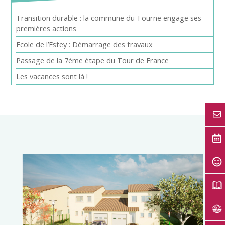
Transition durable : la commune du Tourne engage ses
premières actions
Ecole de l’Estey : Démarrage des travaux
Passage de la 7ème étape du Tour de France
Les vacances sont là !