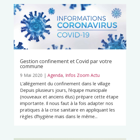
Gestion confinement et Covid par votre
commune
9 Mai 2020
|
Agenda
,
Infos Zoom Actu
L’allégement du confinement dans le village
Depuis plusieurs jours, l’équipe municipale
(nouveaux et anciens élus) prépare cette étape
importante. Il nous faut à la fois adapter nos
pratiques à la crise sanitaire en appliquant les
règles d’hygiène mais dans le même...