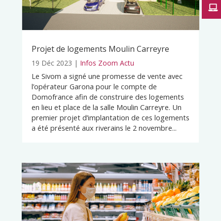
Projet de logements Moulin Carreyre
19 Déc 2023
|
Infos Zoom Actu
Le Sivom a signé une promesse de vente avec
l’opérateur Garona pour le compte de
Domofrance afin de construire des logements
en lieu et place de la salle Moulin Carreyre. Un
premier projet d’implantation de ces logements
a été présenté aux riverains le 2 novembre...