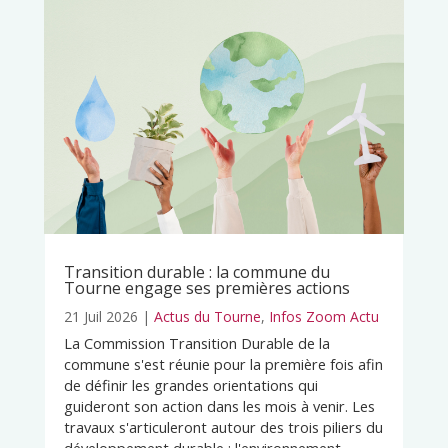
Transition durable : la commune du
Tourne engage ses premières actions
21 Juil 2026
|
Actus du Tourne
,
Infos Zoom Actu
La Commission Transition Durable de la
commune s'est réunie pour la première fois afin
de définir les grandes orientations qui
guideront son action dans les mois à venir. Les
travaux s'articuleront autour des trois piliers du