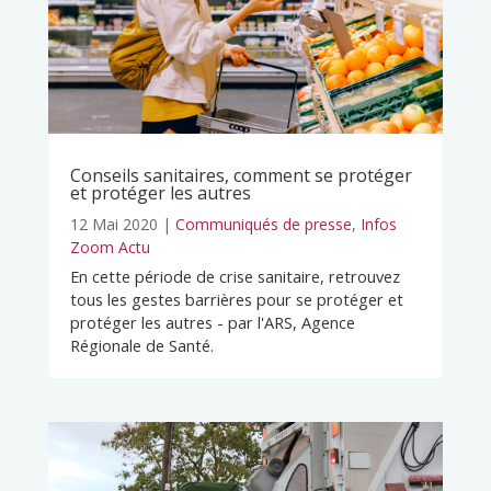
Conseils sanitaires, comment se protéger
et protéger les autres
12 Mai 2020
|
Communiqués de presse
,
Infos
Zoom Actu
En cette période de crise sanitaire, retrouvez
tous les gestes barrières pour se protéger et
protéger les autres - par l'ARS, Agence
Régionale de Santé.