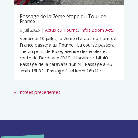
Passage de la 7ème étape du Tour de
France
6 Juil 2026
|
Actus du Tourne
,
Infos Zoom Actu
Vendredi 10 juillet, la 7ème d'étape du Tour de
France passera au Tourne ! La course passera
rue du pont de Rose, avenue des écoles et
route de Bordeaux (D10). Horaires : 14h40 :
Passage de la caravane 16h24 : Passage à 46
km/h 16h32 : Passage à 44 km/h 16h41 :...
« Entrées précédentes