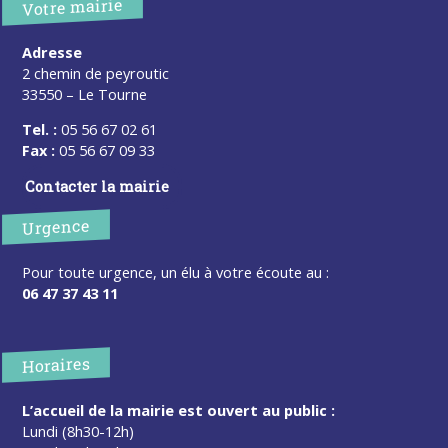
Votre mairie
Adresse
2 chemin de peyroutic
33550 – Le Tourne
Tel. :
05 56 67 02 61
Fax :
05 56 67 09 33
Contacter la mairie
Urgence
Pour toute urgence, un élu à votre écoute au :
06 47 37 43 11
Horaires
L’accueil de la mairie est ouvert au public :
Lundi (8h30-12h)