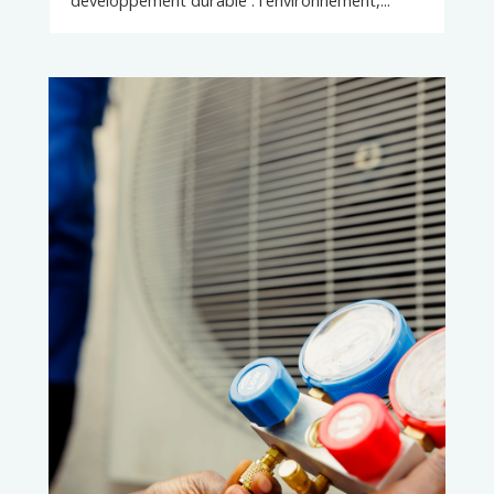
développement durable : l'environnement,...