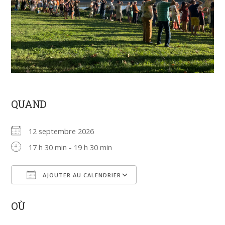
QUAND
12 septembre 2026
17 h 30 min - 19 h 30 min
AJOUTER AU CALENDRIER
Télécharger ICS
Calendrier Google
OÙ