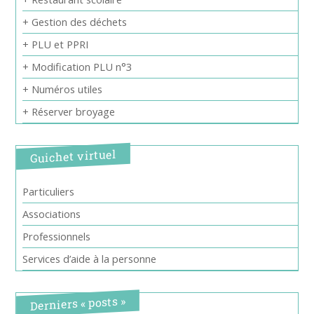
+ Gestion des déchets
+ PLU et PPRI
+ Modification PLU n°3
+ Numéros utiles
+ Réserver broyage
Guichet virtuel
Particuliers
Associations
Professionnels
Services d’aide à la personne
Derniers « posts »