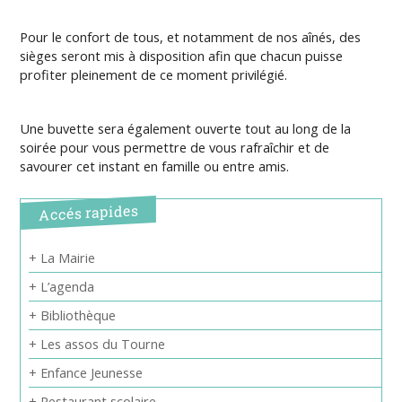
Pour le confort de tous, et notamment de nos aînés, des
sièges seront mis à disposition afin que chacun puisse
profiter pleinement de ce moment privilégié.
Une buvette sera également ouverte tout au long de la
soirée pour vous permettre de vous rafraîchir et de
savourer cet instant en famille ou entre amis.
Accés rapides
+ La Mairie
+ L’agenda
+ Bibliothèque
+ Les assos du Tourne
+ Enfance Jeunesse
+ Restaurant scolaire