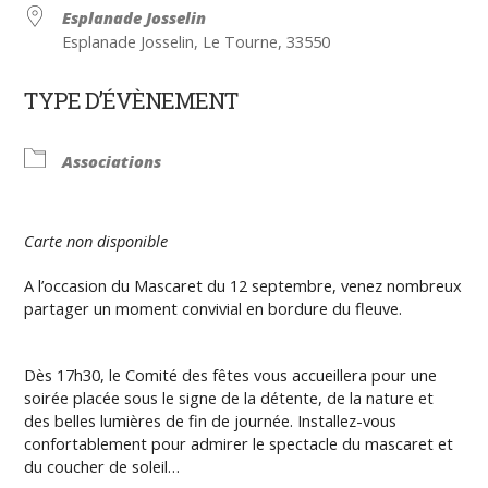
Esplanade Josselin
Esplanade Josselin, Le Tourne, 33550
TYPE D’ÉVÈNEMENT
Associations
Carte non disponible
A l’occasion du Mascaret du 12 septembre, venez nombreux
partager un moment convivial en bordure du fleuve.
Dès 17h30, le Comité des fêtes vous accueillera pour une
soirée placée sous le signe de la détente, de la nature et
des belles lumières de fin de journée. Installez-vous
confortablement pour admirer le spectacle du mascaret et
du coucher de soleil…