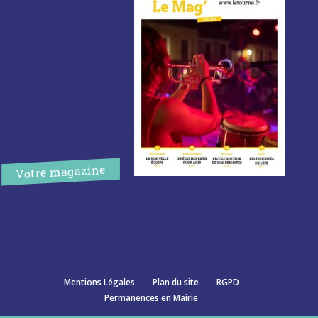
Votre magazine
Mentions Légales
Plan du site
RGPD
Permanences en Mairie