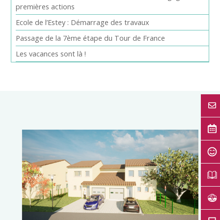
premières actions
Ecole de l’Estey : Démarrage des travaux
Passage de la 7ème étape du Tour de France
Les vacances sont là !