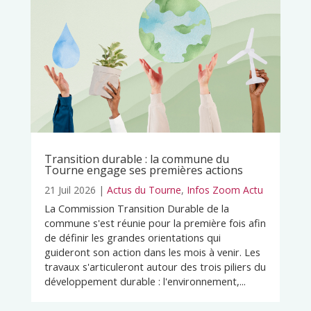
Transition durable : la commune du
Tourne engage ses premières actions
21 Juil 2026
|
Actus du Tourne
,
Infos Zoom Actu
La Commission Transition Durable de la
commune s'est réunie pour la première fois afin
de définir les grandes orientations qui
guideront son action dans les mois à venir. Les
travaux s'articuleront autour des trois piliers du
développement durable : l'environnement,...