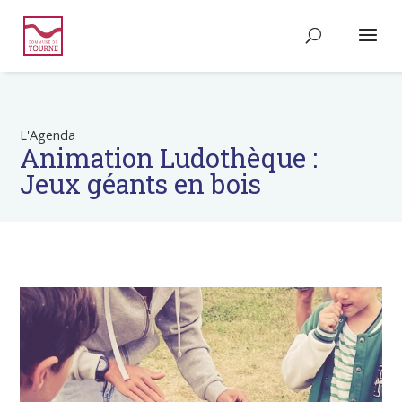
L'Agenda
Animation Ludothèque :
Jeux géants en bois