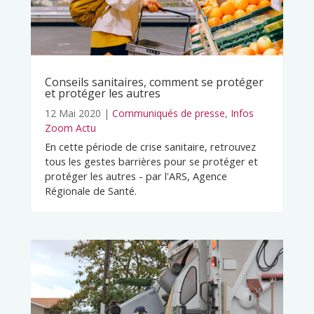
Conseils sanitaires, comment se protéger
et protéger les autres
12 Mai 2020
|
Communiqués de presse
,
Infos
Zoom Actu
En cette période de crise sanitaire, retrouvez
tous les gestes barrières pour se protéger et
protéger les autres - par l'ARS, Agence
Régionale de Santé.