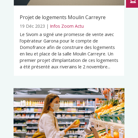
Projet de logements Moulin Carreyre
19 Déc 2023
|
Infos Zoom Actu
Le Sivom a signé une promesse de vente avec
l’opérateur Garona pour le compte de
Domofrance afin de construire des logements
en lieu et place de la salle Moulin Carreyre. Un
premier projet d’implantation de ces logements
a été présenté aux riverains le 2 novembre...