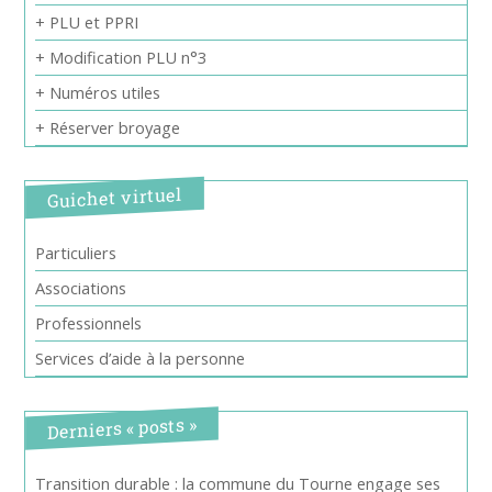
+ PLU et PPRI
+ Modification PLU n°3
+ Numéros utiles
+ Réserver broyage
Guichet virtuel
Particuliers
Associations
Professionnels
Services d’aide à la personne
Derniers « posts »
Transition durable : la commune du Tourne engage ses