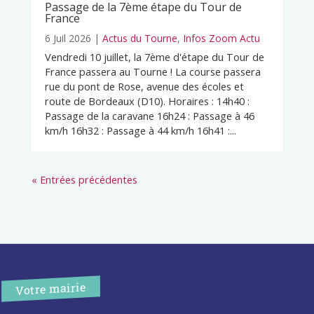
Passage de la 7ème étape du Tour de
France
6 Juil 2026
|
Actus du Tourne
,
Infos Zoom Actu
Vendredi 10 juillet, la 7ème d'étape du Tour de
France passera au Tourne ! La course passera
rue du pont de Rose, avenue des écoles et
route de Bordeaux (D10). Horaires : 14h40 :
Passage de la caravane 16h24 : Passage à 46
km/h 16h32 : Passage à 44 km/h 16h41 :...
« Entrées précédentes
Votre mairie