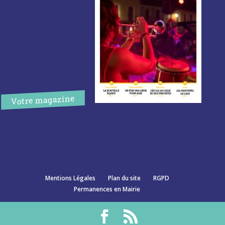
Votre magazine
Mentions Légales
Plan du site
RGPD
Permanences en Mairie