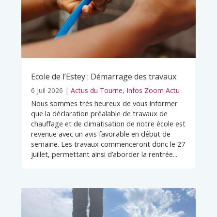
Ecole de l’Estey : Démarrage des travaux
6 Juil 2026
|
Actus du Tourne
,
Infos Zoom Actu
Nous sommes très heureux de vous informer
que la déclaration préalable de travaux de
chauffage et de climatisation de notre école est
revenue avec un avis favorable en début de
semaine. Les travaux commenceront donc le 27
juillet, permettant ainsi d’aborder la rentrée...