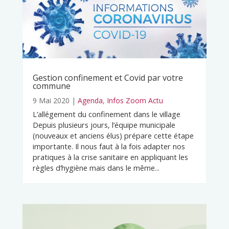
Gestion confinement et Covid par votre
commune
9 Mai 2020
|
Agenda
,
Infos Zoom Actu
L’allégement du confinement dans le village
Depuis plusieurs jours, l’équipe municipale
(nouveaux et anciens élus) prépare cette étape
importante. Il nous faut à la fois adapter nos
pratiques à la crise sanitaire en appliquant les
règles d’hygiène mais dans le même...