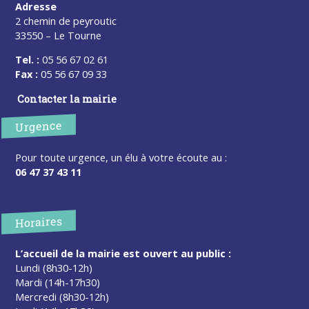
Adresse
2 chemin de peyroutic
33550 – Le Tourne
Tel. :
05 56 67 02 61
Fax :
05 56 67 09 33
Contacter la mairie
Urgence
Pour toute urgence, un élu à votre écoute au :
06 47 37 43 11
Horaires
L’accueil de la mairie est ouvert au public :
Lundi (8h30-12h)
Mardi (14h-17h30)
Mercredi (8h30-12h)