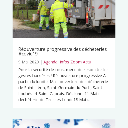
Réouverture progressive des déchèteries
#covid19
9 Mai 2020
|
Agenda
,
Infos Zoom Actu
Pour la sécurité de tous, merci de respecter les
gestes barrières ! Ré-ouverture progressive A
partir du lundi 4 Mai : ouverture des déchèterie
de Saint-Léon, Saint-Germain du Puch, Saint-
Loubès et Saint-Caprais. Dés lundi 11 Mai :
déchèterie de Tresses Lundi 18 Mai :...