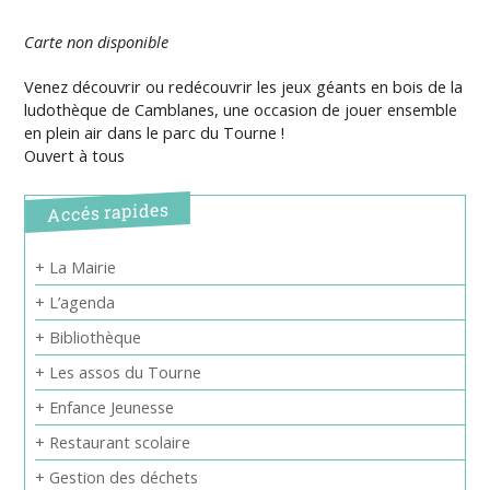
Carte non disponible
Venez découvrir ou redécouvrir les jeux géants en bois de la
ludothèque de Camblanes, une occasion de jouer ensemble
en plein air dans le parc du Tourne !
Ouvert à tous
Accés rapides
+ La Mairie
+ L’agenda
+ Bibliothèque
+ Les assos du Tourne
+ Enfance Jeunesse
+ Restaurant scolaire
+ Gestion des déchets