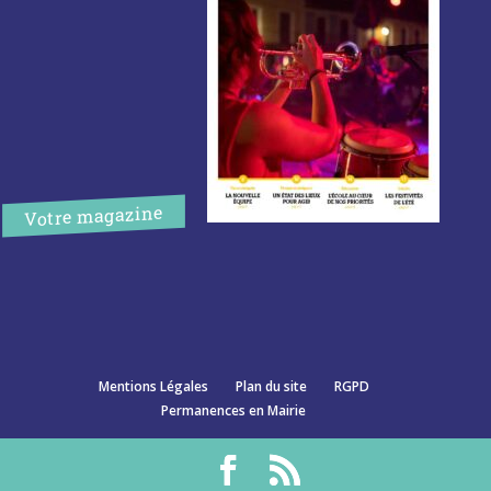
Votre magazine
Mentions Légales
Plan du site
RGPD
Permanences en Mairie