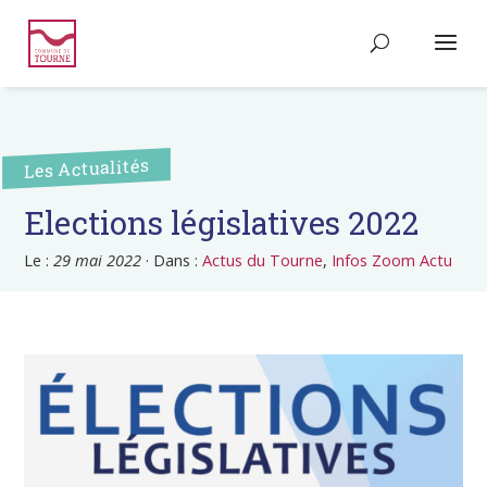
Les Actualités
Elections législatives 2022
Le :
29 mai 2022
·
Dans :
Actus du Tourne
,
Infos Zoom Actu