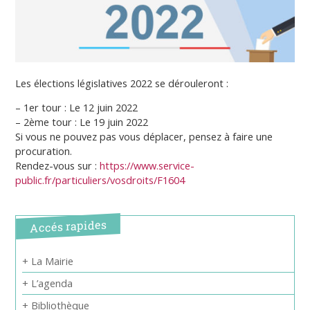
Les élections législatives 2022 se dérouleront :
– 1er tour : Le 12 juin 2022
– 2ème tour : Le 19 juin 2022
Si vous ne pouvez pas vous déplacer, pensez à faire une
procuration.
Rendez-vous sur :
https://www.service-
public.fr/particuliers/vosdroits/F1604
Accés rapides
+ La Mairie
+ L’agenda
+ Bibliothèque