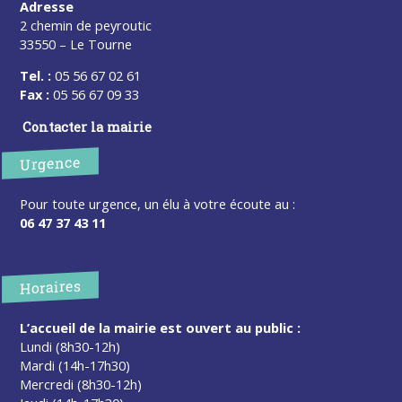
Adresse
2 chemin de peyroutic
33550 – Le Tourne
Tel. :
05 56 67 02 61
Fax :
05 56 67 09 33
Contacter la mairie
Urgence
Pour toute urgence, un élu à votre écoute au :
06 47 37 43 11
Horaires
L’accueil de la mairie est ouvert au public :
Lundi (8h30-12h)
Mardi (14h-17h30)
Mercredi (8h30-12h)