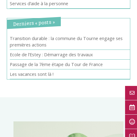
Services d’aide à la personne
Derniers « posts »
Transition durable : la commune du Tourne engage ses
premières actions
Ecole de l’Estey : Démarrage des travaux
Passage de la 7ème étape du Tour de France
Les vacances sont là !