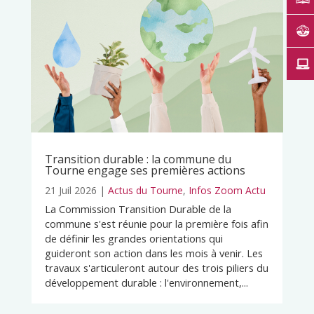
Transition durable : la commune du
Tourne engage ses premières actions
21 Juil 2026
|
Actus du Tourne
,
Infos Zoom Actu
La Commission Transition Durable de la
commune s'est réunie pour la première fois afin
de définir les grandes orientations qui
guideront son action dans les mois à venir. Les
travaux s'articuleront autour des trois piliers du
développement durable : l'environnement,...