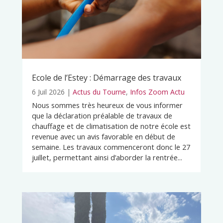
Ecole de l’Estey : Démarrage des travaux
6 Juil 2026
|
Actus du Tourne
,
Infos Zoom Actu
Nous sommes très heureux de vous informer
que la déclaration préalable de travaux de
chauffage et de climatisation de notre école est
revenue avec un avis favorable en début de
semaine. Les travaux commenceront donc le 27
juillet, permettant ainsi d’aborder la rentrée...