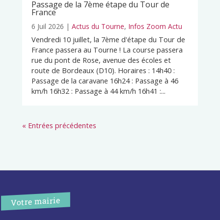
Passage de la 7ème étape du Tour de
France
6 Juil 2026
|
Actus du Tourne
,
Infos Zoom Actu
Vendredi 10 juillet, la 7ème d'étape du Tour de
France passera au Tourne ! La course passera
rue du pont de Rose, avenue des écoles et
route de Bordeaux (D10). Horaires : 14h40 :
Passage de la caravane 16h24 : Passage à 46
km/h 16h32 : Passage à 44 km/h 16h41 :...
« Entrées précédentes
Votre mairie