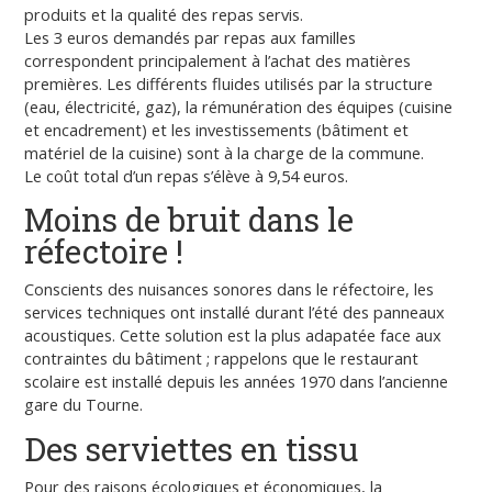
produits et la qualité des repas servis.
Les 3 euros demandés par repas aux familles
correspondent principalement à l’achat des matières
premières. Les différents fluides utilisés par la structure
(eau, électricité, gaz), la rémunération des équipes (cuisine
et encadrement) et les investissements (bâtiment et
matériel de la cuisine) sont à la charge de la commune.
Le coût total d’un repas s’élève à 9,54 euros.
Moins de bruit dans le
réfectoire !
Conscients des nuisances sonores dans le réfectoire, les
services techniques ont installé durant l’été des panneaux
acoustiques. Cette solution est la plus adapatée face aux
contraintes du bâtiment ; rappelons que le restaurant
scolaire est installé depuis les années 1970 dans l’ancienne
gare du Tourne.
Des serviettes en tissu
Pour des raisons écologiques et économiques, la