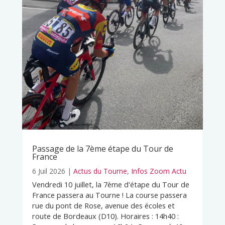
Passage de la 7ème étape du Tour de
France
6 Juil 2026
|
Actus du Tourne
,
Infos Zoom Actu
Vendredi 10 juillet, la 7ème d'étape du Tour de
France passera au Tourne ! La course passera
rue du pont de Rose, avenue des écoles et
route de Bordeaux (D10). Horaires : 14h40 :