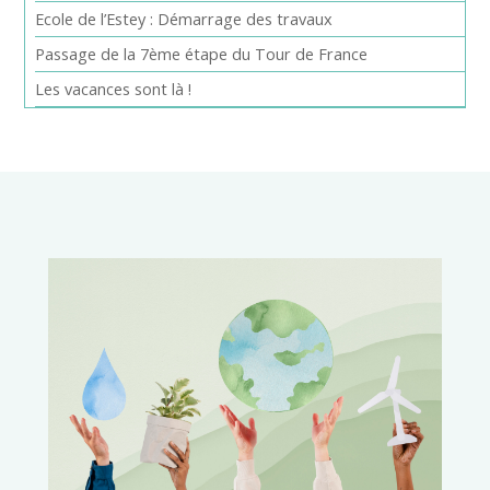
Ecole de l’Estey : Démarrage des travaux
Passage de la 7ème étape du Tour de France
Les vacances sont là !