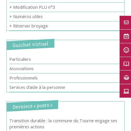
+ Modification PLU n°3
+ Numéros utiles
+ Réserver broyage
Guichet virtuel
Particuliers
Associations
Professionnels
Services d’aide à la personne
Derniers « posts »
Transition durable : la commune du Tourne engage ses
premières actions