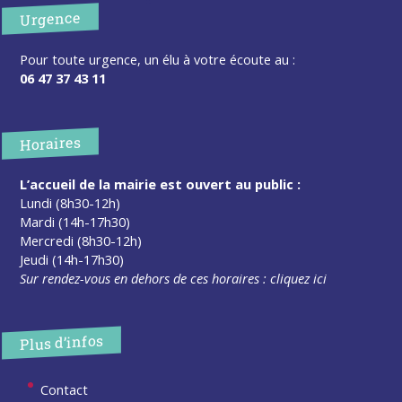
Urgence
Pour toute urgence, un élu à votre écoute au :
06 47 37 43 11
Horaires
L’accueil de la mairie est ouvert au public :
Lundi (8h30-12h)
Mardi (14h-17h30)
Mercredi (8h30-12h)
Jeudi (14h-17h30)
Sur rendez-vous en dehors de ces horaires :
cliquez ici
Plus d’infos
Contact