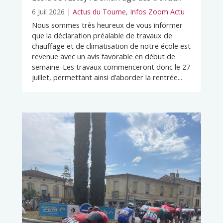
6 Juil 2026
|
Actus du Tourne
,
Infos Zoom Actu
Nous sommes très heureux de vous informer
que la déclaration préalable de travaux de
chauffage et de climatisation de notre école est
revenue avec un avis favorable en début de
semaine. Les travaux commenceront donc le 27
juillet, permettant ainsi d’aborder la rentrée...