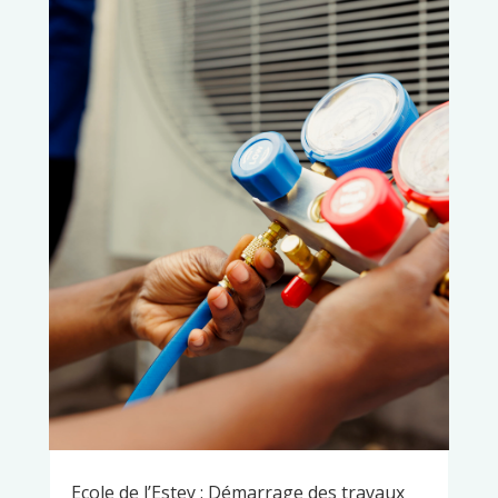
Ecole de l’Estey : Démarrage des travaux