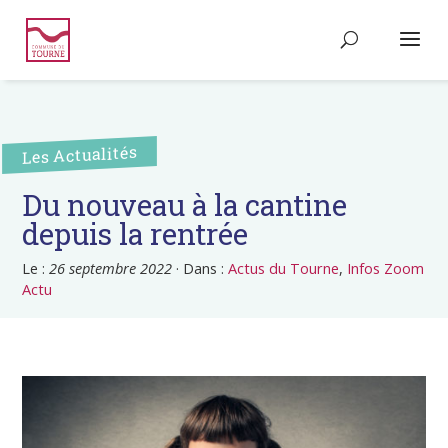
Les Actualités
Du nouveau à la cantine
depuis la rentrée
Le :
26 septembre 2022
·
Dans :
Actus du Tourne
,
Infos Zoom
Actu