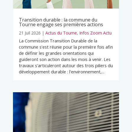
Transition durable : la commune du
Tourne engage ses premières actions
21 Juil 2026
|
Actus du Tourne
,
Infos Zoom Actu
La Commission Transition Durable de la
commune s'est réunie pour la première fois afin
de définir les grandes orientations qui
guideront son action dans les mois à venir. Les
travaux s'articuleront autour des trois piliers du
développement durable : l'environnement,...