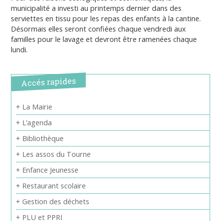
municipalité a investi au printemps dernier dans des
serviettes en tissu pour les repas des enfants à la cantine.
Désormais elles seront confiées chaque vendredi aux
familles pour le lavage et devront être ramenées chaque
lundi.
Accés rapides
+ La Mairie
+ L’agenda
+ Bibliothèque
+ Les assos du Tourne
+ Enfance Jeunesse
+ Restaurant scolaire
+ Gestion des déchets
+ PLU et PPRI