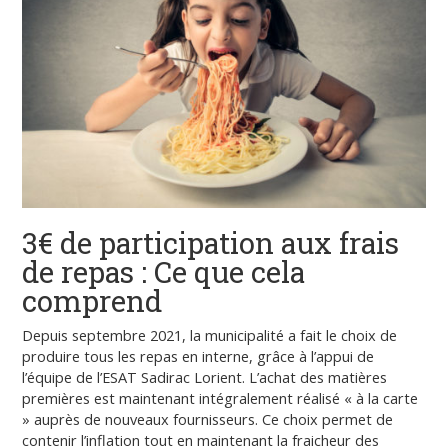
3€ de participation aux frais
de repas : Ce que cela
comprend
Depuis septembre 2021, la municipalité a fait le choix de
produire tous les repas en interne, grâce à l’appui de
l’équipe de l’ESAT Sadirac Lorient. L’achat des matières
premières est maintenant intégralement réalisé « à la carte
» auprès de nouveaux fournisseurs. Ce choix permet de
contenir l’inflation tout en maintenant la fraicheur des