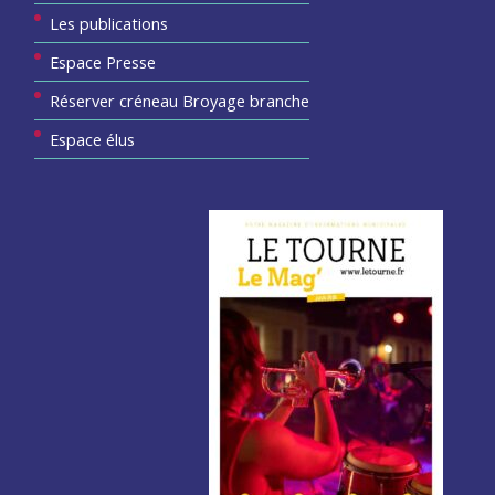
Les publications
Espace Presse
Réserver créneau Broyage branche
Espace élus