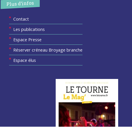
Plus d’infos
Contact
Les publications
Espace Presse
Réserver créneau Broyage branche
Espace élus