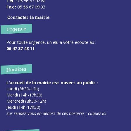
Tel. :
05 56 67 02 61
Fax :
05 56 67 09 33
Contacter la mairie
Urgence
Pour toute urgence, un élu à votre écoute au :
06 47 37 43 11
Horaires
L’accueil de la mairie est ouvert au public :
Lundi (8h30-12h)
Mardi (14h-17h30)
Mercredi (8h30-12h)
Jeudi (14h-17h30)
Sur rendez-vous en dehors de ces horaires :
cliquez ici