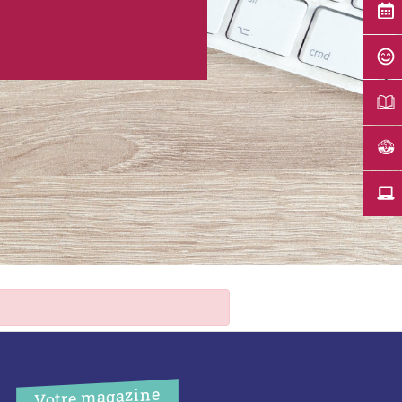
Votre magazine