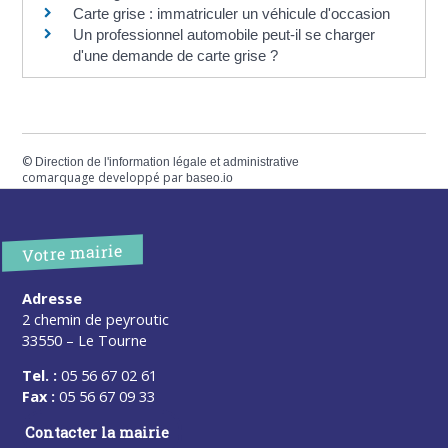
Carte grise : immatriculer un véhicule d'occasion
Un professionnel automobile peut-il se charger
d'une demande de carte grise ?
©
Direction de l'information légale et administrative
comarquage developpé par
baseo.io
Votre mairie
Adresse
2 chemin de peyroutic
33550 – Le Tourne
Tel. :
05 56 67 02 61
Fax :
05 56 67 09 33
Contacter la mairie