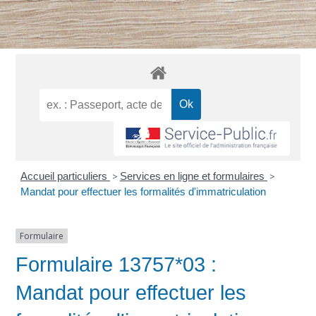
Accueil particuliers
>
Services en ligne et formulaires
>
Mandat pour effectuer les formalités d'immatriculation
Formulaire
Formulaire 13757*03 :
Mandat pour effectuer les