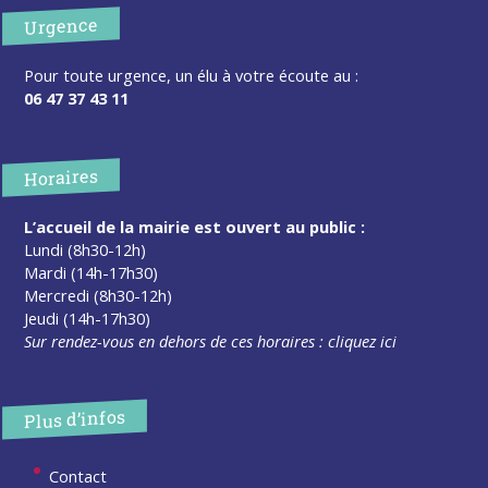
Urgence
Pour toute urgence, un élu à votre écoute au :
06 47 37 43 11
Horaires
L’accueil de la mairie est ouvert au public :
Lundi (8h30-12h)
Mardi (14h-17h30)
Mercredi (8h30-12h)
Jeudi (14h-17h30)
Sur rendez-vous en dehors de ces horaires :
cliquez ici
Plus d’infos
Contact