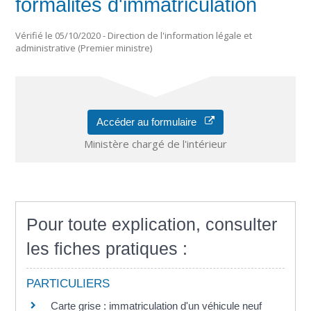
formalités d'immatriculation
Vérifié le 05/10/2020 - Direction de l'information légale et
administrative (Premier ministre)
Accéder au formulaire
Ministère chargé de l'intérieur
Pour toute explication, consulter
les fiches pratiques :
PARTICULIERS
Carte grise : immatriculation d'un véhicule neuf