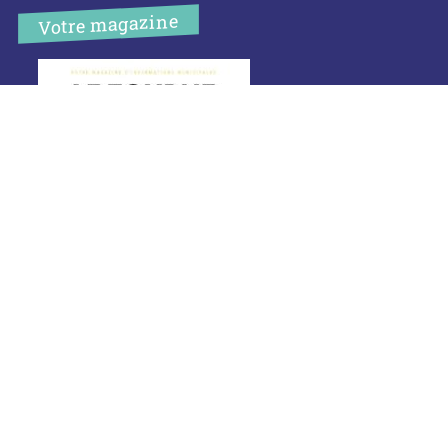
Votre magazine