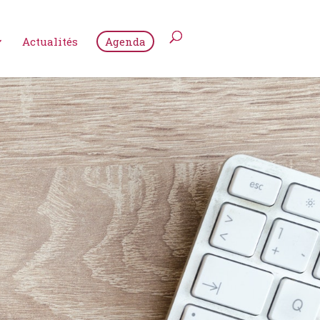
Actualités
Agenda