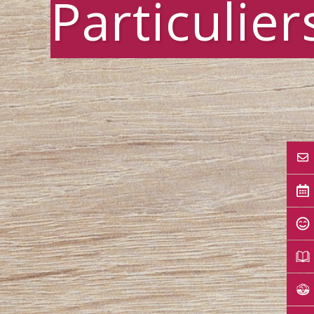
Particulier