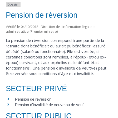
Dossier
Pension de réversion
Vérifié le 04/10/2018 - Direction de l'information légale et
administrative (Premier ministre)
La pension de réversion correspond à une partie de la
retraite dont bénéficiait ou aurait pu bénéficier l'assuré
décédé (salarié ou fonctionnaire). Elle est versée, si
certaines conditions sont remplies, à l'époux (et/ou ex-
époux) survivant, et aux orphelins (si le défunt était
fonctionnaire). Une pension d'invalidité de veuf(ve) peut
être versée sous conditions d'âge et d'invalidité.
SECTEUR PRIVÉ
Pension de réversion
Pension d'invalidité de veuve ou de veuf
SECTEUR PUBLIC