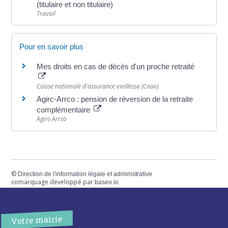
(titulaire et non titulaire)
Travail
Pour en savoir plus
Mes droits en cas de décès d'un proche retraité
Caisse nationale d'assurance vieillesse (Cnav)
Agirc-Arrco : pension de réversion de la retraite
complémentaire
Agirc-Arrco
©
Direction de l'information légale et administrative
comarquage developpé par
baseo.io
Votre mairie