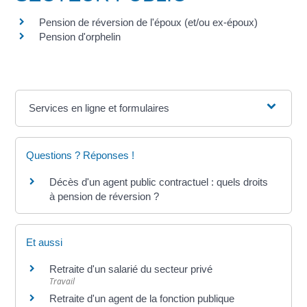
Pension de réversion de l'époux (et/ou ex-époux)
Pension d'orphelin
Services en ligne et formulaires
Questions ? Réponses !
Décès d'un agent public contractuel : quels droits
à pension de réversion ?
Et aussi
Retraite d'un salarié du secteur privé
Travail
Retraite d'un agent de la fonction publique