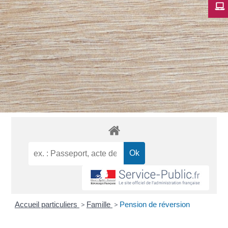
Accueil particuliers
>
Famille
>
Pension de réversion