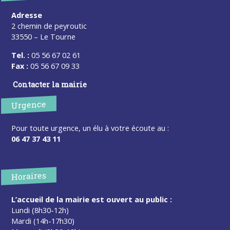
Adresse
2 chemin de peyroutic
33550 – Le Tourne
Tel. :
05 56 67 02 61
Fax :
05 56 67 09 33
Contacter la mairie
Urgence
Pour toute urgence, un élu à votre écoute au :
06 47 37 43 11
Horaires
L’accueil de la mairie est ouvert au public :
Lundi (8h30-12h)
Mardi (14h-17h30)