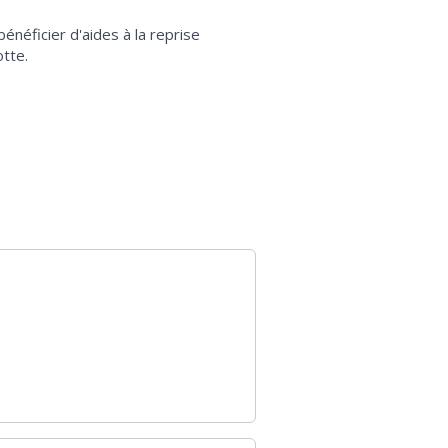
énéficier d'aides à la reprise
otte.