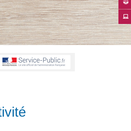
ivité