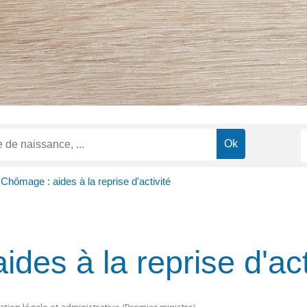
Chômage : aides à la reprise d'activité
des à la reprise d'act