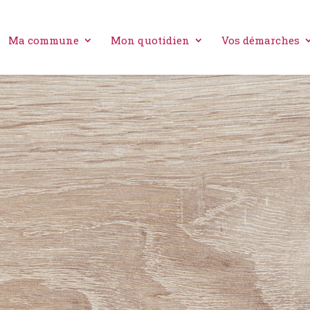
Ma commune
Mon quotidien
Vos démarches