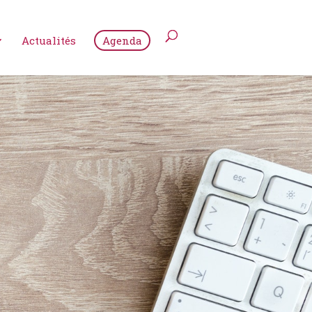
Actualités
Agenda