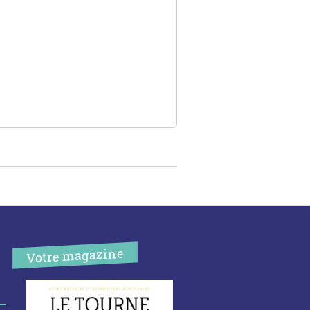
Votre magazine