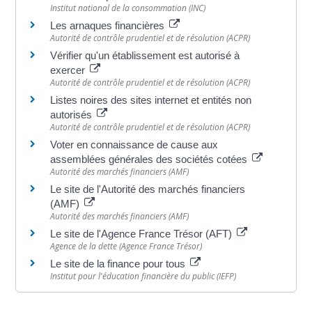
Institut national de la consommation (INC)
Les arnaques financières
Autorité de contrôle prudentiel et de résolution (ACPR)
Vérifier qu'un établissement est autorisé à
exercer
Autorité de contrôle prudentiel et de résolution (ACPR)
Listes noires des sites internet et entités non
autorisés
Autorité de contrôle prudentiel et de résolution (ACPR)
Voter en connaissance de cause aux
assemblées générales des sociétés cotées
Autorité des marchés financiers (AMF)
Le site de l'Autorité des marchés financiers
(AMF)
Autorité des marchés financiers (AMF)
Le site de l'Agence France Trésor (AFT)
Agence de la dette (Agence France Trésor)
Le site de la finance pour tous
Institut pour l'éducation financière du public (IEFP)