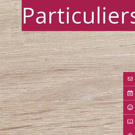
Particulier