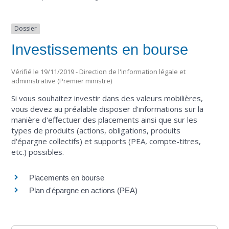
Dossier
Investissements en bourse
Vérifié le 19/11/2019 - Direction de l'information légale et
administrative (Premier ministre)
Si vous souhaitez investir dans des valeurs mobilières,
vous devez au préalable disposer d'informations sur la
manière d'effectuer des placements ainsi que sur les
types de produits (actions, obligations, produits
d'épargne collectifs) et supports (PEA, compte-titres,
etc.) possibles.
Placements en bourse
Plan d'épargne en actions (PEA)