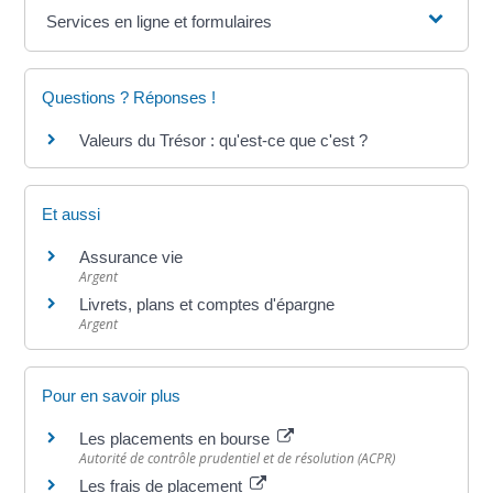
Services en ligne et formulaires
Questions ? Réponses !
Valeurs du Trésor : qu'est-ce que c'est ?
Et aussi
Assurance vie
Argent
Livrets, plans et comptes d'épargne
Argent
Pour en savoir plus
Les placements en bourse
Autorité de contrôle prudentiel et de résolution (ACPR)
Les frais de placement