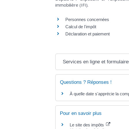
immobilière (IFI).
Personnes concernées
Calcul de l'impôt
Déclaration et paiement
Services en ligne et formulaire
Questions ? Réponses !
À quelle date s'apprécie la com
Pour en savoir plus
Le site des impôts