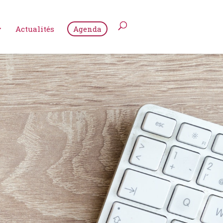
Actualités
Agenda