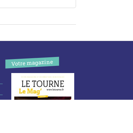
Votre magazine