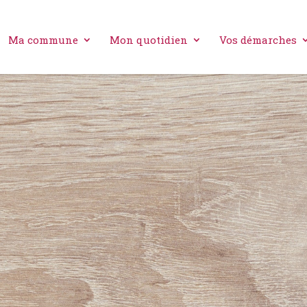
Ma commune
Mon quotidien
Vos démarches