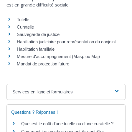
est en grande difficulté sociale.
Tutelle
Curatelle
Sauvegarde de justice
Habilitation judiciaire pour représentation du conjoint
Habilitation familiale
Mesure d'accompagnement (Masp ou Maj)
Mandat de protection future
Services en ligne et formulaires
Questions ? Réponses !
Quel est le coût d'une tutelle ou d'une curatelle ?
Comment les proches peuvent-ils contrôler