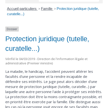
Accueil particuliers
>
Famille
>
Protection juridique (tutelle,
curatelle...)
Dossier
Protection juridique (tutelle,
curatelle...)
Vérifié le 04/03/2019 - Direction de l'information légale et
administrative (Premier ministre)
La maladie, le handicap, l'accident peuvent altérer les
facultés d'une personne et la rendre incapable de
défendre ses intérêts. Le juge peut alors décider d'une
mesure de protection juridique (tutelle, curatelle...) par
laquelle une autre personne l'aide à protéger ses intérêts.
La protection doit être la moins contraignante possible, et
en priorité être exercée par la famille. Elle distingue aussi
les cas où la personne jouit encore de ses facultés mais