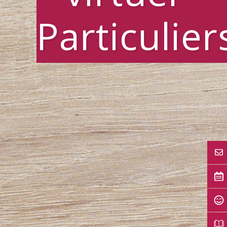
Particulier