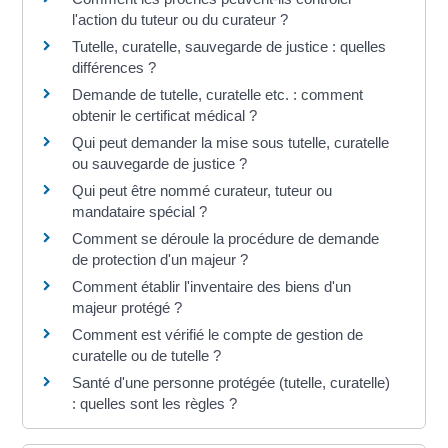
l'action du tuteur ou du curateur ?
Tutelle, curatelle, sauvegarde de justice : quelles
différences ?
Demande de tutelle, curatelle etc. : comment
obtenir le certificat médical ?
Qui peut demander la mise sous tutelle, curatelle
ou sauvegarde de justice ?
Qui peut être nommé curateur, tuteur ou
mandataire spécial ?
Comment se déroule la procédure de demande
de protection d'un majeur ?
Comment établir l'inventaire des biens d'un
majeur protégé ?
Comment est vérifié le compte de gestion de
curatelle ou de tutelle ?
Santé d'une personne protégée (tutelle, curatelle)
: quelles sont les règles ?