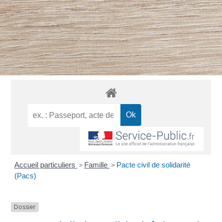
Accueil particuliers
>
Famille
>
Pacte civil de solidarité
(Pacs)
Dossier