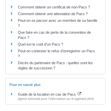
Comment obtenir un certificat de non-Pacs ?
Comment obtenir une attestation de Pacs ?
Peut-on se pacser avec un membre de sa famille
?
Que faire en cas de perte de la convention de
Pacs ?
Quel est le coût d'un Pacs ?
Peut-on contester le refus d'enregistrer un Pacs
?
Décès du partenaire de Pacs : quelles sont les
règles de succession ?
Pour en savoir plus
Guide de la location en cas de Pacs
Agence nationale pour l'information sur le logement (Anil)