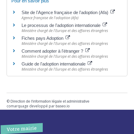
Pour en savoir plus
Site de l'Agence française de l'adoption (Afa)
Agence française de l'adoption (Afa)
Le processus de l'adoption internationale
Ministère chargé de l'Europe et des affaires étrangères
Fiches pays Adoption
Ministère chargé de l'Europe et des affaires étrangères
Comment adopter à l'étranger ?
Ministère chargé de l'Europe et des affaires étrangères
Guide de l'adoption internationale
Ministère chargé de l'Europe et des affaires étrangères
©
Direction de l'information légale et administrative
comarquage developpé par
baseo.io
Votre mairie