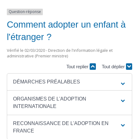
Question-réponse
Comment adopter un enfant à
l'étranger ?
Vérifié le 02/03/2020 - Direction de l'information légale et
administrative (Premier ministre)
Tout replier
Tout déplier
DÉMARCHES PRÉALABLES
ORGANISMES DE L'ADOPTION
INTERNATIONALE
RECONNAISSANCE DE L'ADOPTION EN
FRANCE