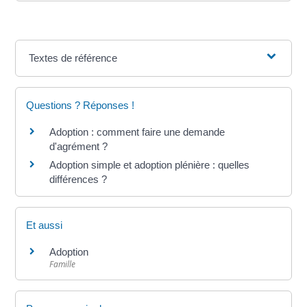
Textes de référence
Questions ? Réponses !
Adoption : comment faire une demande
d'agrément ?
Adoption simple et adoption plénière : quelles
différences ?
Et aussi
Adoption
Famille