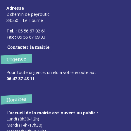
Adresse
2 chemin de peyroutic
33550 – Le Tourne
Tel. :
05 56 67 02 61
Fax :
05 56 67 09 33
Contacter la mairie
Urgence
Pour toute urgence, un élu à votre écoute au :
06 47 37 43 11
Horaires
L’accueil de la mairie est ouvert au public :
Lundi (8h30-12h)
Mardi (14h-17h30)