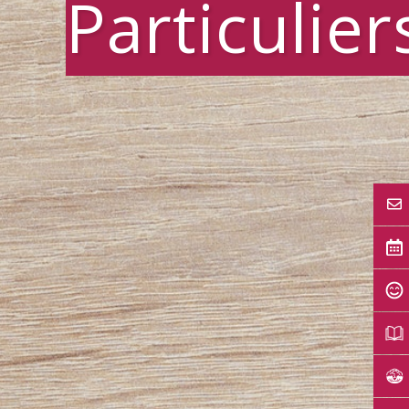
Particulier