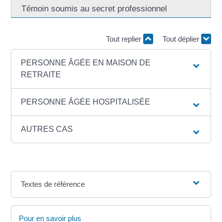
Témoin soumis au secret professionnel
Tout replier
Tout déplier
PERSONNE ÂGÉE EN MAISON DE
RETRAITE
PERSONNE ÂGÉE HOSPITALISÉE
AUTRES CAS
Textes de référence
Pour en savoir plus