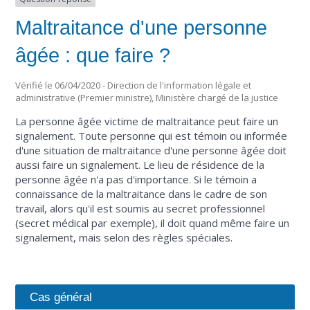
Maltraitance d'une personne
âgée : que faire ?
Vérifié le 06/04/2020 - Direction de l'information légale et
administrative (Premier ministre), Ministère chargé de la justice
La personne âgée victime de maltraitance peut faire un
signalement. Toute personne qui est témoin ou informée
d'une situation de maltraitance d'une personne âgée doit
aussi faire un signalement. Le lieu de résidence de la
personne âgée n'a pas d'importance. Si le témoin a
connaissance de la maltraitance dans le cadre de son
travail, alors qu'il est soumis au secret professionnel
(secret médical par exemple), il doit quand même faire un
signalement, mais selon des règles spéciales.
Cas général