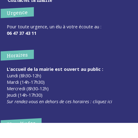
Contacter la mairie
Urgence
Pour toute urgence, un élu à votre écoute au :
06 47 37 43 11
Horaires
L’accueil de la mairie est ouvert au public :
Lundi (8h30-12h)
Mardi (14h-17h30)
Mercredi (8h30-12h)
Jeudi (14h-17h30)
Sur rendez-vous en dehors de ces horaires :
cliquez ici
Plus d’infos