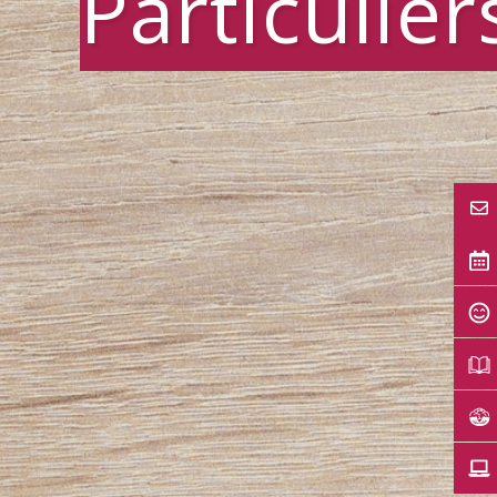
Particulier