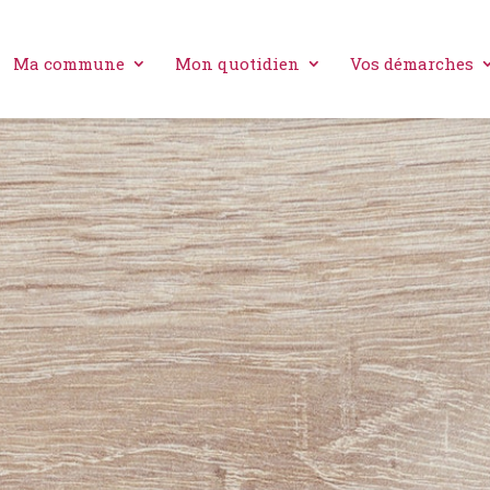
Ma commune
Mon quotidien
Vos démarches