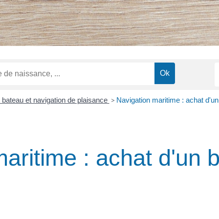
bateau et navigation de plaisance
>
Navigation maritime : achat d'u
aritime : achat d'un 