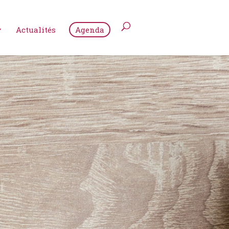
Actualités
Agenda