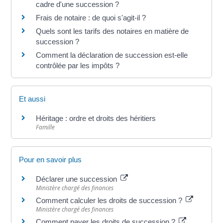
cadre d'une succession ?
Frais de notaire : de quoi s'agit-il ?
Quels sont les tarifs des notaires en matière de
succession ?
Comment la déclaration de succession est-elle
contrôlée par les impôts ?
Et aussi
Héritage : ordre et droits des héritiers
Famille
Pour en savoir plus
Déclarer une succession
Ministère chargé des finances
Comment calculer les droits de succession ?
Ministère chargé des finances
Comment payer les droits de succession ?