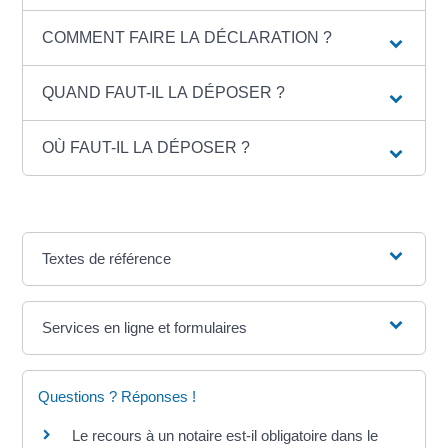
COMMENT FAIRE LA DÉCLARATION ?
QUAND FAUT-IL LA DÉPOSER ?
OÙ FAUT-IL LA DÉPOSER ?
Textes de référence
Services en ligne et formulaires
Questions ? Réponses !
Le recours à un notaire est-il obligatoire dans le