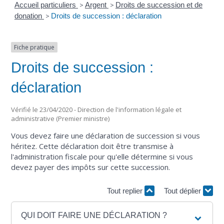
Accueil particuliers
>
Argent
>
Droits de succession et de
donation
>
Droits de succession : déclaration
Fiche pratique
Droits de succession :
déclaration
Vérifié le 23/04/2020 - Direction de l'information légale et
administrative (Premier ministre)
Vous devez faire une déclaration de succession si vous
héritez. Cette déclaration doit être transmise à
l'administration fiscale pour qu'elle détermine si vous
devez payer des impôts sur cette succession.
Tout replier
Tout déplier
QUI DOIT FAIRE UNE DÉCLARATION ?