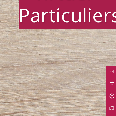
Particulier