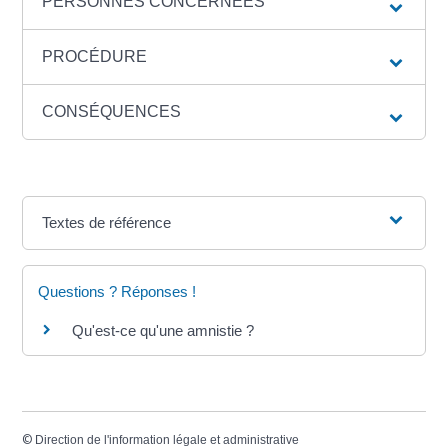
PERSONNES CONCERNÉES
PROCÉDURE
CONSÉQUENCES
Textes de référence
Questions ? Réponses !
Qu'est-ce qu'une amnistie ?
©
Direction de l'information légale et administrative