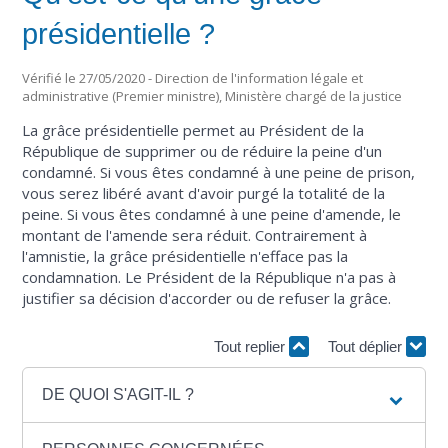
présidentielle ?
Vérifié le 27/05/2020 - Direction de l'information légale et
administrative (Premier ministre), Ministère chargé de la justice
La grâce présidentielle permet au Président de la
République de supprimer ou de réduire la peine d'un
condamné. Si vous êtes condamné à une peine de prison,
vous serez libéré avant d'avoir purgé la totalité de la
peine. Si vous êtes condamné à une peine d'amende, le
montant de l'amende sera réduit. Contrairement à
l'amnistie, la grâce présidentielle n'efface pas la
condamnation. Le Président de la République n'a pas à
justifier sa décision d'accorder ou de refuser la grâce.
Tout replier
Tout déplier
DE QUOI S'AGIT-IL ?