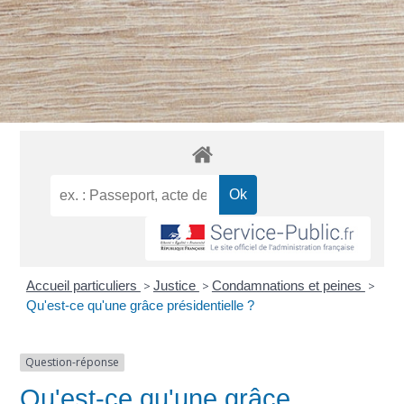
Accueil particuliers
>
Justice
>
Condamnations et peines
>
Qu'est-ce qu'une grâce présidentielle ?
Question-réponse
Qu'est-ce qu'une grâce