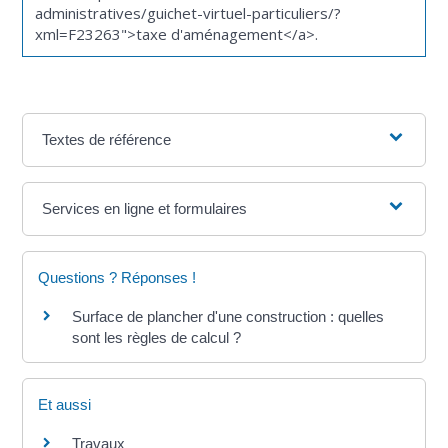
administratives/guichet-virtuel-particuliers/?
xml=F23263">taxe d'aménagement</a>.
Textes de référence
Services en ligne et formulaires
Questions ? Réponses !
Surface de plancher d'une construction : quelles
sont les règles de calcul ?
Et aussi
Travaux