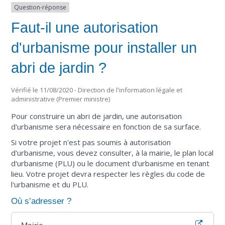
Question-réponse
Faut-il une autorisation
d'urbanisme pour installer un
abri de jardin ?
Vérifié le 11/08/2020 - Direction de l'information légale et
administrative (Premier ministre)
Pour construire un abri de jardin, une autorisation
d'urbanisme sera nécessaire en fonction de sa surface.
Si votre projet n'est pas soumis à autorisation
d'urbanisme, vous devez consulter, à la mairie, le plan local
d'urbanisme (PLU) ou le document d'urbanisme en tenant
lieu. Votre projet devra respecter les règles du code de
l'urbanisme et du PLU.
Où s’adresser ?