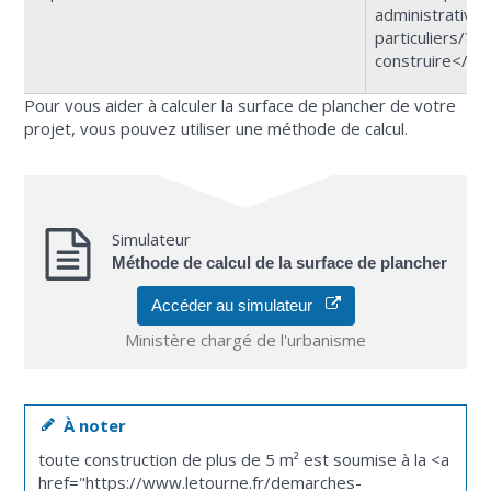
administratives
particuliers/?
construire</a>
Pour vous aider à calculer la surface de plancher de votre
projet, vous pouvez utiliser une méthode de calcul.
Simulateur
Méthode de calcul de la surface de plancher
Accéder au simulateur
Ministère chargé de l'urbanisme
À noter
toute construction de plus de 5 m² est soumise à la <a
href="https://www.letourne.fr/demarches-