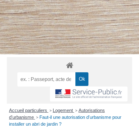
Accueil particuliers
>
Logement
>
Autorisations
d'urbanisme
>
Faut-il une autorisation d'urbanisme pour
installer un abri de jardin ?