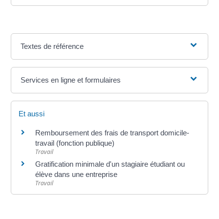
Textes de référence
Services en ligne et formulaires
Et aussi
Remboursement des frais de transport domicile-
travail (fonction publique)
Travail
Gratification minimale d'un stagiaire étudiant ou
élève dans une entreprise
Travail