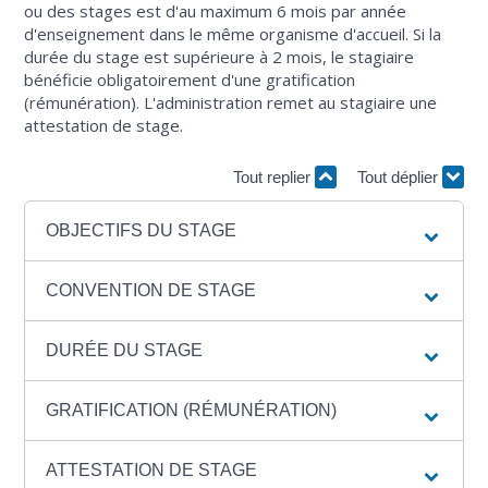
ou des stages est d'au maximum 6 mois par année
d'enseignement dans le même organisme d'accueil. Si la
durée du stage est supérieure à 2 mois, le stagiaire
bénéficie obligatoirement d'une gratification
(rémunération). L'administration remet au stagiaire une
attestation de stage.
Tout replier
Tout déplier
OBJECTIFS DU STAGE
CONVENTION DE STAGE
DURÉE DU STAGE
GRATIFICATION (RÉMUNÉRATION)
ATTESTATION DE STAGE