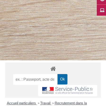
Accueil particuliers
>
Travail
>
Recrutement dans la