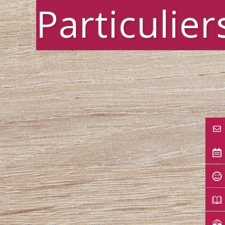
Particulier