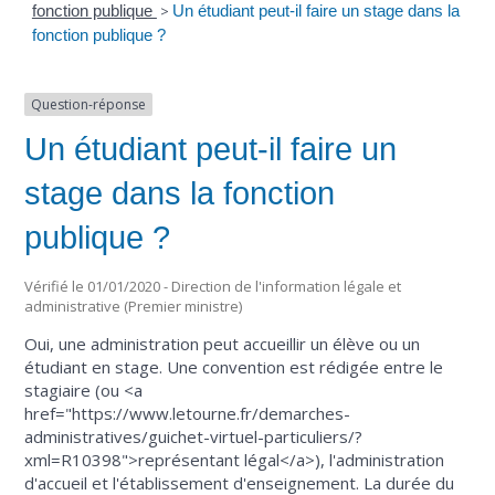
fonction publique
>
Un étudiant peut-il faire un stage dans la
fonction publique ?
Question-réponse
Un étudiant peut-il faire un
stage dans la fonction
publique ?
Vérifié le 01/01/2020 - Direction de l'information légale et
administrative (Premier ministre)
Oui, une administration peut accueillir un élève ou un
étudiant en stage. Une convention est rédigée entre le
stagiaire (ou <a
href="https://www.letourne.fr/demarches-
administratives/guichet-virtuel-particuliers/?
xml=R10398">représentant légal</a>), l'administration
d'accueil et l'établissement d'enseignement. La durée du