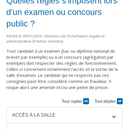
Quelles règles s'imposent lors
d'un examen ou concours
public ?
Vérifié le 09/01/2019 - Direction de l'information légale et
administrative (Premier ministre)
Tout candidat à un examen (bac ou diplôme national du
brevet par exemple) ou à un concours (agrégation par
exemple) doit respecter des règles de fonctionnement.
Celles-ci concernent notamment l'accès et la sortie de la
salle d'examen. Le candidat qui ne respecte pas ces
consignes peut être considéré comme un fraudeur. Il
risque alors une amende et/ou une peine de prison.
Tout replier
Tout déplier
ACCÈS À LA SALLE