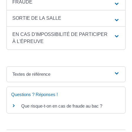
FRAUDE
SORTIE DE LA SALLE
EN CAS D'IMPOSSIBILITÉ DE PARTICIPER
À L'ÉPREUVE
Textes de référence
Questions ? Réponses !
Que risque-t-on en cas de fraude au bac ?