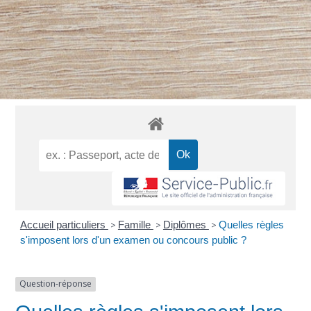
Accueil particuliers
>
Famille
>
Diplômes
>
Quelles règles
s'imposent lors d'un examen ou concours public ?
Question-réponse