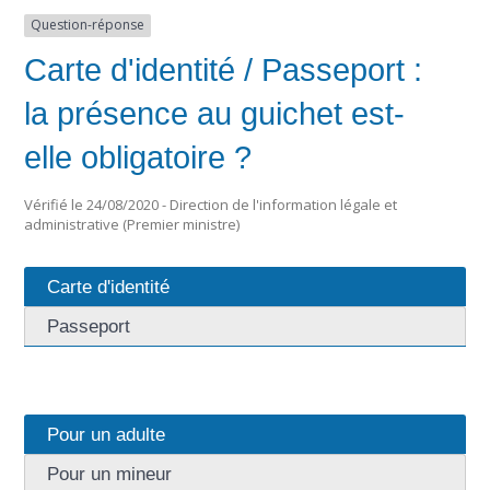
Question-réponse
Carte d'identité / Passeport :
la présence au guichet est-
elle obligatoire ?
Vérifié le 24/08/2020 - Direction de l'information légale et
administrative (Premier ministre)
Carte d'identité
Passeport
Pour un adulte
Pour un mineur