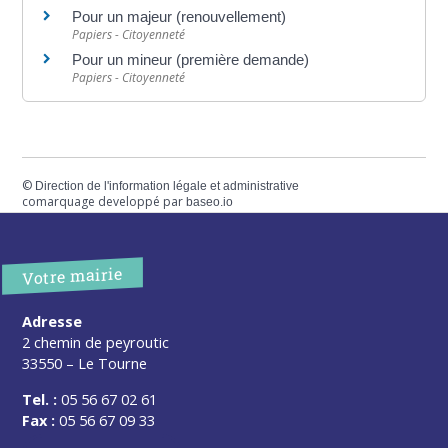
Pour un majeur (renouvellement)
Papiers - Citoyenneté
Pour un mineur (première demande)
Papiers - Citoyenneté
©
Direction de l'information légale et administrative
comarquage developpé par
baseo.io
Votre mairie
Adresse
2 chemin de peyroutic
33550 – Le Tourne
Tel. :
05 56 67 02 61
Fax :
05 56 67 09 33