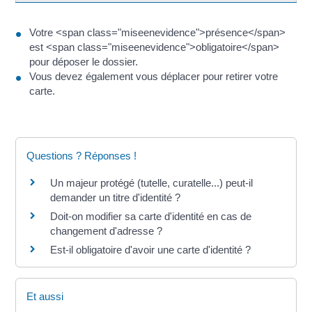
Votre <span class="miseenevidence">présence</span>
est <span class="miseenevidence">obligatoire</span>
pour déposer le dossier.
Vous devez également vous déplacer pour retirer votre
carte.
Questions ? Réponses !
Un majeur protégé (tutelle, curatelle...) peut-il
demander un titre d'identité ?
Doit-on modifier sa carte d'identité en cas de
changement d'adresse ?
Est-il obligatoire d'avoir une carte d'identité ?
Et aussi