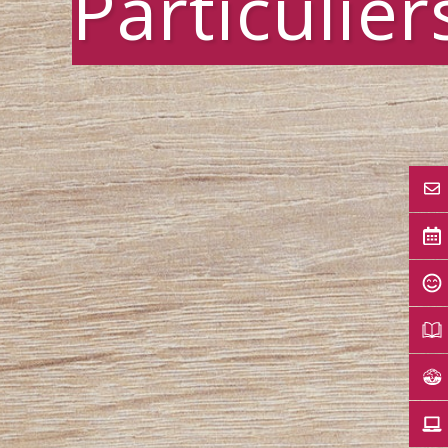
Particulier