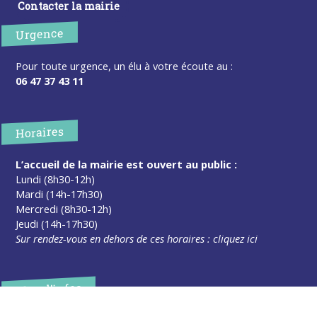
Contacter la mairie
Urgence
Pour toute urgence, un élu à votre écoute au :
06 47 37 43 11
Horaires
L’accueil de la mairie est ouvert au public :
Lundi (8h30-12h)
Mardi (14h-17h30)
Mercredi (8h30-12h)
Jeudi (14h-17h30)
Sur rendez-vous en dehors de ces horaires :
cliquez ici
Plus d’infos