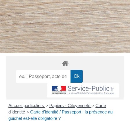
Accueil particuliers
>
Papiers - Citoyenneté
>
Carte
d'identité
>
Carte d'identité / Passeport : la présence au
guichet est-elle obligatoire ?