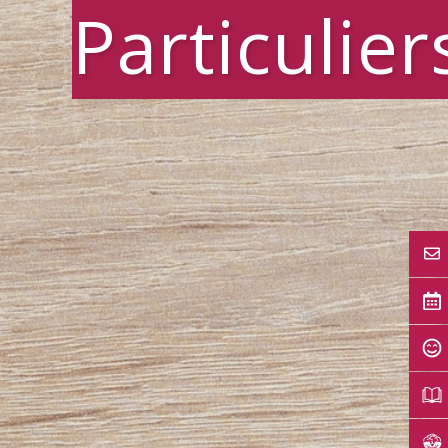
Particulier