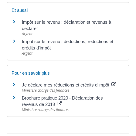
Et aussi
Impôt sur le revenu : déclaration et revenus à
déclarer
Argent
Impôt sur le revenu : déductions, réductions et
crédits d'impôt
Argent
Pour en savoir plus
Je déclare mes réductions et crédits d'impôt
Ministère chargé des finances
Brochure pratique 2020 - Déclaration des
revenus de 2019
Ministère chargé des finances