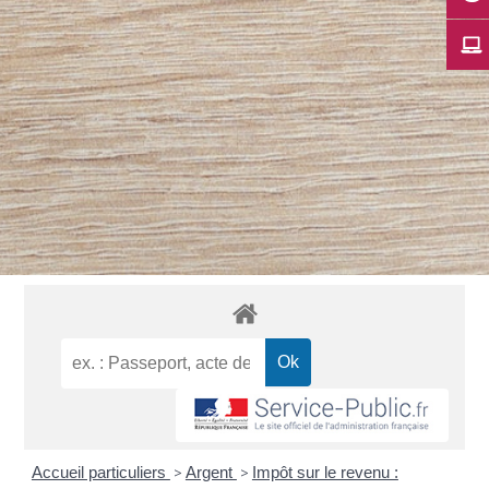
Accueil particuliers
>
Argent
>
Impôt sur le revenu :