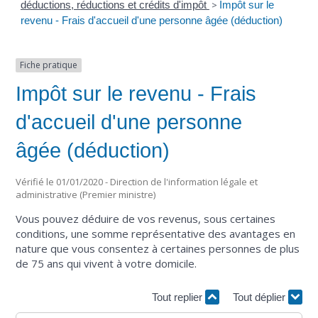
déductions, réductions et crédits d'impôt
>
Impôt sur le
revenu - Frais d'accueil d'une personne âgée (déduction)
Fiche pratique
Impôt sur le revenu - Frais
d'accueil d'une personne
âgée (déduction)
Vérifié le 01/01/2020 - Direction de l'information légale et
administrative (Premier ministre)
Vous pouvez déduire de vos revenus, sous certaines
conditions, une somme représentative des avantages en
nature que vous consentez à certaines personnes de plus
de 75 ans qui vivent à votre domicile.
Tout replier
Tout déplier