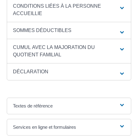
CONDITIONS LIÉES À LA PERSONNE
ACCUEILLIE
SOMMES DÉDUCTIBLES
CUMUL AVEC LA MAJORATION DU
QUOTIENT FAMILIAL
DÉCLARATION
Textes de référence
Services en ligne et formulaires