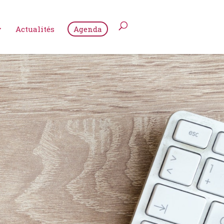
Actualités
Agenda