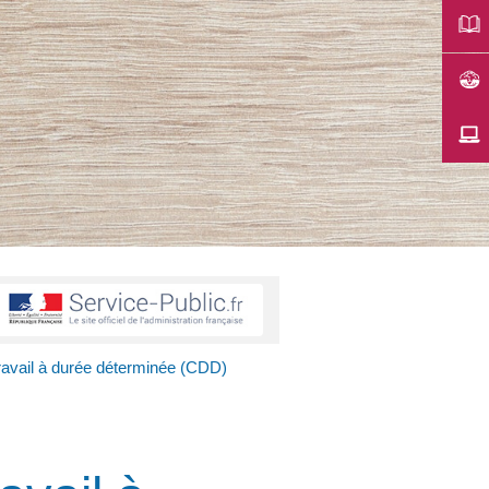
ravail à durée déterminée (CDD)