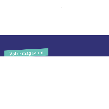
Votre magazine