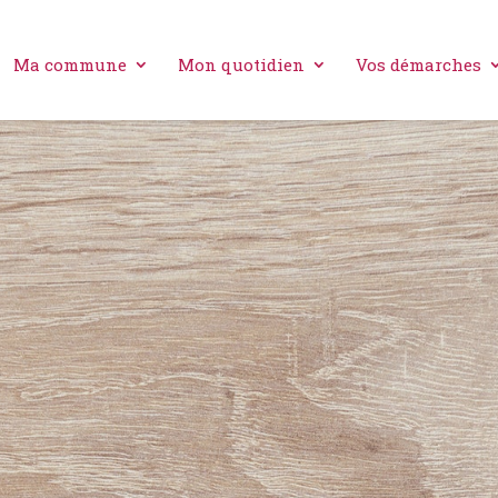
Ma commune
Mon quotidien
Vos démarches