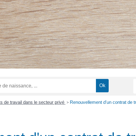
s de travail dans le secteur privé
>
Renouvellement d'un contrat de t