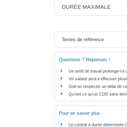
DURÉE MAXIMALE
Textes de référence
Questions ? Réponses !
Un arrêt de travail prolonge-t-i
Un salarié peut-il effectuer pl
Doit-on respecter un délai de 
Qu'est-ce qu'un CDD sans term
Pour en savoir plus
Le contrat à durée déterminée