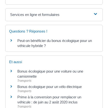
Services en ligne et formulaires
Questions ? Réponses !
Peut-on bénéficier du bonus écologique pour un
véhicule hybride ?
Et aussi
Bonus écologique pour une voiture ou une
camionnette
Transports
Bonus écologique pour un vélo électrique
Transports
Prime à la conversion pour remplacer un
véhicule : de juin au 2 août 2020 inclus
Transports