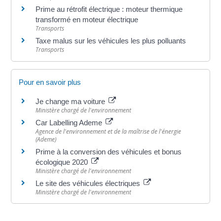
Prime au rétrofit électrique : moteur thermique
transformé en moteur électrique
Transports
Taxe malus sur les véhicules les plus polluants
Transports
Pour en savoir plus
Je change ma voiture
Ministère chargé de l'environnement
Car Labelling Ademe
Agence de l'environnement et de la maîtrise de l'énergie
(Ademe)
Prime à la conversion des véhicules et bonus
écologique 2020
Ministère chargé de l'environnement
Le site des véhicules électriques
Ministère chargé de l'environnement