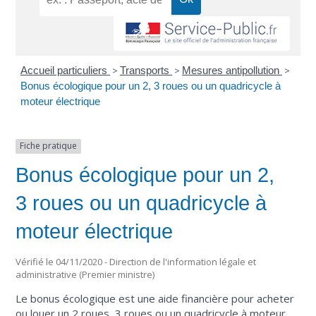
Accueil particuliers
>
Transports
>
Mesures antipollution
>
Bonus écologique pour un 2, 3 roues ou un quadricycle à
moteur électrique
Fiche pratique
Bonus écologique pour un 2,
3 roues ou un quadricycle à
moteur électrique
Vérifié le 04/11/2020 - Direction de l'information légale et
administrative (Premier ministre)
Le bonus écologique est une aide financière pour acheter
ou louer un 2 roues, 3 roues ou un quadricycle à moteur