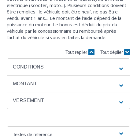
électrique (scooter, moto...). Plusieurs conditions doivent
être remplies : le véhicule doit être neuf, ne pas être
vendu avant 1 ans.... Le montant de l'aide dépend de la
puissance du moteur. Le bonus est déduit du prix du
véhicule par le concessionnaire ou remboursé après
l'achat du véhicule si vous en faites la demande.
Tout replier
Tout déplier
CONDITIONS
MONTANT
VERSEMENT
Textes de référence