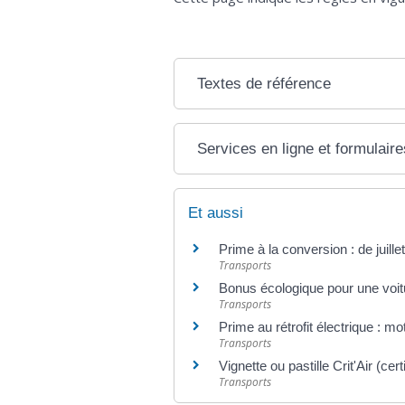
Textes de référence
Services en ligne et formulaire
Et aussi
Prime à la conversion : de juil
Transports
Bonus écologique pour une voit
Transports
Prime au rétrofit électrique : 
Transports
Vignette ou pastille Crit'Air (certi
Transports