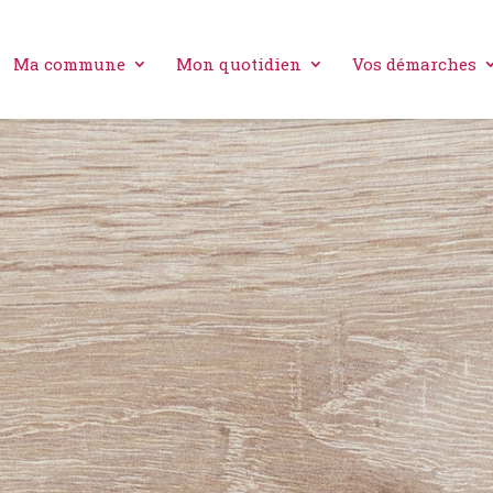
Ma commune
Mon quotidien
Vos démarches