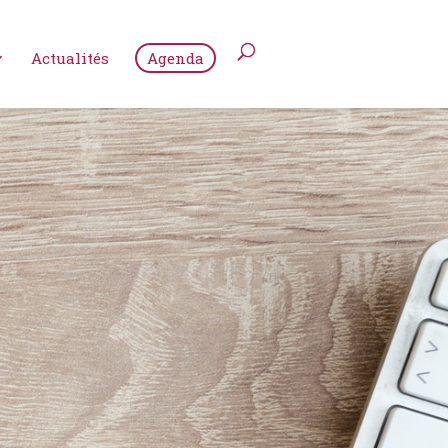
Actualités
Agenda