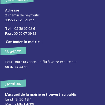
Adresse
2 chemin de peyroutic
33550 – Le Tourne
Tel. :
05 56 67 02 61
Fax :
05 56 67 09 33
Contacter la mairie
Urgence
Pour toute urgence, un élu à votre écoute au :
06 47 37 43 11
Horaires
L’accueil de la mairie est ouvert au public :
Lundi (8h30-12h)
Mardi (14h-17h30)