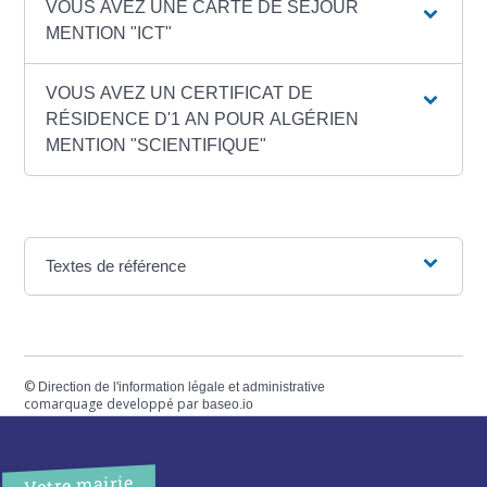
VOUS AVEZ UNE CARTE DE SÉJOUR
MENTION "ICT"
VOUS AVEZ UN CERTIFICAT DE
RÉSIDENCE D'1 AN POUR ALGÉRIEN
MENTION "SCIENTIFIQUE"
Textes de référence
©
Direction de l'information légale et administrative
comarquage developpé par
baseo.io
Votre mairie