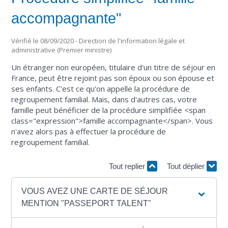
accompagnante"
Vérifié le 08/09/2020 - Direction de l'information légale et
administrative (Premier ministre)
Un étranger non européen, titulaire d'un titre de séjour en
France, peut être rejoint pas son époux ou son épouse et
ses enfants. C'est ce qu'on appelle la procédure de
regroupement familial. Mais, dans d'autres cas, votre
famille peut bénéficier de la procédure simplifiée <span
class="expression">famille accompagnante</span>. Vous
n'avez alors pas à effectuer la procédure de
regroupement familial.
Tout replier
Tout déplier
VOUS AVEZ UNE CARTE DE SÉJOUR
MENTION "PASSEPORT TALENT"