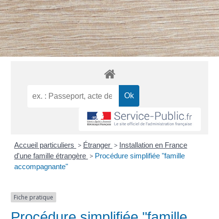
Accueil particuliers
>
Étranger
>
Installation en France
d'une famille étrangère
>
Procédure simplifiée "famille
accompagnante"
Fiche pratique
Procédure simplifiée "famille